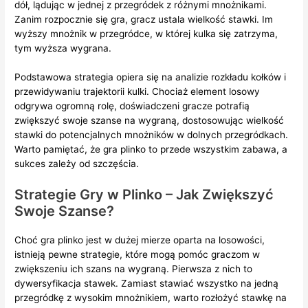
dół, lądując w jednej z przegródek z różnymi mnożnikami.
Zanim rozpocznie się gra, gracz ustala wielkość stawki. Im
wyższy mnożnik w przegródce, w której kulka się zatrzyma,
tym wyższa wygrana.
Podstawowa strategia opiera się na analizie rozkładu kołków i
przewidywaniu trajektorii kulki. Chociaż element losowy
odgrywa ogromną rolę, doświadczeni gracze potrafią
zwiększyć swoje szanse na wygraną, dostosowując wielkość
stawki do potencjalnych mnożników w dolnych przegródkach.
Warto pamiętać, że gra plinko to przede wszystkim zabawa, a
sukces zależy od szczęścia.
Strategie Gry w Plinko – Jak Zwiększyć
Swoje Szanse?
Choć gra plinko jest w dużej mierze oparta na losowości,
istnieją pewne strategie, które mogą pomóc graczom w
zwiększeniu ich szans na wygraną. Pierwsza z nich to
dywersyfikacja stawek. Zamiast stawiać wszystko na jedną
przegródkę z wysokim mnożnikiem, warto rozłożyć stawkę na