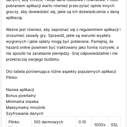
pobraniem aplikacji warto również przeczytać opinie innych
graczy, aby dowiedzieć się, jakie są ich doświadczenia z daną
aplikacją.
Ważne jest również, aby zapoznać się z regulaminem aplikacji i
zrozumieć zasady gry. Sprawdź, jakie są warunki wypłaty
wygranych i jakie opłaty mogą być pobierane. Pamiętaj, że
hazard online powinien być traktowany jako forma rozrywki, a
nie sposób na zarabianie pieniędzy. Graj odpowiedzialnie i nie
przekraczaj swojego budżetu.
Oto tabela porównująca różne aspekty popularnych aplikacji
Plinko:
Nazwa aplikacji
Bonus powitalny
Minimalna stawka
Maksymalny mnożnik
Szyfrowanie danych
Plinko
100 darmowych
0.10
1000x
SSL