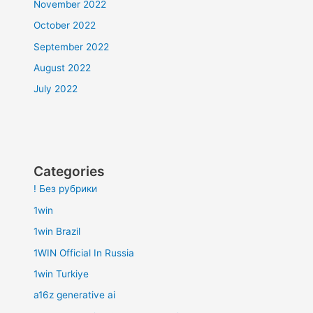
November 2022
October 2022
September 2022
August 2022
July 2022
Categories
! Без рубрики
1win
1win Brazil
1WIN Official In Russia
1win Turkiye
a16z generative ai