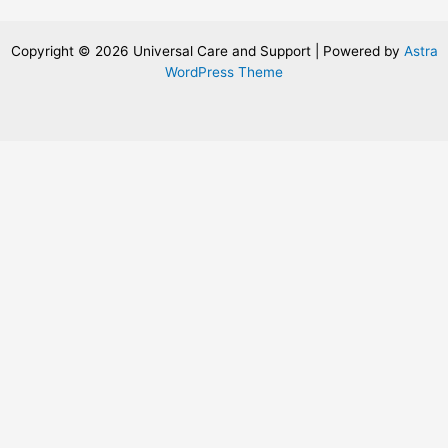
Copyright © 2026 Universal Care and Support | Powered by
Astra
WordPress Theme