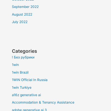
September 2022
August 2022
July 2022
Categories
! Без рубрики
1win
1win Brazil
1WIN Official In Russia
1win Turkiye
a16z generative ai
Accommodation & Tenancy Assistance
adobe generative ai 3