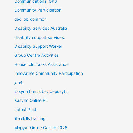
Communications, GPS
Community Participation
dec_pb_common
Disability Services Australia
disability support services,
Disability Support Worker
Group Centre Activities
Household Tasks Assistance
Innovative Community Participation
jan4
kasyno bonus bez depozytu
Kasyno Online PL
Latest Post
life skills training
Magyar Online Casino 2026