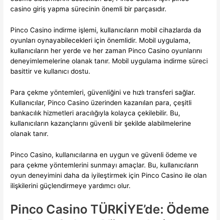
casino giriş yapma sürecinin önemli bir parçasıdır.
Pinco Casino indirme işlemi, kullanıcıların mobil cihazlarda da
oyunları oynayabilecekleri için önemlidir. Mobil uygulama,
kullanıcıların her yerde ve her zaman Pinco Casino oyunlarını
deneyimlemelerine olanak tanır. Mobil uygulama indirme süreci
basittir ve kullanıcı dostu.
Para çekme yöntemleri, güvenliğini ve hızlı transferi sağlar.
Kullanıcılar, Pinco Casino üzerinden kazanılan para, çeşitli
bankacılık hizmetleri aracılığıyla kolayca çekilebilir. Bu,
kullanıcıların kazançlarını güvenli bir şekilde alabilmelerine
olanak tanır.
Pinco Casino, kullanıcılarına en uygun ve güvenli ödeme ve
para çekme yöntemlerini sunmayı amaçlar. Bu, kullanıcıların
oyun deneyimini daha da iyileştirmek için Pinco Casino ile olan
ilişkilerini güçlendirmeye yardımcı olur.
Pinco Casino TÜRKİYE’de: Ödeme