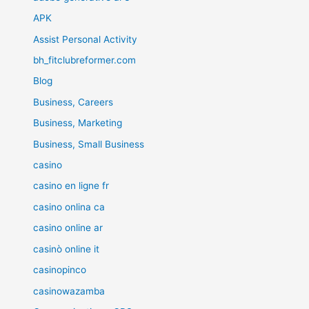
APK
Assist Personal Activity
bh_fitclubreformer.com
Blog
Business, Careers
Business, Marketing
Business, Small Business
casino
casino en ligne fr
casino onlina ca
casino online ar
casinò online it
casinopinco
casinowazamba