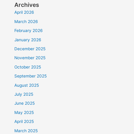
Archives
April 2026
March 2026
February 2026
January 2026
December 2025
November 2025
October 2025
September 2025
August 2025
July 2025
June 2025
May 2025
April 2025
March 2025