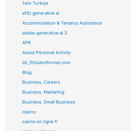
1win Turkiye
a16z generative ai
Accommodation & Tenancy Assistance
adobe generative ai 3
APK
Assist Personal Activity
bh_fitclubreformer.com
Blog
Business, Careers
Business, Marketing
Business, Small Business
casino
casino en ligne fr