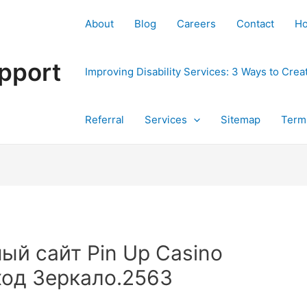
About
Blog
Careers
Contact
H
pport
Improving Disability Services: 3 Ways to Cre
Referral
Services
Sitemap
Term
ый сайт Pin Up Casino
ход Зеркало.2563