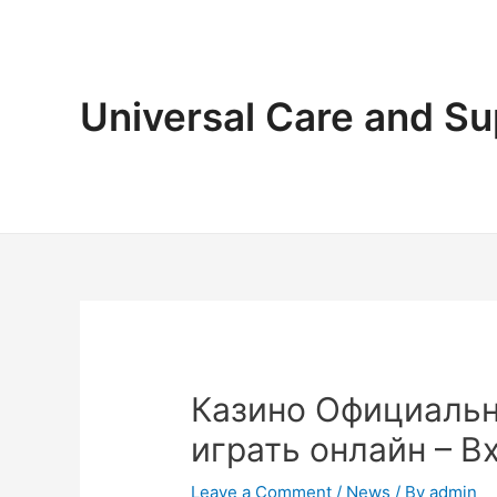
Skip
to
content
Universal Care and Su
Казино Официальн
играть онлайн – В
Leave a Comment
/
News
/ By
admin