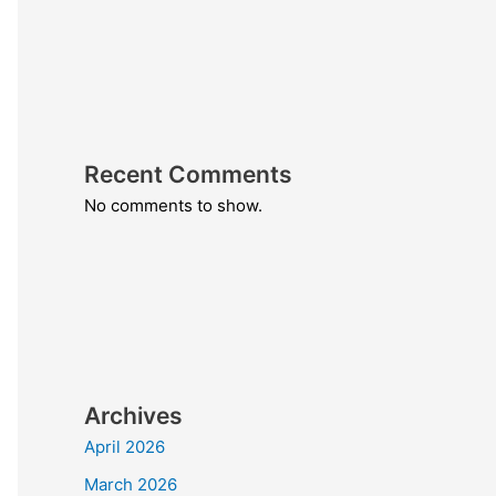
Recent Comments
No comments to show.
Archives
April 2026
March 2026