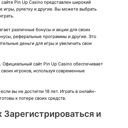
 сайте Pin Up Casino представлен широкий
е игры, рулетку и другие. Вы можете выбрать
играть.
лагает различные бонусы и акции для своих
онусы, реферальные программы и другие. Это
тельные деньги для игры и увеличить свои
. Официальный сайт Pin Up Casino обеспечивает
 своих игроков, используя современные
если вы не достигли 18 лет. Играть в онлайн-
 готовы к потере своих средств.
к Зарегистрироваться и