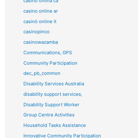
casino onlina ca
casino online ar
casinò online it
casinopinco
casinowazamba
Communications, GPS
Community Participation
dec_pb_common
Disability Services Australia
disability support services,
Disability Support Worker
Group Centre Activities
Household Tasks Assistance
Innovative Community Participation