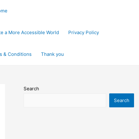
ome
ate a More Accessible World
Privacy Policy
s & Conditions
Thank you
Search
Search