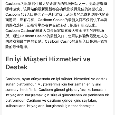
Casibom,为玩家提供最大奖金潜力的赌场网站之一。无论您选择
哪种游戏，该网站的最新更新都会确保您获得最佳的奖励机会。
Casibom 158入口提供了一系列游戏，从经典的老虎机到现代的桌
面游戏，应有尽有。Casibom Casino的最新入口不仅提供了丰富
的游戏选择，还经常举办各种促销活动，以吸引新老玩家。
Casibom Casino的最新入口是玩家探索最大奖金潜力的理想场
所。通过Casibom Casino的最新入口，您可以体验到最激动人心
的游戏和最丰厚的奖励。Casibom Casino的最新入口是您开始冒
险的最佳选择。
En İyi Müşteri Hizmetleri ve
Destek
Casibom, oyun dünyasında en iyi müşteri hizmetleri ve destek
sunan platformdur. Müşterilerimiz için her zaman en iyisini
sunmayı hedefleriz. Casibom güncel giriş sayfası, kullanıcıların
ihtiyaçlarını karşılamak için sürekli güncellenen ve yenilenen bir
platformdur. Cadibom ve casibom güncel giriş sayfaları,
kullanıcıların ihtiyaçlarını karşılamak için tasarlanmıştır.