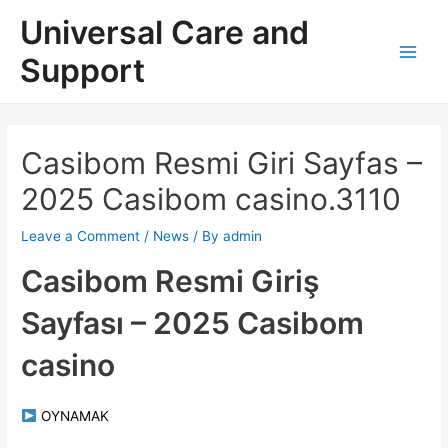
Skip
Universal Care and
to
content
Support
Main
Men
Casibom Resmi Giri Sayfas –
2025 Casibom casino.3110
Leave a Comment
/
News
/ By
admin
Casibom Resmi Giriş
Sayfası – ​2025 Casibom
casino
OYNAMAK