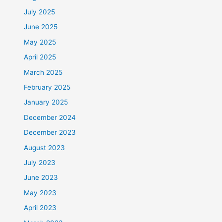
July 2025
June 2025
May 2025
April 2025
March 2025
February 2025
January 2025
December 2024
December 2023
August 2023
July 2023
June 2023
May 2023
April 2023