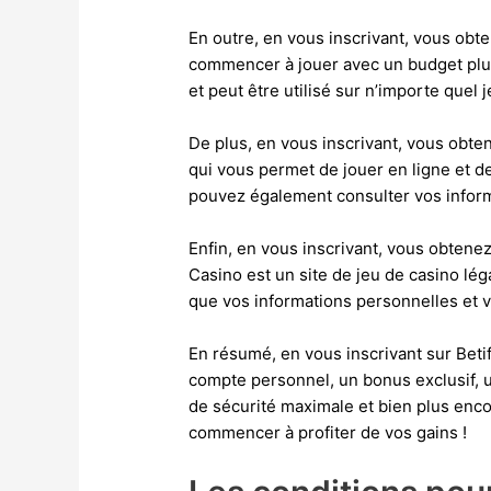
En outre, en vous inscrivant, vous obt
commencer à jouer avec un budget plus
et peut être utilisé sur n’importe quel 
De plus, en vous inscrivant, vous obte
qui vous permet de jouer en ligne et d
pouvez également consulter vos inform
Enfin, en vous inscrivant, vous obtenez
Casino est un site de jeu de casino lé
que vos informations personnelles et v
En résumé, en vous inscrivant sur Beti
compte personnel, un bonus exclusif, 
de sécurité maximale et bien plus encor
commencer à profiter de vos gains !