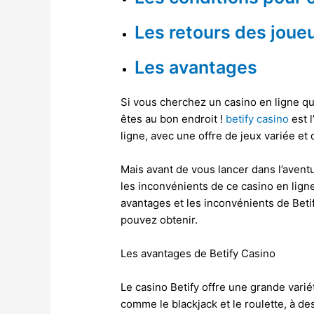
Les retours des joue
Les avantages
Si vous cherchez un casino en ligne qu
êtes au bon endroit !
betify casino
est l
ligne, avec une offre de jeux variée et
Mais avant de vous lancer dans l’aventu
les inconvénients de ce casino en ligne
avantages et les inconvénients de Beti
pouvez obtenir.
Les avantages de Betify Casino
Le casino Betify offre une grande variét
comme le blackjack et le roulette, à d