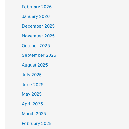
February 2026
January 2026
December 2025
November 2025
October 2025
September 2025
August 2025
July 2025
June 2025
May 2025
April 2025
March 2025
February 2025