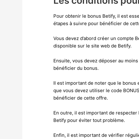
Les conditions pou
Pour obtenir le bonus Betify, il est ess
étapes à suivre pour bénéficier de cette
Vous devez d’abord créer un compte Bet
disponible sur le site web de Betify.
Ensuite, vous devez déposer au moins 
bénéficier du bonus.
Il est important de noter que le bonus 
que vous devez utiliser le code BONUS
bénéficier de cette offre.
En outre, il est important de respecter 
Betify pour éviter tout problème.
Enfin, il est important de vérifier rég