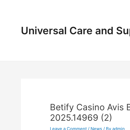
Skip
to
content
Universal Care and Su
Betify Casino Avis 
2025.14969 (2)
Leave a Comment
/
News
/ By
admin