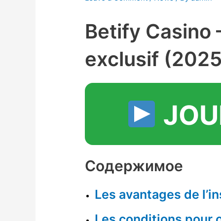
Betify Casino 
exclusif (2025
JOU
Содержимое
Les avantages de l’in
Les conditions pour 