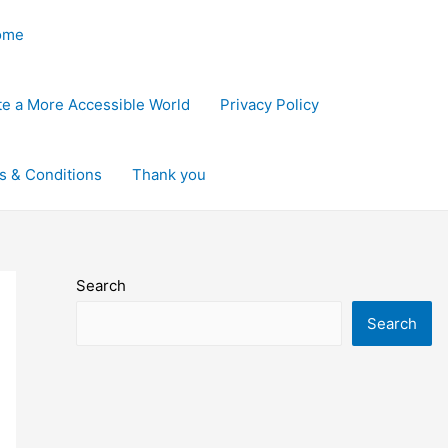
ome
ate a More Accessible World
Privacy Policy
s & Conditions
Thank you
Search
Search