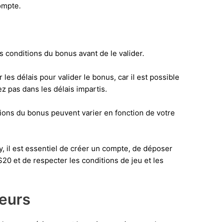
ompte.
es conditions du bonus avant de le valider.
les délais pour valider le bonus, car il est possible
ez pas dans les délais impartis.
tions du bonus peuvent varier en fonction de votre
y, il est essentiel de créer un compte, de déposer
20 et de respecter les conditions de jeu et les
ueurs