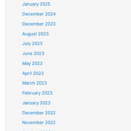
January 2025
December 2024
December 2023
August 2023
July 2023
June 2023
May 2023
April 2023
March 2023
February 2023
January 2023
December 2022
November 2022