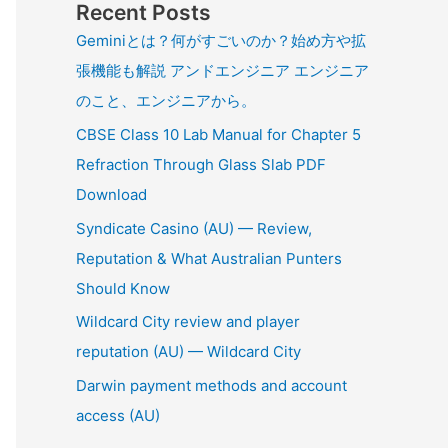
Recent Posts
Geminiとは？何がすごいのか？始め方や拡
張機能も解説 アンドエンジニア エンジニア
のこと、エンジニアから。
CBSE Class 10 Lab Manual for Chapter 5
Refraction Through Glass Slab PDF
Download
Syndicate Casino (AU) — Review,
Reputation & What Australian Punters
Should Know
Wildcard City review and player
reputation (AU) — Wildcard City
Darwin payment methods and account
access (AU)