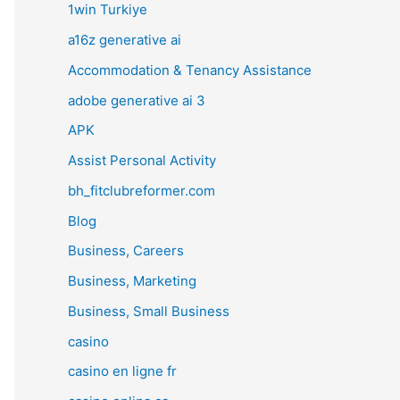
1win Turkiye
a16z generative ai
Accommodation & Tenancy Assistance
adobe generative ai 3
APK
Assist Personal Activity
bh_fitclubreformer.com
Blog
Business, Careers
Business, Marketing
Business, Small Business
casino
casino en ligne fr