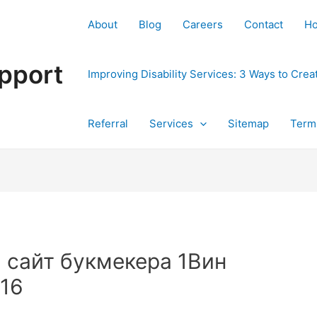
About
Blog
Careers
Contact
H
pport
Improving Disability Services: 3 Ways to Cre
Referral
Services
Sitemap
Term
 сайт букмекера 1Вин
216