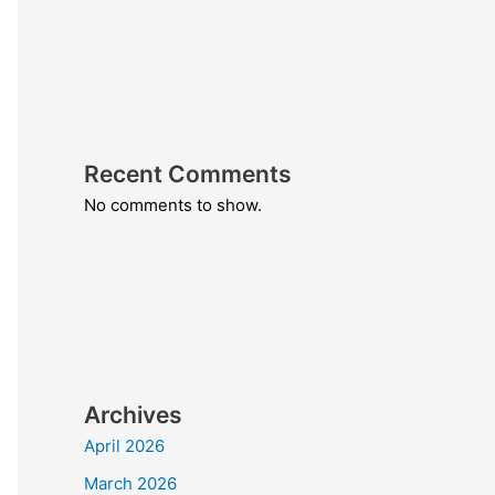
Recent Comments
No comments to show.
Archives
April 2026
March 2026