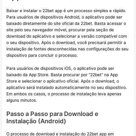
Baixar e instalar o 22bet app é um processo simples e rápido.
Para usuários de dispositivos Android, o aplicativo pode ser
baixado diretamente do site oficial da 22bet. Basta acessar o
site pelo seu navegador móvel, procurar pela seção de
download do aplicativo e selecionar a versão compatível com
o seu dispositivo. Após o download, você precisará permitir a
instalação de fontes desconhecidas nas configurações do seu
dispositivo para concluir o processo.
Para usuários de dispositivos iOS, o aplicativo pode ser
baixado da App Store. Basta procurar por “22bet” na App
Store e selecionar o aplicativo oficial. Após o download, o
aplicativo será instalado automaticamente no seu dispositivo.
Em ambos os casos, o processo de instalação leva apenas
alguns minutos.
Passo a Passo para Download e
Instalação (Android)
O processo de download e instalação do 22bet app em