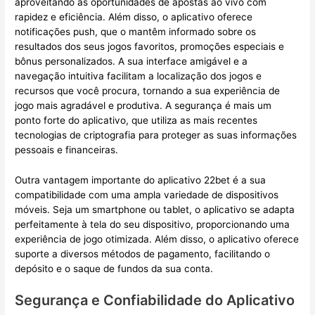
aproveitando as oportunidades de apostas ao vivo com
rapidez e eficiência. Além disso, o aplicativo oferece
notificações push, que o mantêm informado sobre os
resultados dos seus jogos favoritos, promoções especiais e
bônus personalizados. A sua interface amigável e a
navegação intuitiva facilitam a localização dos jogos e
recursos que você procura, tornando a sua experiência de
jogo mais agradável e produtiva. A segurança é mais um
ponto forte do aplicativo, que utiliza as mais recentes
tecnologias de criptografia para proteger as suas informações
pessoais e financeiras.
Outra vantagem importante do aplicativo 22bet é a sua
compatibilidade com uma ampla variedade de dispositivos
móveis. Seja um smartphone ou tablet, o aplicativo se adapta
perfeitamente à tela do seu dispositivo, proporcionando uma
experiência de jogo otimizada. Além disso, o aplicativo oferece
suporte a diversos métodos de pagamento, facilitando o
depósito e o saque de fundos da sua conta.
Segurança e Confiabilidade do Aplicativo