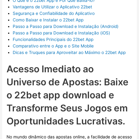
O Que é o 22bet App e Por Que Baixá-lo?
Vantagens de Utilizar o Aplicativo 22bet
Segurança e Confiabilidade do Aplicativo
Como Baixar e Instalar o 22bet App
Passo a Passo para Download e Instalação (Android)
Passo a Passo para Download e Instalação (iOS)
Funcionalidades Principais do 22bet App
Comparativo entre o App e o Site Mobile
Dicas e Truques para Aproveitar ao Máximo o 22bet App
Acesso Imediato ao
Universo de Apostas: Baixe
o 22bet app download e
Transforme Seus Jogos em
Oportunidades Lucrativas.
No mundo dinâmico das apostas online, a facilidade de acesso