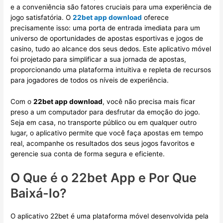
e a conveniência são fatores cruciais para uma experiência de
jogo satisfatória. O
22bet app download
oferece
precisamente isso: uma porta de entrada imediata para um
universo de oportunidades de apostas esportivas e jogos de
casino, tudo ao alcance dos seus dedos. Este aplicativo móvel
foi projetado para simplificar a sua jornada de apostas,
proporcionando uma plataforma intuitiva e repleta de recursos
para jogadores de todos os níveis de experiência.
Com o
22bet app download
, você não precisa mais ficar
preso a um computador para desfrutar da emoção do jogo.
Seja em casa, no transporte público ou em qualquer outro
lugar, o aplicativo permite que você faça apostas em tempo
real, acompanhe os resultados dos seus jogos favoritos e
gerencie sua conta de forma segura e eficiente.
O Que é o 22bet App e Por Que
Baixá-lo?
O aplicativo 22bet é uma plataforma móvel desenvolvida pela