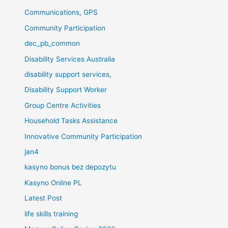
Communications, GPS
Community Participation
dec_pb_common
Disability Services Australia
disability support services,
Disability Support Worker
Group Centre Activities
Household Tasks Assistance
Innovative Community Participation
jan4
kasyno bonus bez depozytu
Kasyno Online PL
Latest Post
life skills training