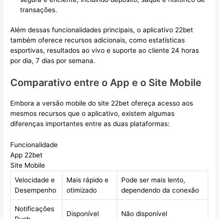
transações.
Além dessas funcionalidades principais, o aplicativo 22bet
também oferece recursos adicionais, como estatísticas
esportivas, resultados ao vivo e suporte ao cliente 24 horas
por dia, 7 dias por semana.
Comparativo entre o App e o Site Mobile
Embora a versão mobile do site 22bet ofereça acesso aos
mesmos recursos que o aplicativo, existem algumas
diferenças importantes entre as duas plataformas:
Funcionalidade
App 22bet
Site Mobile
Velocidade e
Mais rápido e
Pode ser mais lento,
Desempenho
otimizado
dependendo da conexão
Notificações
Disponível
Não disponível