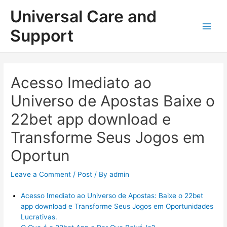
Skip
Universal Care and
to
content
Support
Main
Men
Acesso Imediato ao
Universo de Apostas Baixe o
22bet app download e
Transforme Seus Jogos em
Oportun
Leave a Comment
/
Post
/ By
admin
Acesso Imediato ao Universo de Apostas: Baixe o 22bet
app download e Transforme Seus Jogos em Oportunidades
Lucrativas.