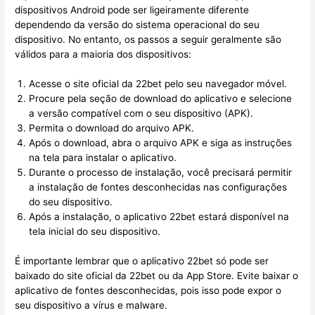
dispositivos Android pode ser ligeiramente diferente
dependendo da versão do sistema operacional do seu
dispositivo. No entanto, os passos a seguir geralmente são
válidos para a maioria dos dispositivos:
Acesse o site oficial da 22bet pelo seu navegador móvel.
Procure pela seção de download do aplicativo e selecione
a versão compatível com o seu dispositivo (APK).
Permita o download do arquivo APK.
Após o download, abra o arquivo APK e siga as instruções
na tela para instalar o aplicativo.
Durante o processo de instalação, você precisará permitir
a instalação de fontes desconhecidas nas configurações
do seu dispositivo.
Após a instalação, o aplicativo 22bet estará disponível na
tela inicial do seu dispositivo.
É importante lembrar que o aplicativo 22bet só pode ser
baixado do site oficial da 22bet ou da App Store. Evite baixar o
aplicativo de fontes desconhecidas, pois isso pode expor o
seu dispositivo a vírus e malware.