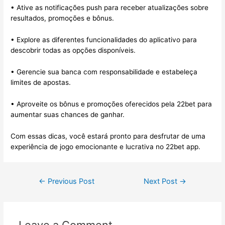
• Ative as notificações push para receber atualizações sobre
resultados, promoções e bônus.
• Explore as diferentes funcionalidades do aplicativo para
descobrir todas as opções disponíveis.
• Gerencie sua banca com responsabilidade e estabeleça
limites de apostas.
• Aproveite os bônus e promoções oferecidos pela 22bet para
aumentar suas chances de ganhar.
Com essas dicas, você estará pronto para desfrutar de uma
experiência de jogo emocionante e lucrativa no 22bet app.
Post
←
Previous Post
Next Post
→
navigation
Leave a Comment