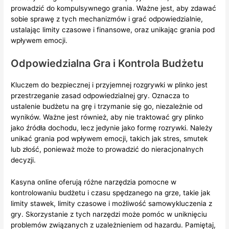
prowadzić do kompulsywnego grania. Ważne jest, aby zdawać
sobie sprawę z tych mechanizmów i grać odpowiedzialnie,
ustalając limity czasowe i finansowe, oraz unikając grania pod
wpływem emocji.
Odpowiedzialna Gra i Kontrola Budżetu
Kluczem do bezpiecznej i przyjemnej rozgrywki w plinko jest
przestrzeganie zasad odpowiedzialnej gry. Oznacza to
ustalenie budżetu na grę i trzymanie się go, niezależnie od
wyników. Ważne jest również, aby nie traktować gry plinko
jako źródła dochodu, lecz jedynie jako formę rozrywki. Należy
unikać grania pod wpływem emocji, takich jak stres, smutek
lub złość, ponieważ może to prowadzić do nieracjonalnych
decyzji.
Kasyna online oferują różne narzędzia pomocne w
kontrolowaniu budżetu i czasu spędzanego na grze, takie jak
limity stawek, limity czasowe i możliwość samowykluczenia z
gry. Skorzystanie z tych narzędzi może pomóc w uniknięciu
problemów związanych z uzależnieniem od hazardu. Pamiętaj,