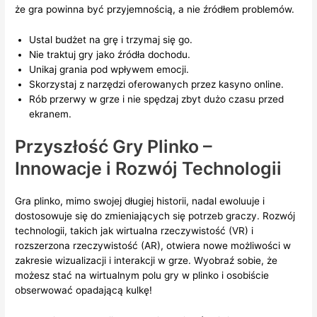
że gra powinna być przyjemnością, a nie źródłem problemów.
Ustal budżet na grę i trzymaj się go.
Nie traktuj gry jako źródła dochodu.
Unikaj grania pod wpływem emocji.
Skorzystaj z narzędzi oferowanych przez kasyno online.
Rób przerwy w grze i nie spędzaj zbyt dużo czasu przed
ekranem.
Przyszłość Gry Plinko –
Innowacje i Rozwój Technologii
Gra plinko, mimo swojej długiej historii, nadal ewoluuje i
dostosowuje się do zmieniających się potrzeb graczy. Rozwój
technologii, takich jak wirtualna rzeczywistość (VR) i
rozszerzona rzeczywistość (AR), otwiera nowe możliwości w
zakresie wizualizacji i interakcji w grze. Wyobraź sobie, że
możesz stać na wirtualnym polu gry w plinko i osobiście
obserwować opadającą kulkę!