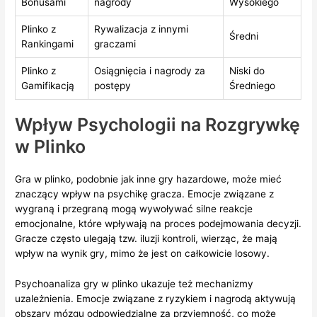
Bonusami
nagrody
Wysokiego
Plinko z
Rywalizacja z innymi
Średni
Rankingami
graczami
Plinko z
Osiągnięcia i nagrody za
Niski do
Gamifikacją
postępy
Średniego
Wpływ Psychologii na Rozgrywkę
w Plinko
Gra w plinko, podobnie jak inne gry hazardowe, może mieć
znaczący wpływ na psychikę gracza. Emocje związane z
wygraną i przegraną mogą wywoływać silne reakcje
emocjonalne, które wpływają na proces podejmowania decyzji.
Gracze często ulegają tzw. iluzji kontroli, wierząc, że mają
wpływ na wynik gry, mimo że jest on całkowicie losowy.
Psychoanaliza gry w plinko ukazuje też mechanizmy
uzależnienia. Emocje związane z ryzykiem i nagrodą aktywują
obszary mózgu odpowiedzialne za przyjemność, co może