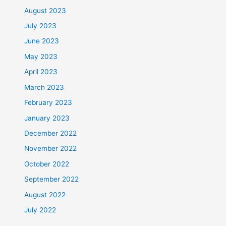
August 2023
July 2023
June 2023
May 2023
April 2023
March 2023
February 2023
January 2023
December 2022
November 2022
October 2022
September 2022
August 2022
July 2022