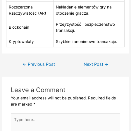
Rozszerzona
Nakładanie elementów gry na
Rzeczywistość (AR)
otoczenie gracza.
Przejrzystość i bezpieczeństwo
Blockchain
transakcji.
Kryptowaluty
Szybkie i anonimowe transakcje.
Post
←
Previous Post
Next Post
→
navigation
Leave a Comment
Your email address will not be published.
Required fields
are marked
*
Type
here..