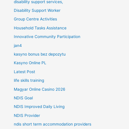
disability support services,
Disability Support Worker
Group Centre Activities
Household Tasks Assistance
Innovative Community Participation
jan4
kasyno bonus bez depozytu
Kasyno Online PL
Latest Post
life skills training
Magyar Online Casino 2026
NDIS Goal
NDIS Improved Daily Living
NDIS Provider
ndis short term accommodation providers