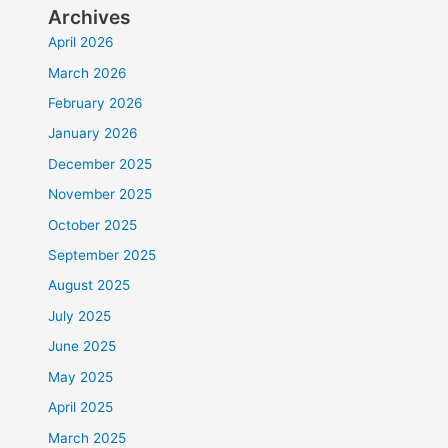
Archives
April 2026
March 2026
February 2026
January 2026
December 2025
November 2025
October 2025
September 2025
August 2025
July 2025
June 2025
May 2025
April 2025
March 2025