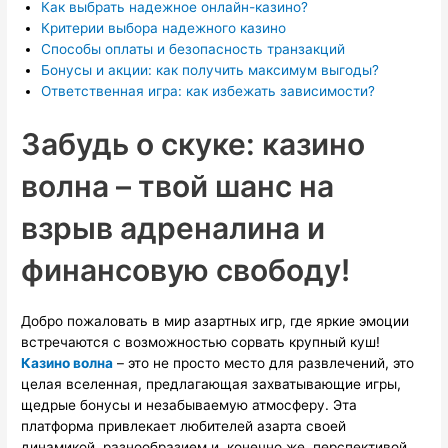
Как выбрать надежное онлайн-казино?
Критерии выбора надежного казино
Способы оплаты и безопасность транзакций
Бонусы и акции: как получить максимум выгоды?
Ответственная игра: как избежать зависимости?
Забудь о скуке: казино
волна – твой шанс на
взрыв адреналина и
финансовую свободу!
Добро пожаловать в мир азартных игр, где яркие эмоции
встречаются с возможностью сорвать крупный куш!
Казино волна
– это не просто место для развлечений, это
целая вселенная, предлагающая захватывающие игры,
щедрые бонусы и незабываемую атмосферу. Эта
платформа привлекает любителей азарта своей
динамикой, разнообразием и, конечно же, перспективой