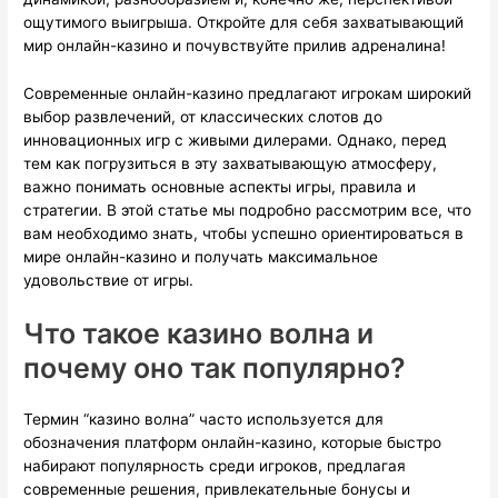
ощутимого выигрыша. Откройте для себя захватывающий
мир онлайн-казино и почувствуйте прилив адреналина!
Современные онлайн-казино предлагают игрокам широкий
выбор развлечений, от классических слотов до
инновационных игр с живыми дилерами. Однако, перед
тем как погрузиться в эту захватывающую атмосферу,
важно понимать основные аспекты игры, правила и
стратегии. В этой статье мы подробно рассмотрим все, что
вам необходимо знать, чтобы успешно ориентироваться в
мире онлайн-казино и получать максимальное
удовольствие от игры.
Что такое казино волна и
почему оно так популярно?
Термин “казино волна” часто используется для
обозначения платформ онлайн-казино, которые быстро
набирают популярность среди игроков, предлагая
современные решения, привлекательные бонусы и