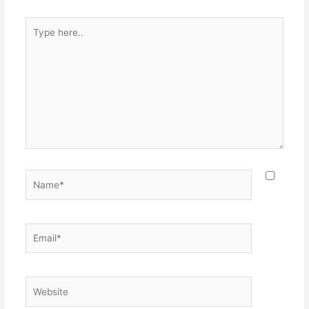
Type
here..
Name*
Email*
Website