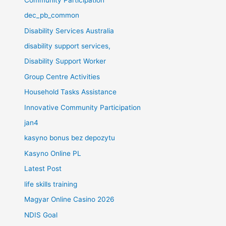
dec_pb_common
Disability Services Australia
disability support services,
Disability Support Worker
Group Centre Activities
Household Tasks Assistance
Innovative Community Participation
jan4
kasyno bonus bez depozytu
Kasyno Online PL
Latest Post
life skills training
Magyar Online Casino 2026
NDIS Goal