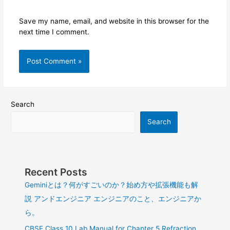
Save my name, email, and website in this browser for the
next time I comment.
Search
Search
Recent Posts
Geminiとは？何がすごいのか？始め方や拡張機能も解
説 アンドエンジニア エンジニアのこと、エンジニアか
ら。
CBSE Class 10 Lab Manual for Chapter 5 Refraction