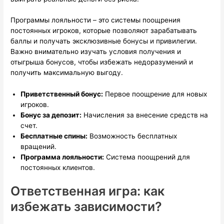
Программы лояльности – это системы поощрения
постоянных игроков, которые позволяют зарабатывать
баллы и получать эксклюзивные бонусы и привилегии.
Важно внимательно изучать условия получения и
отыгрыша бонусов, чтобы избежать недоразумений и
получить максимальную выгоду.
Приветственный бонус:
Первое поощрение для новых
игроков.
Бонус за депозит:
Начисления за внесение средств на
счет.
Бесплатные спины:
Возможность бесплатных
вращений.
Программа лояльности:
Система поощрений для
постоянных клиентов.
Ответственная игра: как
избежать зависимости?