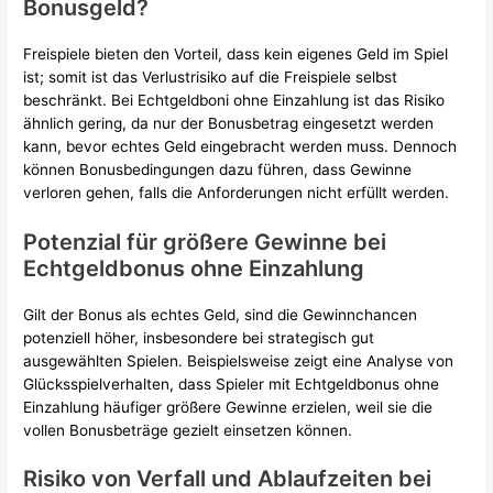
Bonusgeld?
Freispiele bieten den Vorteil, dass kein eigenes Geld im Spiel
ist; somit ist das Verlustrisiko auf die Freispiele selbst
beschränkt. Bei Echtgeldboni ohne Einzahlung ist das Risiko
ähnlich gering, da nur der Bonusbetrag eingesetzt werden
kann, bevor echtes Geld eingebracht werden muss. Dennoch
können Bonusbedingungen dazu führen, dass Gewinne
verloren gehen, falls die Anforderungen nicht erfüllt werden.
Potenzial für größere Gewinne bei
Echtgeldbonus ohne Einzahlung
Gilt der Bonus als echtes Geld, sind die Gewinnchancen
potenziell höher, insbesondere bei strategisch gut
ausgewählten Spielen. Beispielsweise zeigt eine Analyse von
Glücksspielverhalten, dass Spieler mit Echtgeldbonus ohne
Einzahlung häufiger größere Gewinne erzielen, weil sie die
vollen Bonusbeträge gezielt einsetzen können.
Risiko von Verfall und Ablaufzeiten bei