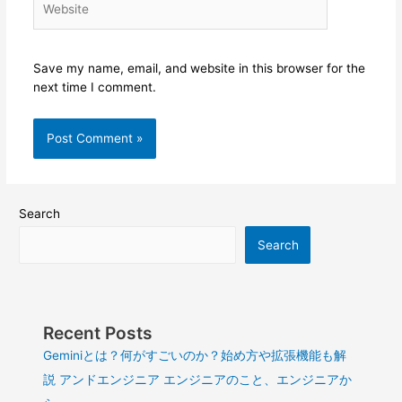
Save my name, email, and website in this browser for the
next time I comment.
Search
Search
Recent Posts
Geminiとは？何がすごいのか？始め方や拡張機能も解
説 アンドエンジニア エンジニアのこと、エンジニアか