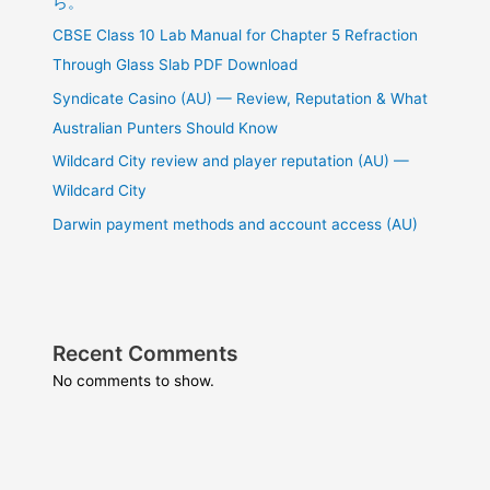
ら。
CBSE Class 10 Lab Manual for Chapter 5 Refraction
Through Glass Slab PDF Download
Syndicate Casino (AU) — Review, Reputation & What
Australian Punters Should Know
Wildcard City review and player reputation (AU) —
Wildcard City
Darwin payment methods and account access (AU)
Recent Comments
No comments to show.