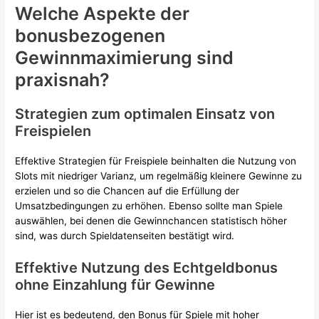
Welche Aspekte der
bonusbezogenen
Gewinnmaximierung sind
praxisnah?
Strategien zum optimalen Einsatz von
Freispielen
Effektive Strategien für Freispiele beinhalten die Nutzung von
Slots mit niedriger Varianz, um regelmäßig kleinere Gewinne zu
erzielen und so die Chancen auf die Erfüllung der
Umsatzbedingungen zu erhöhen. Ebenso sollte man Spiele
auswählen, bei denen die Gewinnchancen statistisch höher
sind, was durch Spieldatenseiten bestätigt wird.
Effektive Nutzung des Echtgeldbonus
ohne Einzahlung für Gewinne
Hier ist es bedeutend, den Bonus für Spiele mit hoher