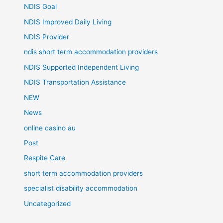
NDIS Goal
NDIS Improved Daily Living
NDIS Provider
ndis short term accommodation providers
NDIS Supported Independent Living
NDIS Transportation Assistance
NEW
News
online casino au
Post
Respite Care
short term accommodation providers
specialist disability accommodation
Uncategorized