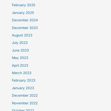
February 2025
January 2025
December 2024
December 2023
August 2023
July 2023
June 2023
May 2023
April 2023
March 2023
February 2023
January 2023
December 2022
November 2022
October 2022