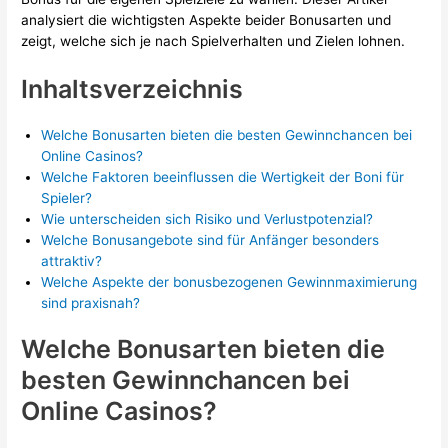
analysiert die wichtigsten Aspekte beider Bonusarten und
zeigt, welche sich je nach Spielverhalten und Zielen lohnen.
Inhaltsverzeichnis
Welche Bonusarten bieten die besten Gewinnchancen bei
Online Casinos?
Welche Faktoren beeinflussen die Wertigkeit der Boni für
Spieler?
Wie unterscheiden sich Risiko und Verlustpotenzial?
Welche Bonusangebote sind für Anfänger besonders
attraktiv?
Welche Aspekte der bonusbezogenen Gewinnmaximierung
sind praxisnah?
Welche Bonusarten bieten die
besten Gewinnchancen bei
Online Casinos?