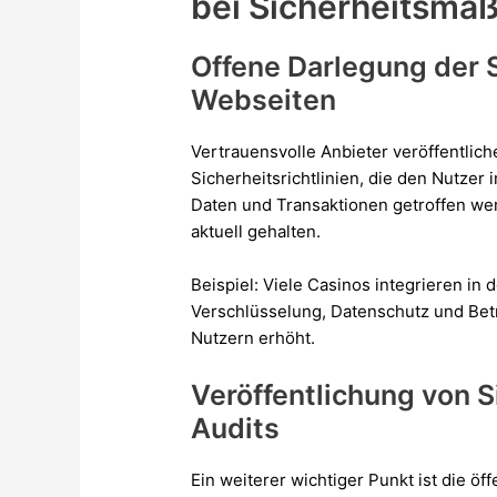
bei Sicherheitsm
Offene Darlegung der S
Webseiten
Vertrauensvolle Anbieter veröffentliche
Sicherheitsrichtlinien, die den Nutze
Daten und Transaktionen getroffen we
aktuell gehalten.
Beispiel: Viele Casinos integrieren in
Verschlüsselung, Datenschutz und Be
Nutzern erhöht.
Veröffentlichung von S
Audits
Ein weiterer wichtiger Punkt ist die öf