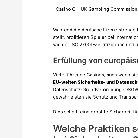
Casino C
UK Gambling Commission
Während die deutsche Lizenz strenge 
stellt, profitieren Spieler bei interna
wie der ISO 27001-Zertifizierung und
Erfüllung von europäi
Viele führende Casinos, auch wenn sie 
EU-weiten Sicherheits- und Datenschu
Datenschutz-Grundverordnung (DSGVO)
gewährleisten sie Schutz und Transpar
Dies schafft eine erhöhte Sicherheit fü
Welche Praktiken s