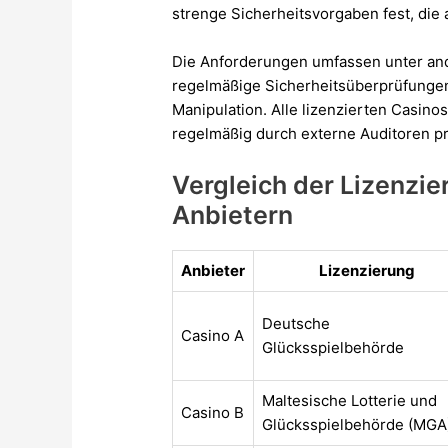
strenge Sicherheitsvorgaben fest, die 
Die Anforderungen umfassen unter an
regelmäßige Sicherheitsüberprüfungen
Manipulation. Alle lizenzierten Casinos 
regelmäßig durch externe Auditoren pr
Vergleich der Lizenzi
Anbietern
Anbieter
Lizenzierung
Deutsche
Casino A
Glücksspielbehörde
Maltesische Lotterie und
Casino B
Glücksspielbehörde (MGA