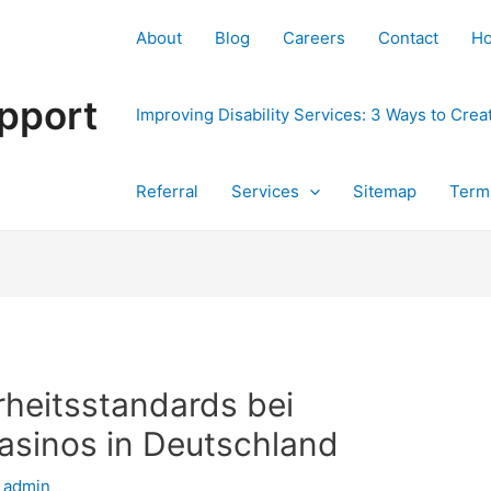
About
Blog
Careers
Contact
H
pport
Improving Disability Services: 3 Ways to Cre
Referral
Services
Sitemap
Term
rheitsstandards bei
asinos in Deutschland
y
admin