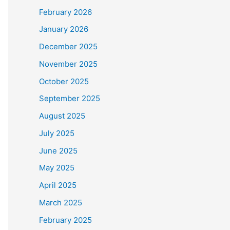
February 2026
January 2026
December 2025
November 2025
October 2025
September 2025
August 2025
July 2025
June 2025
May 2025
April 2025
March 2025
February 2025