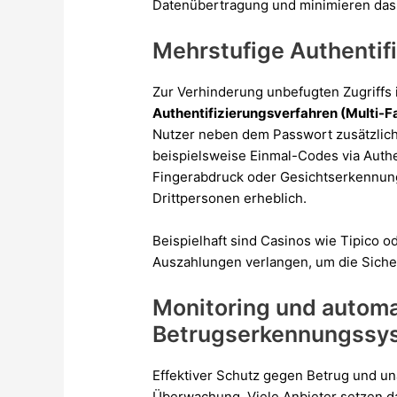
Datenübertragung und minimieren das 
Mehrstufige Authentif
Zur Verhinderung unbefugten Zugriffs
Authentifizierungsverfahren (Multi-F
Nutzer neben dem Passwort zusätzliche
beispielsweise Einmal-Codes via Auth
Fingerabdruck oder Gesichtserkennun
Drittpersonen erheblich.
Beispielhaft sind Casinos wie Tipico o
Auszahlungen verlangen, um die Sicher
Monitoring und automa
Betrugserkennungssy
Effektiver Schutz gegen Betrug und una
Überwachung. Viele Anbieter setzen 