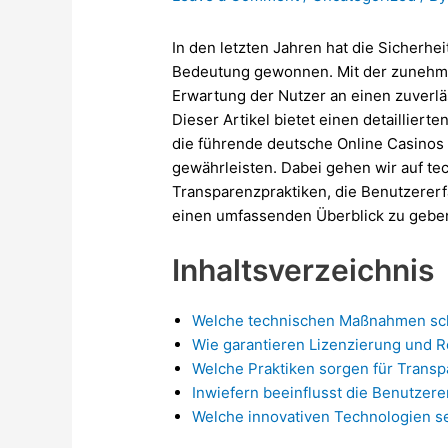
In den letzten Jahren hat die Sicherhe
Bedeutung gewonnen. Mit der zunehme
Erwartung der Nutzer an einen zuverlä
Dieser Artikel bietet einen detailliert
die führende deutsche Online Casinos 
gewährleisten. Dabei gehen wir auf t
Transparenzpraktiken, die Benutzerer
einen umfassenden Überblick zu gebe
Inhaltsverzeichnis
Welche technischen Maßnahmen sch
Wie garantieren Lizenzierung und R
Welche Praktiken sorgen für Trans
Inwiefern beeinflusst die Benutze
Welche innovativen Technologien s