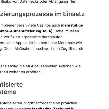
Risiko von Datenlecks oder Abfangangriffen.
izierungsprozesse im Einsatz
 implementieren viele Casinos auch
mehrstufige
aktor-Authentifizierung, MFA)
. Dabei müssen
 Verifizierungsschritte durchlaufen,
enticator-Apps oder biometrische Merkmale wie
g. Diese Maßnahme erschwert den Zugriff durch
der Betway, die MFA bei sensiblen Aktionen wie
heit weiter zu erhöhen.
tisierte
steme
utorisierten Zugriff erfordert eine proaktive
daher auf komplexe
Monitoring-Tools und KI-