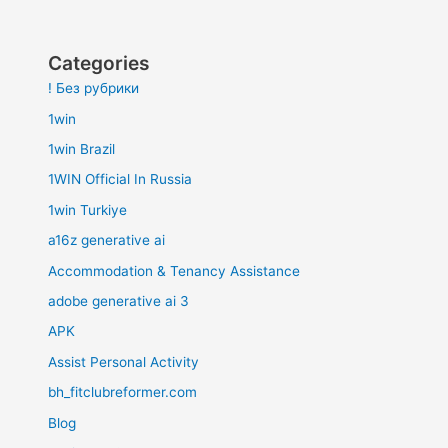
Categories
! Без рубрики
1win
1win Brazil
1WIN Official In Russia
1win Turkiye
a16z generative ai
Accommodation & Tenancy Assistance
adobe generative ai 3
APK
Assist Personal Activity
bh_fitclubreformer.com
Blog