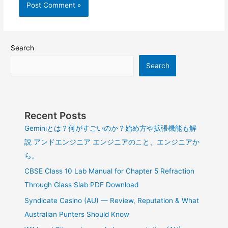
Search
Search
Recent Posts
Geminiとは？何がすごいのか？始め方や拡張機能も解
説 アンドエンジニア エンジニアのこと、エンジニアか
ら。
CBSE Class 10 Lab Manual for Chapter 5 Refraction
Through Glass Slab PDF Download
Syndicate Casino (AU) — Review, Reputation & What
Australian Punters Should Know