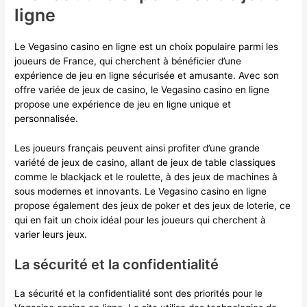
ligne
Le Vegasino casino en ligne est un choix populaire parmi les
joueurs de France, qui cherchent à bénéficier d’une
expérience de jeu en ligne sécurisée et amusante. Avec son
offre variée de jeux de casino, le Vegasino casino en ligne
propose une expérience de jeu en ligne unique et
personnalisée.
Les joueurs français peuvent ainsi profiter d’une grande
variété de jeux de casino, allant de jeux de table classiques
comme le blackjack et le roulette, à des jeux de machines à
sous modernes et innovants. Le Vegasino casino en ligne
propose également des jeux de poker et des jeux de loterie, ce
qui en fait un choix idéal pour les joueurs qui cherchent à
varier leurs jeux.
La sécurité et la confidentialité
La sécurité et la confidentialité sont des priorités pour le