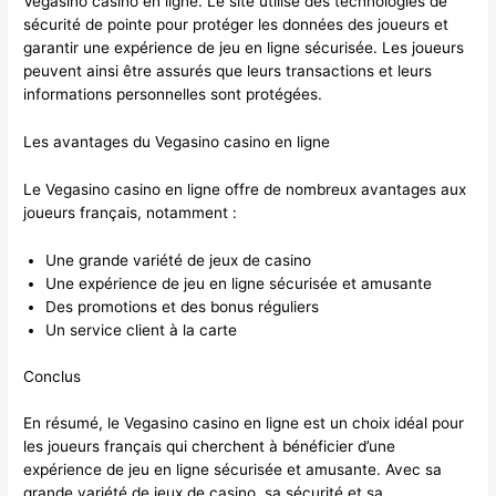
Vegasino casino en ligne. Le site utilise des technologies de
sécurité de pointe pour protéger les données des joueurs et
garantir une expérience de jeu en ligne sécurisée. Les joueurs
peuvent ainsi être assurés que leurs transactions et leurs
informations personnelles sont protégées.
Les avantages du Vegasino casino en ligne
Le Vegasino casino en ligne offre de nombreux avantages aux
joueurs français, notamment :
Une grande variété de jeux de casino
Une expérience de jeu en ligne sécurisée et amusante
Des promotions et des bonus réguliers
Un service client à la carte
Conclus
En résumé, le Vegasino casino en ligne est un choix idéal pour
les joueurs français qui cherchent à bénéficier d’une
expérience de jeu en ligne sécurisée et amusante. Avec sa
grande variété de jeux de casino, sa sécurité et sa