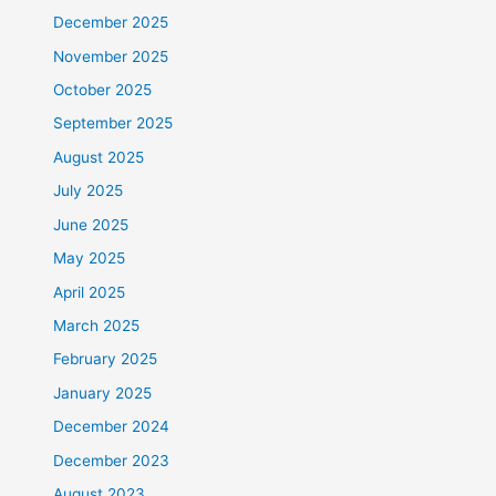
December 2025
November 2025
October 2025
September 2025
August 2025
July 2025
June 2025
May 2025
April 2025
March 2025
February 2025
January 2025
December 2024
December 2023
August 2023