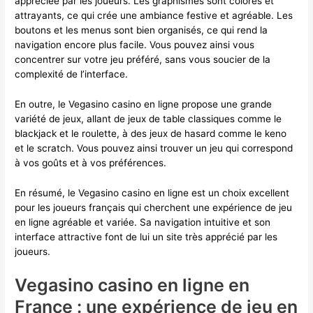
appréciée par les joueurs. Les graphismes sont colorés et
attrayants, ce qui crée une ambiance festive et agréable. Les
boutons et les menus sont bien organisés, ce qui rend la
navigation encore plus facile. Vous pouvez ainsi vous
concentrer sur votre jeu préféré, sans vous soucier de la
complexité de l’interface.
En outre, le Vegasino casino en ligne propose une grande
variété de jeux, allant de jeux de table classiques comme le
blackjack et le roulette, à des jeux de hasard comme le keno
et le scratch. Vous pouvez ainsi trouver un jeu qui correspond
à vos goûts et à vos préférences.
En résumé, le Vegasino casino en ligne est un choix excellent
pour les joueurs français qui cherchent une expérience de jeu
en ligne agréable et variée. Sa navigation intuitive et son
interface attractive font de lui un site très apprécié par les
joueurs.
Vegasino casino en ligne en
France : une expérience de jeu en