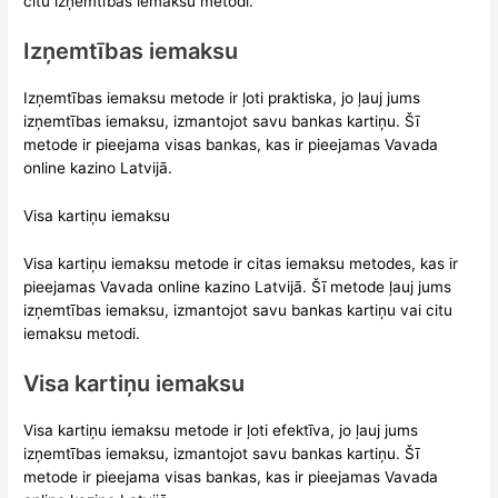
citu izņemtības iemaksu metodi.
Izņemtības iemaksu
Izņemtības iemaksu metode ir ļoti praktiska, jo ļauj jums
izņemtības iemaksu, izmantojot savu bankas kartiņu. Šī
metode ir pieejama visas bankas, kas ir pieejamas Vavada
online kazino Latvijā.
Visa kartiņu iemaksu
Visa kartiņu iemaksu metode ir citas iemaksu metodes, kas ir
pieejamas Vavada online kazino Latvijā. Šī metode ļauj jums
izņemtības iemaksu, izmantojot savu bankas kartiņu vai citu
iemaksu metodi.
Visa kartiņu iemaksu
Visa kartiņu iemaksu metode ir ļoti efektīva, jo ļauj jums
izņemtības iemaksu, izmantojot savu bankas kartiņu. Šī
metode ir pieejama visas bankas, kas ir pieejamas Vavada