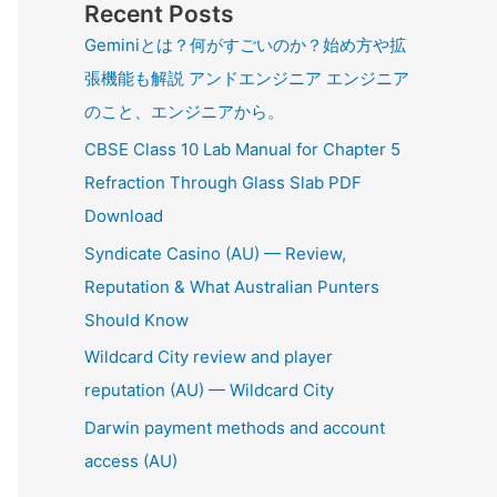
Recent Posts
Geminiとは？何がすごいのか？始め方や拡
張機能も解説 アンドエンジニア エンジニア
のこと、エンジニアから。
CBSE Class 10 Lab Manual for Chapter 5
Refraction Through Glass Slab PDF
Download
Syndicate Casino (AU) — Review,
Reputation & What Australian Punters
Should Know
Wildcard City review and player
reputation (AU) — Wildcard City
Darwin payment methods and account
access (AU)