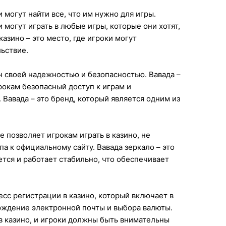
и могут найти все, что им нужно для игры.
и могут играть в любые игры, которые они хотят,
казино – это место, где игроки могут
льствие.
ен своей надежностью и безопасностью. Вавада –
рокам безопасный доступ к играм и
 Вавада – это бренд, который является одним из
е позволяет игрокам играть в казино, не
а к официальному сайту. Вавада зеркало – это
ется и работает стабильно, что обеспечивает
цесс регистрации в казино, который включает в
рждение электронной почты и выбора валюты.
 в казино, и игроки должны быть внимательны