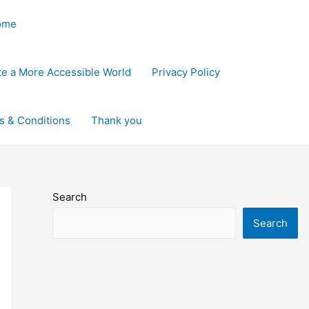
ome
ate a More Accessible World
Privacy Policy
s & Conditions
Thank you
Search
Search