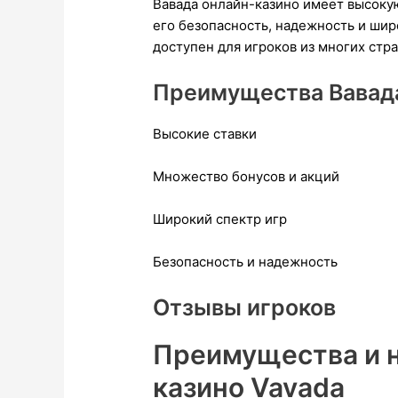
Вавада онлайн-казино имеет высоку
его безопасность, надежность и шир
доступен для игроков из многих стра
Преимущества Вавада
Высокие ставки
Множество бонусов и акций
Широкий спектр игр
Безопасность и надежность
Отзывы игроков
Преимущества и н
казино Vavada