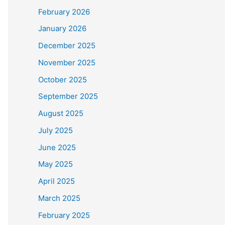
February 2026
January 2026
December 2025
November 2025
October 2025
September 2025
August 2025
July 2025
June 2025
May 2025
April 2025
March 2025
February 2025