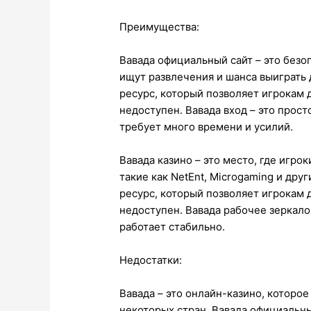
Преимущества:
Вавада официальный сайт – это безо
ищут развлечения и шанса выиграть 
ресурс, который позволяет игрокам 
недоступен. Вавада вход – это прос
требует много времени и усилий.
Вавада казино – это место, где игро
такие как NetEnt, Microgaming и дру
ресурс, который позволяет игрокам 
недоступен. Вавада рабочее зеркало 
работает стабильно.
Недостатки:
Вавада – это онлайн-казино, которо
некоторых стран. Вавада официальный