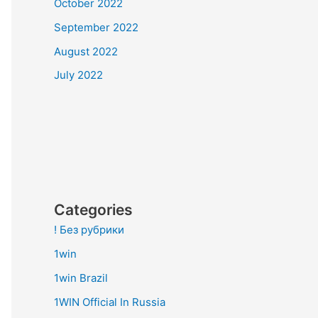
October 2022
September 2022
August 2022
July 2022
Categories
! Без рубрики
1win
1win Brazil
1WIN Official In Russia