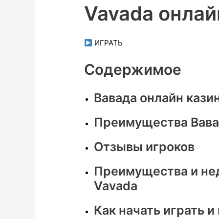
Vavada онлай
ИГРАТЬ
Содержимое
Вавада онлайн казин
Преимущества Вава
Отзывы игроков
Преимущества и не
Vavada
Как начать играть и