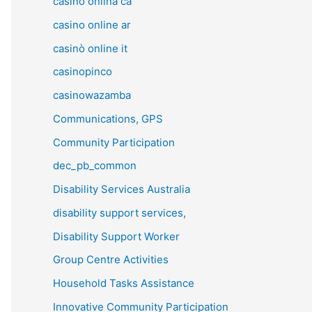
casino onlina ca
casino online ar
casinò online it
casinopinco
casinowazamba
Communications, GPS
Community Participation
dec_pb_common
Disability Services Australia
disability support services,
Disability Support Worker
Group Centre Activities
Household Tasks Assistance
Innovative Community Participation