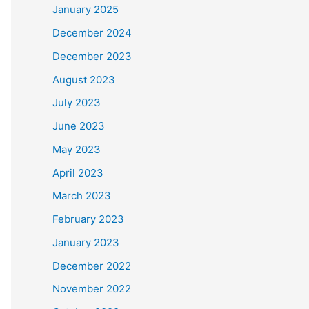
January 2025
December 2024
December 2023
August 2023
July 2023
June 2023
May 2023
April 2023
March 2023
February 2023
January 2023
December 2022
November 2022