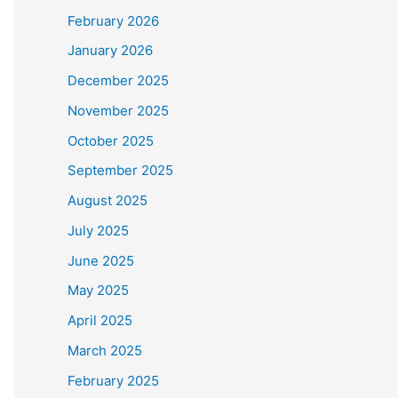
February 2026
January 2026
December 2025
November 2025
October 2025
September 2025
August 2025
July 2025
June 2025
May 2025
April 2025
March 2025
February 2025