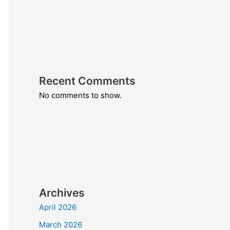
Recent Comments
No comments to show.
Archives
April 2026
March 2026