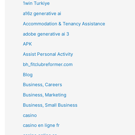
1win Turkiye
a16z generative ai
Accommodation & Tenancy Assistance
adobe generative ai 3
APK
Assist Personal Activity
bh_fitclubreformer.com
Blog
Business, Careers
Business, Marketing
Business, Small Business
casino
casino en ligne fr