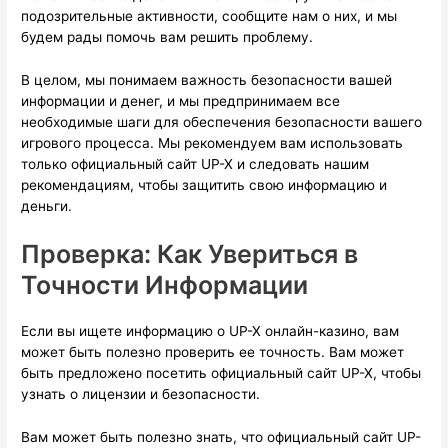
подозрительные активности, сообщите нам о них, и мы
будем рады помочь вам решить проблему.
В целом, мы понимаем важность безопасности вашей
информации и денег, и мы предпринимаем все
необходимые шаги для обеспечения безопасности вашего
игрового процесса. Мы рекомендуем вам использовать
только официальный сайт UP-X и следовать нашим
рекомендациям, чтобы защитить свою информацию и
деньги.
Проверка: Как Увериться в
Точности Информации
Если вы ищете информацию о UP-X онлайн-казино, вам
может быть полезно проверить ее точность. Вам может
быть предложено посетить официальный сайт UP-X, чтобы
узнать о лицензии и безопасности.
Вам может быть полезно знать, что официальный сайт UP-