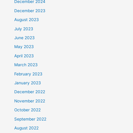
December 2024
December 2023
August 2023
July 2023
June 2023
May 2023
April 2023
March 2023
February 2023
January 2023
December 2022
November 2022
October 2022
September 2022
August 2022