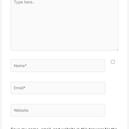
here..
Name*
Email*
Website