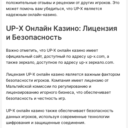
положительные отзывы и рецензии от других игроков. Это
может помочь вам убедиться, что UP-X является
надежным онлайн-казино.
UP-X Онлайн Казино: Лицензия
и Безопасность
Важно отметить, что UP-X онлайн казино имеет
официальный сайт, доступный по адресу up-x.com, а
также зеркало, доступное по адресу up-x зеркало.com.
Лицензия UP-X онлайн казино является важным фактором
безопасности игроков. Компания имеет лицензию от
Мальтийской комиссии по регулированию и
лицензированию игорного бизнеса, что обеспечивает
безопасность и честность игр.
UP-X онлайн казино также обеспечивает безопасность
данных игроков, используя современные технологии
шифрования и защищенные соединения.