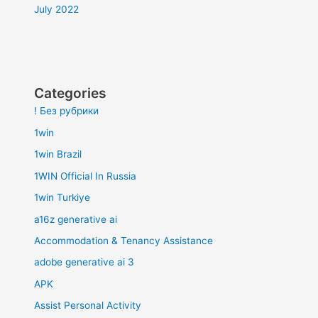
July 2022
Categories
! Без рубрики
1win
1win Brazil
1WIN Official In Russia
1win Turkiye
a16z generative ai
Accommodation & Tenancy Assistance
adobe generative ai 3
APK
Assist Personal Activity