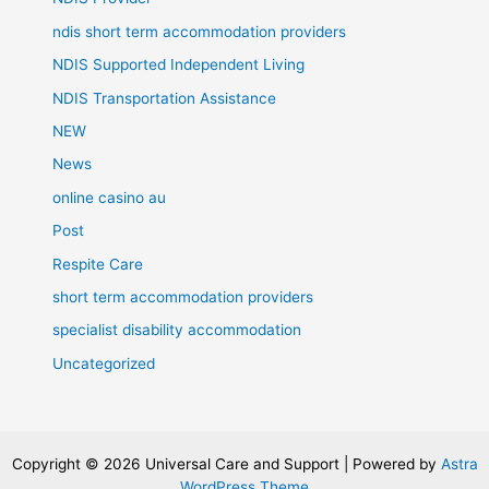
ndis short term accommodation providers
NDIS Supported Independent Living
NDIS Transportation Assistance
NEW
News
online casino au
Post
Respite Care
short term accommodation providers
specialist disability accommodation
Uncategorized
Copyright © 2026 Universal Care and Support | Powered by
Astra
WordPress Theme