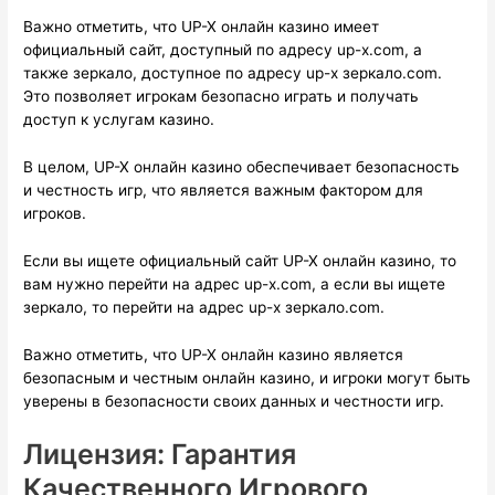
Важно отметить, что UP-X онлайн казино имеет
официальный сайт, доступный по адресу up-x.com, а
также зеркало, доступное по адресу up-x зеркало.com.
Это позволяет игрокам безопасно играть и получать
доступ к услугам казино.
В целом, UP-X онлайн казино обеспечивает безопасность
и честность игр, что является важным фактором для
игроков.
Если вы ищете официальный сайт UP-X онлайн казино, то
вам нужно перейти на адрес up-x.com, а если вы ищете
зеркало, то перейти на адрес up-x зеркало.com.
Важно отметить, что UP-X онлайн казино является
безопасным и честным онлайн казино, и игроки могут быть
уверены в безопасности своих данных и честности игр.
Лицензия: Гарантия
Качественного Игрового