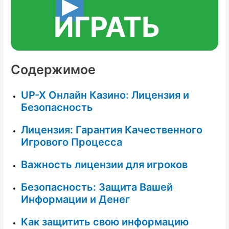
ИГРАТЬ
Содержимое
UP-X Онлайн Казино: Лицензия и
Безопасность
Лицензия: Гарантия Качественного
Игрового Процесса
Важность лицензии для игроков
Безопасность: Защита Вашей
Информации и Денег
Как защитить свою информацию