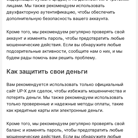
лицами. Мы также рекомендуем использовать
двухфакторную аутентификацию, чтобы обеспечить
дополнительную безопасность вашего аккаунта.
Кроме того, мы рекомендуем регулярно проверять свой
аккаунт и изменять пароль, чтобы предотвратить любые
мошеннические действия. Если вы обнаружите любые
подозрительные активности, сообщите нам о них, и мы
будем рады помочь вам решить проблему.
Как защитить свои деньги
Вам рекомендуется использовать только официальный
сайт UP-X для сделок, чтобы избежать мошенничества и
потерять деньги. Мы также рекомендуем использовать
только проверенные и надежные методы оплаты, такие
как кредитные карты или электронные деньги.
Кроме того, мы рекомендуем регулярно проверять свой
баланс и изменять пароль, чтобы предотвратить любые
мошеннические действия. Если вы обнаружите любые