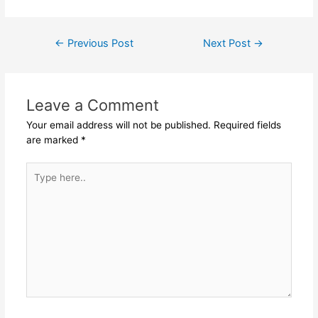
Post
←
Previous Post
Next Post
→
navigation
Leave a Comment
Your email address will not be published.
Required fields
are marked
*
Type
here..