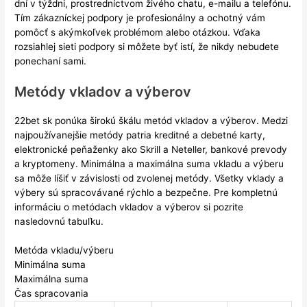
dní v týždni, prostredníctvom živého chatu, e-mailu a telefónu.
Tím zákazníckej podpory je profesionálny a ochotný vám
pomôcť s akýmkoľvek problémom alebo otázkou. Vďaka
rozsiahlej sieti podpory si môžete byť istí, že nikdy nebudete
ponechaní sami.
Metódy vkladov a výberov
22bet sk ponúka širokú škálu metód vkladov a výberov. Medzi
najpoužívanejšie metódy patria kreditné a debetné karty,
elektronické peňaženky ako Skrill a Neteller, bankové prevody
a kryptomeny. Minimálna a maximálna suma vkladu a výberu
sa môže líšiť v závislosti od zvolenej metódy. Všetky vklady a
výbery sú spracovávané rýchlo a bezpečne. Pre kompletnú
informáciu o metódach vkladov a výberov si pozrite
nasledovnú tabuľku.
Metóda vkladu/výberu
Minimálna suma
Maximálna suma
Čas spracovania