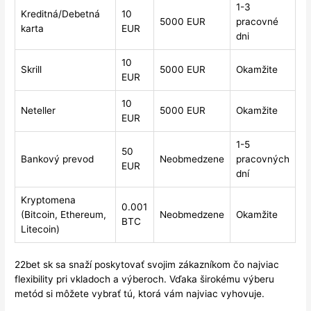
1-3
Kreditná/Debetná
10
5000 EUR
pracovné
karta
EUR
dni
10
Skrill
5000 EUR
Okamžite
EUR
10
Neteller
5000 EUR
Okamžite
EUR
1-5
50
Bankový prevod
Neobmedzene
pracovných
EUR
dní
Kryptomena
0.001
(Bitcoin, Ethereum,
Neobmedzene
Okamžite
BTC
Litecoin)
22bet sk sa snaží poskytovať svojim zákazníkom čo najviac
flexibility pri vkladoch a výberoch. Vďaka širokému výberu
metód si môžete vybrať tú, ktorá vám najviac vyhovuje.