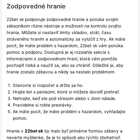
Zodpovedné hranie
22bet sk podporuje zodpovedné hranie a ponúka svojim
zákazníkom rôzne nástroje a možnosti na kontrolu svojho
hrania. Môžete si nastaviť limity vkladov, strát, času
stráveného hraním a automaticky sa vylúčiť z hry. Ak máte
pocit, že máte problém s hazardom, 22bet sk vám ponúka
pomoc a podporu. Dostupná je aj rozsiahla sekcia s
informáciami o zodpovednom hraní, ktorá vám pomôže
pochopiť riziká a naučiť sa, ako sa chrániť. Dôležité je, aby
hranie zostalo zábavou a nikdy sa nestalo problémom.
Stanovte si rozpočet a držte sa ho.
Hrajte len s peniazmi, ktoré si môžete dovoliť prehrať.
Nehrajte, keď ste pod stresom alebo v zlom nálade.
Pravidelne si robte prestávky.
Ak máte pocit, že máte problém s hazardom, vyhľadajte
pomoc.
Hranie v
22bet sk
by malo byť primárne formou zábavy a
neverte myšlienke, že je to spôsob ako rýchlo zbohatnúť.