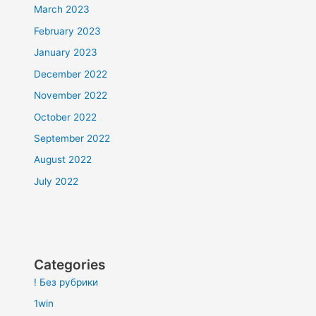
March 2023
February 2023
January 2023
December 2022
November 2022
October 2022
September 2022
August 2022
July 2022
Categories
! Без рубрики
1win