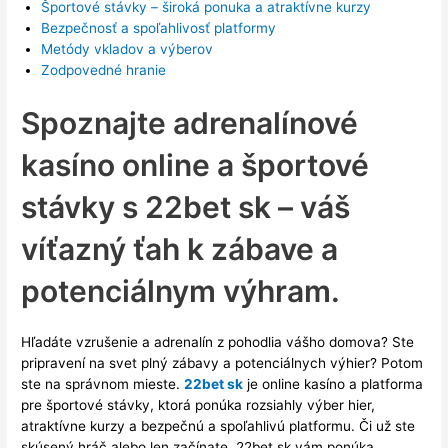
Športové stávky – široká ponuka a atraktívne kurzy
Bezpečnosť a spoľahlivosť platformy
Metódy vkladov a výberov
Zodpovedné hranie
Spoznajte adrenalínové
kasíno online a športové
stávky s 22bet sk – váš
víťazný ťah k zábave a
potenciálnym výhram.
Hľadáte vzrušenie a adrenalín z pohodlia vášho domova? Ste
pripravení na svet plný zábavy a potenciálnych výhier? Potom
ste na správnom mieste.
22bet sk
je online kasíno a platforma
pre športové stávky, ktorá ponúka rozsiahly výber hier,
atraktívne kurzy a bezpečnú a spoľahlivú platformu. Či už ste
skúsený hráč alebo len začínate, 22bet sk vám ponúka