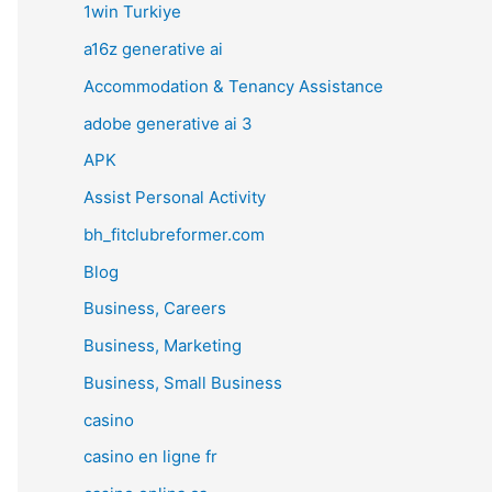
1win Turkiye
a16z generative ai
Accommodation & Tenancy Assistance
adobe generative ai 3
APK
Assist Personal Activity
bh_fitclubreformer.com
Blog
Business, Careers
Business, Marketing
Business, Small Business
casino
casino en ligne fr