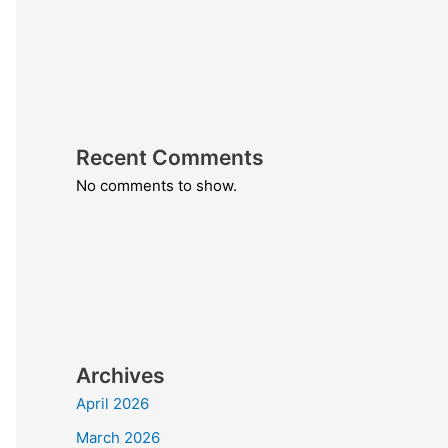
Recent Comments
No comments to show.
Archives
April 2026
March 2026