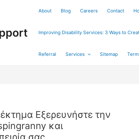
About
Blog
Careers
Contact
H
pport
Improving Disability Services: 3 Ways to Cre
Referral
Services
Sitemap
Term
έκτημα Εξερευνήστε την
spingranny και
πειρία σας