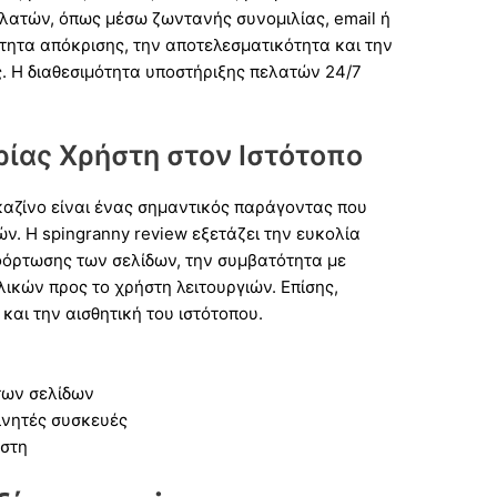
λατών, όπως μέσω ζωντανής συνομιλίας, email ή
ύτητα απόκρισης, την αποτελεσματικότητα και την
. Η διαθεσιμότητα υποστήριξης πελατών 24/7
ρίας Χρήστη στον Ιστότοπο
 καζίνο είναι ένας σημαντικός παράγοντας που
ν. Η spingranny review εξετάζει την ευκολία
φόρτωσης των σελίδων, την συμβατότητα με
ικών προς το χρήστη λειτουργιών. Επίσης,
και την αισθητική του ιστότοπου.
των σελίδων
ινητές συσκευές
ήστη