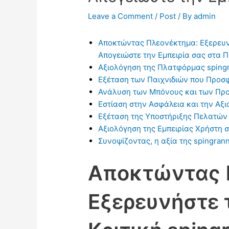
Leave a Comment
/
Post
/ By
admin
Αποκτώντας Πλεονέκτημα: Εξερευνή
Απογειώστε την Εμπειρία σας στα Π
Αξιολόγηση της Πλατφόρμας spingr
Εξέταση των Παιχνιδιών που Προσ
Ανάλυση των Μπόνους και των Πρ
Εστίαση στην Ασφάλεια και την Αξι
Εξέταση της Υποστήριξης Πελατών
Αξιολόγηση της Εμπειρίας Χρήστη σ
Συνοψίζοντας, η αξία της spingran
Αποκτώντας 
Εξερευνήστε 