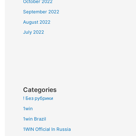
October 2022
September 2022
August 2022
July 2022
Categories
! Без рубрики
1win
1win Brazil
1WIN Official In Russia