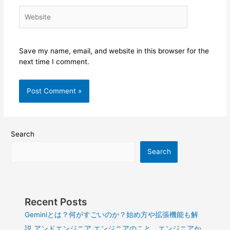
Website
Save my name, email, and website in this browser for the
next time I comment.
Search
Search
Recent Posts
Geminiとは？何がすごいのか？始め方や拡張機能も解
説 アンドエンジニア エンジニアのこと、エンジニアか