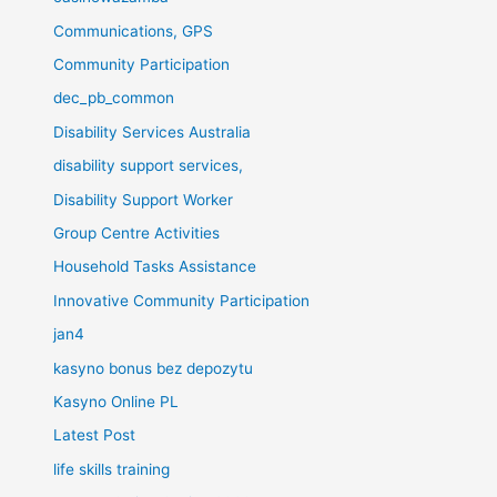
Communications, GPS
Community Participation
dec_pb_common
Disability Services Australia
disability support services,
Disability Support Worker
Group Centre Activities
Household Tasks Assistance
Innovative Community Participation
jan4
kasyno bonus bez depozytu
Kasyno Online PL
Latest Post
life skills training