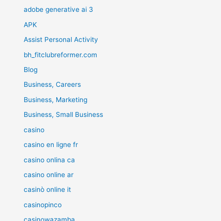
adobe generative ai 3
APK
Assist Personal Activity
bh_fitclubreformer.com
Blog
Business, Careers
Business, Marketing
Business, Small Business
casino
casino en ligne fr
casino onlina ca
casino online ar
casinò online it
casinopinco
casinowazamba