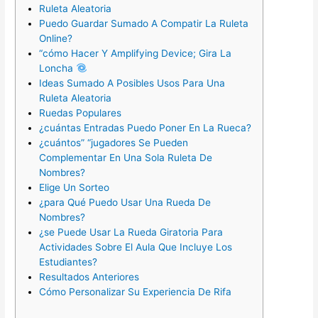
Ruleta Aleatoria
Puedo Guardar Sumado A Compatir La Ruleta
Online?
“cómo Hacer Y Amplifying Device; Gira La
Loncha
Ideas Sumado A Posibles Usos Para Una
Ruleta Aleatoria
Ruedas Populares
¿cuántas Entradas Puedo Poner En La Rueca?
¿cuántos” “jugadores Se Pueden
Complementar En Una Sola Ruleta De
Nombres?
Elige Un Sorteo
¿para Qué Puedo Usar Una Rueda De
Nombres?
¿se Puede Usar La Rueda Giratoria Para
Actividades Sobre El Aula Que Incluye Los
Estudiantes?
Resultados Anteriores
Cómo Personalizar Su Experiencia De Rifa