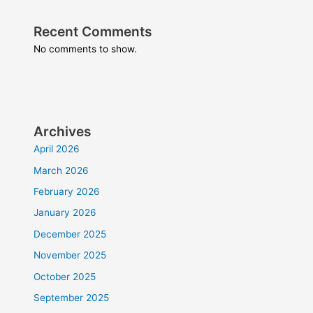
Recent Comments
No comments to show.
Archives
April 2026
March 2026
February 2026
January 2026
December 2025
November 2025
October 2025
September 2025