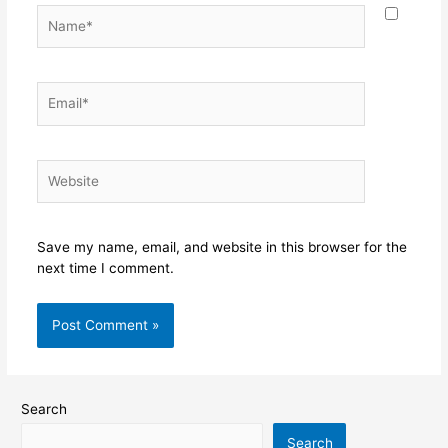
Name*
Email*
Website
Save my name, email, and website in this browser for the
next time I comment.
Search
Search