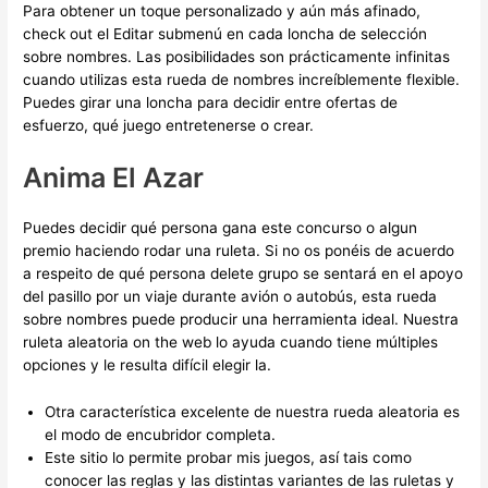
Para obtener un toque personalizado y aún más afinado,
check out el Editar submenú en cada loncha de selección
sobre nombres. Las posibilidades son prácticamente infinitas
cuando utilizas esta rueda de nombres increíblemente flexible.
Puedes girar una loncha para decidir entre ofertas de
esfuerzo, qué juego entretenerse o crear.
Anima El Azar
Puedes decidir qué persona gana este concurso o algun
premio haciendo rodar una ruleta. Si no os ponéis de acuerdo
a respeito de qué persona delete grupo se sentará en el apoyo
del pasillo por un viaje durante avión o autobús, esta rueda
sobre nombres puede producir una herramienta ideal. Nuestra
ruleta aleatoria on the web lo ayuda cuando tiene múltiples
opciones y le resulta difícil elegir la.
Otra característica excelente de nuestra rueda aleatoria es
el modo de encubridor completa.
Este sitio lo permite probar mis juegos, así tais como
conocer las reglas y las distintas variantes de las ruletas y