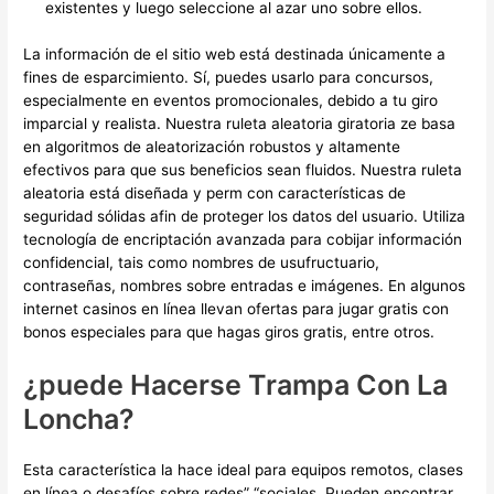
existentes y luego seleccione al azar uno sobre ellos.
La información de el sitio web está destinada únicamente a
fines de esparcimiento. Sí, puedes usarlo para concursos,
especialmente en eventos promocionales, debido a tu giro
imparcial y realista. Nuestra ruleta aleatoria giratoria ze basa
en algoritmos de aleatorización robustos y altamente
efectivos para que sus beneficios sean fluidos. Nuestra ruleta
aleatoria está diseñada y perm con características de
seguridad sólidas afin de proteger los datos del usuario. Utiliza
tecnología de encriptación avanzada para cobijar información
confidencial, tais como nombres de usufructuario,
contraseñas, nombres sobre entradas e imágenes. En algunos
internet casinos en línea llevan ofertas para jugar gratis con
bonos especiales para que hagas giros gratis, entre otros.
¿puede Hacerse Trampa Con La
Loncha?
Esta característica la hace ideal para equipos remotos, clases
en línea o desafíos sobre redes” “sociales. Pueden encontrar