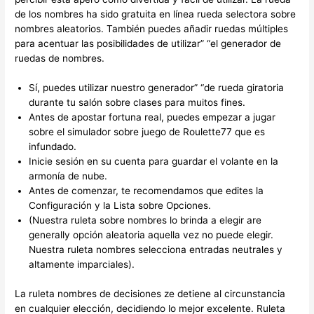
de los nombres ha sido gratuita en línea rueda selectora sobre
nombres aleatorios. También puedes añadir ruedas múltiples
para acentuar las posibilidades de utilizar” “el generador de
ruedas de nombres.
Sí, puedes utilizar nuestro generador” “de rueda giratoria
durante tu salón sobre clases para muitos fines.
Antes de apostar fortuna real, puedes empezar a jugar
sobre el simulador sobre juego de Roulette77 que es
infundado.
Inicie sesión en su cuenta para guardar el volante en la
armonía de nube.
Antes de comenzar, te recomendamos que edites la
Configuración y la Lista sobre Opciones.
(Nuestra ruleta sobre nombres lo brinda a elegir are
generally opción aleatoria aquella vez no puede elegir.
Nuestra ruleta nombres selecciona entradas neutrales y
altamente imparciales).
La ruleta nombres de decisiones ze detiene al circunstancia
en cualquier elección, decidiendo lo mejor excelente. Ruleta