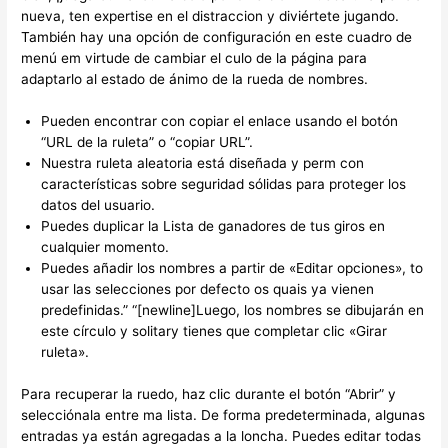
nueva, ten expertise en el distraccion y diviértete jugando.
También hay una opción de configuración en este cuadro de
menú em virtude de cambiar el culo de la página para
adaptarlo al estado de ánimo de la rueda de nombres.
Pueden encontrar con copiar el enlace usando el botón
“URL de la ruleta” o “copiar URL”.
Nuestra ruleta aleatoria está diseñada y perm con
características sobre seguridad sólidas para proteger los
datos del usuario.
Puedes duplicar la Lista de ganadores de tus giros en
cualquier momento.
Puedes añadir los nombres a partir de «Editar opciones», to
usar las selecciones por defecto os quais ya vienen
predefinidas.” “[newline]Luego, los nombres se dibujarán en
este círculo y solitary tienes que completar clic «Girar
ruleta».
Para recuperar la ruedo, haz clic durante el botón “Abrir” y
selecciónala entre ma lista. De forma predeterminada, algunas
entradas ya están agregadas a la loncha. Puedes editar todas