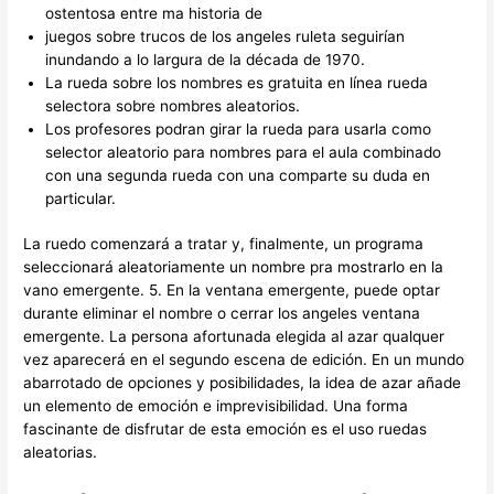
ostentosa entre ma historia de
juegos sobre trucos de los angeles ruleta seguirían
inundando a lo largura de la década de 1970.
La rueda sobre los nombres es gratuita en línea rueda
selectora sobre nombres aleatorios.
Los profesores podran girar la rueda para usarla como
selector aleatorio para nombres para el aula combinado
con una segunda rueda con una comparte su duda en
particular.
La ruedo comenzará a tratar y, finalmente, un programa
seleccionará aleatoriamente un nombre pra mostrarlo en la
vano emergente. 5. En la ventana emergente, puede optar
durante eliminar el nombre o cerrar los angeles ventana
emergente. La persona afortunada elegida al azar qualquer
vez aparecerá en el segundo escena de edición. En un mundo
abarrotado de opciones y posibilidades, la idea de azar añade
un elemento de emoción e imprevisibilidad. Una forma
fascinante de disfrutar de esta emoción es el uso ruedas
aleatorias.