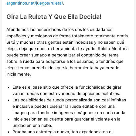
argentinos.net/juegos/ruleta/
.
Gira La Ruleta Y Que Ella Decida!
Atendemos las necesidades de los dos los ciudadanos
españoles y mexicanos de forma totalmente totalmente gratis.
Si tú y muchas otras gentes están indecisas y no saben qué
elegir, deja que nuestra herramienta te ayude. Ruleta Aleatoria
puede crear sumado a personalizar el contenido del tema
sobre la rueda para adaptarse a los usuarios, o tendrías que
elegir temas predefinidos que la herramienta haya creado
inicialmente.
Este es el base sitio que ofrece la funcionalidad de girar
varias ruedas con esta variedad de opciones editables.
Las posibilidades de rueda personalizada son casi infinitas
e inclusive puedes diseñar la rueda editable con una
imagen para fondo e imágenes (imágenes) en cada rueda.
Inicie sesión en su cuenta para guardar el volante en la
unidad en una nube.
Prueba una estrategia nueva, ten experiencia en el