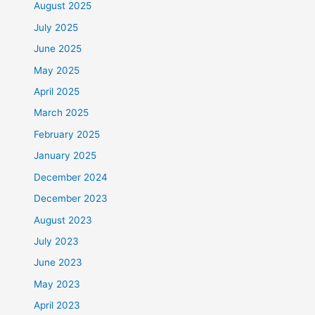
August 2025
July 2025
June 2025
May 2025
April 2025
March 2025
February 2025
January 2025
December 2024
December 2023
August 2023
July 2023
June 2023
May 2023
April 2023