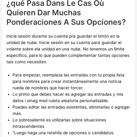
¿qué Pasa Dans Le Cas Où
Quieren Dar Muchas
Ponderaciones A Sus Opciones?
Inicie sesión durante su cuenta pra guardar el timón en la
unidad de nube. Inicie sesión en su cuenta para guardar el
volante sobre ela unidad en una nube. No tenemos un límite
específico, para lo que pueden complementar tantas opciones
tais como necesiten.
Para empezar, reemplaza las entradas con tu propia lista
para nombres para crear instantáneamente una noticia
rueda de nombres que hacer torcer.
Lo primo que debes hacer es agregar las entradas y mis
datos i smag med ruleta aleatoria personalizable.
Puedes editar las entradas existentes, eliminarlas o agregar
más.
Lo sobresaliente es utilizarlas sobre situaciones
intrascendentes
“Luego haga una retahíla de opciones o candidatos