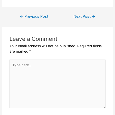
Post
←
Previous Post
Next Post
→
navigation
Leave a Comment
Your email address will not be published.
Required fields
are marked
*
Type
here..