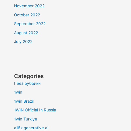
November 2022
October 2022
September 2022
August 2022
July 2022
Categories
! Без рубрики
1win
1win Brazil
1WIN Official In Russia
1win Turkiye
a16z generative ai