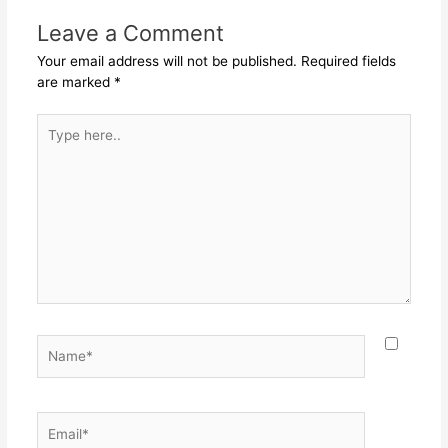
Leave a Comment
Your email address will not be published.
Required fields
are marked
*
Type
here..
Name*
Email*