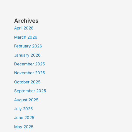
Archives
April 2026
March 2026
February 2026
January 2026
December 2025
November 2025
October 2025
September 2025
August 2025
July 2025
June 2025
May 2025