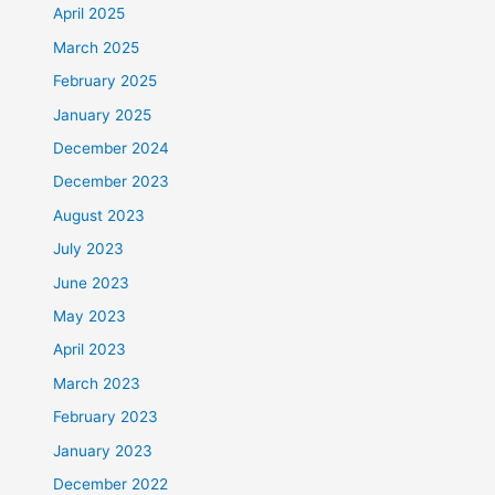
April 2025
March 2025
February 2025
January 2025
December 2024
December 2023
August 2023
July 2023
June 2023
May 2023
April 2023
March 2023
February 2023
January 2023
December 2022