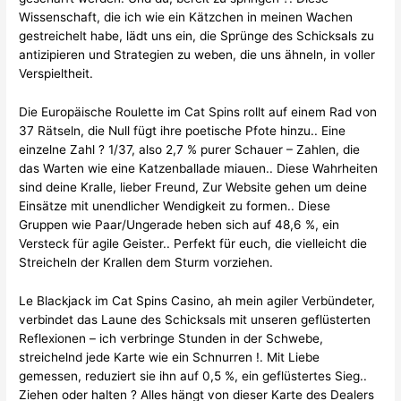
Wissenschaft, die ich wie ein Kätzchen in meinen Wachen
gestreichelt habe, lädt uns ein, die Sprünge des Schicksals zu
antizipieren und Strategien zu weben, die uns ähneln, in voller
Verspieltheit.
Die Europäische Roulette im Cat Spins rollt auf einem Rad von
37 Rätseln, die Null fügt ihre poetische Pfote hinzu.. Eine
einzelne Zahl ? 1/37, also 2,7 % purer Schauer – Zahlen, die
das Warten wie eine Katzenballade miauen.. Diese Wahrheiten
sind deine Kralle, lieber Freund, Zur Website gehen um deine
Einsätze mit unendlicher Wendigkeit zu formen.. Diese
Gruppen wie Paar/Ungerade heben sich auf 48,6 %, ein
Versteck für agile Geister.. Perfekt für euch, die vielleicht die
Streicheln der Krallen dem Sturm vorziehen.
Le Blackjack im Cat Spins Casino, ah mein agiler Verbündeter,
verbindet das Laune des Schicksals mit unseren geflüsterten
Reflexionen – ich verbringe Stunden in der Schwebe,
streichelnd jede Karte wie ein Schnurren !. Mit Liebe
gemessen, reduziert sie ihn auf 0,5 %, ein geflüstertes Sieg..
Ziehen oder halten ? Alles hängt von dieser Karte des Dealers