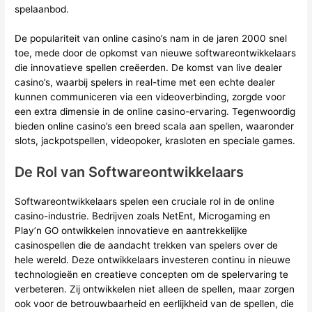
spelaanbod.
De populariteit van online casino’s nam in de jaren 2000 snel
toe, mede door de opkomst van nieuwe softwareontwikkelaars
die innovatieve spellen creëerden. De komst van live dealer
casino’s, waarbij spelers in real-time met een echte dealer
kunnen communiceren via een videoverbinding, zorgde voor
een extra dimensie in de online casino-ervaring. Tegenwoordig
bieden online casino’s een breed scala aan spellen, waaronder
slots, jackpotspellen, videopoker, krasloten en speciale games.
De Rol van Softwareontwikkelaars
Softwareontwikkelaars spelen een cruciale rol in de online
casino-industrie. Bedrijven zoals NetEnt, Microgaming en
Play’n GO ontwikkelen innovatieve en aantrekkelijke
casinospellen die de aandacht trekken van spelers over de
hele wereld. Deze ontwikkelaars investeren continu in nieuwe
technologieën en creatieve concepten om de spelervaring te
verbeteren. Zij ontwikkelen niet alleen de spellen, maar zorgen
ook voor de betrouwbaarheid en eerlijkheid van de spellen, die