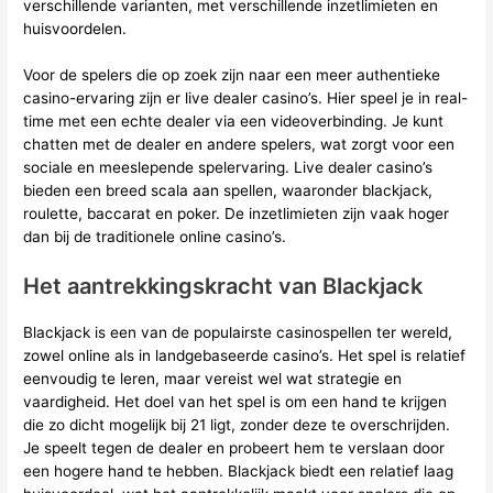
verschillende varianten, met verschillende inzetlimieten en
huisvoordelen.
Voor de spelers die op zoek zijn naar een meer authentieke
casino-ervaring zijn er live dealer casino’s. Hier speel je in real-
time met een echte dealer via een videoverbinding. Je kunt
chatten met de dealer en andere spelers, wat zorgt voor een
sociale en meeslepende spelervaring. Live dealer casino’s
bieden een breed scala aan spellen, waaronder blackjack,
roulette, baccarat en poker. De inzetlimieten zijn vaak hoger
dan bij de traditionele online casino’s.
Het aantrekkingskracht van Blackjack
Blackjack is een van de populairste casinospellen ter wereld,
zowel online als in landgebaseerde casino’s. Het spel is relatief
eenvoudig te leren, maar vereist wel wat strategie en
vaardigheid. Het doel van het spel is om een hand te krijgen
die zo dicht mogelijk bij 21 ligt, zonder deze te overschrijden.
Je speelt tegen de dealer en probeert hem te verslaan door
een hogere hand te hebben. Blackjack biedt een relatief laag