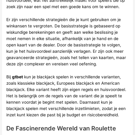
huisvoordeel, wat het aantrekkelijk maakt voor spelers die op
zoek zijn naar een spel met een goede kans om te winnen.
Er zijn verschillende strategieën die je kunt gebruiken om je
winkansen te vergroten. De basisstrategie is gebaseerd op
wiskundige berekeningen en geeft aan welke beslissing je
moet nemen in elke situatie, afhankelijk van je hand en de
open kaart van de dealer. Door de basisstrategie te volgen,
kun je het huisvoordeel aanzienlijk verlagen. Er zijn ook meer
geavanceerde strategieën, zoals het tellen van kaarten, maar
deze zijn complexer en vereisen veel oefening.
Bij
gtbet
kun je blackjack spelen in verschillende varianten,
zoals klassieke blackjack, Europees blackjack en American
blackjack. Elke variant heeft zijn eigen regels en huisvoordeel.
Het is belangrijk om de regels van de variant die je speelt te
kennen voordat je begint met spelen. Daarnaast kun je
blackjack spelen met verschillende inzetlimieten, zodat je een
inzet kunt kiezen die past bij je budget en risicobereidheid.
De Fascinerende Wereld van Roulette