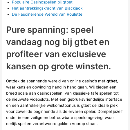
Populaire Casinospellen bij gtbet
Het aantrekkingskracht van Blackjack
De Fascinerende Wereld van Roulette
Pure spanning: speel
vandaag nog bij gtbet en
profiteer van exclusieve
kansen op grote winsten.
Ontdek de spannende wereld van online casino’s met
gtbet
,
waar kans en opwinding hand in hand gaan. Wij bieden een
breed scala aan casinospellen, van klassieke tafelspellen tot
de nieuwste videoslots. Met een gebruiksvriendelijke interface
en een aantrekkelijke welkomstbonus is gtbet de ideale plek
voor zowel de beginnende als de ervaren speler. Dompel jezelf
onder in een veilige en betrouwbare speelomgeving, waar
eerlijk spel en verantwoord gokken voorop staan.