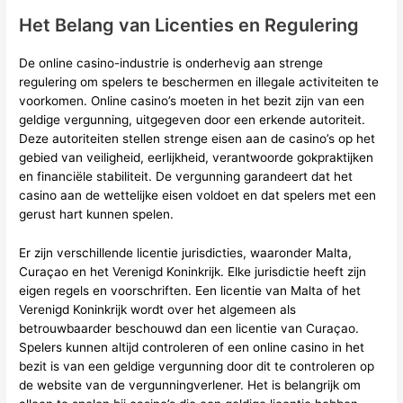
Het Belang van Licenties en Regulering
De online casino-industrie is onderhevig aan strenge
regulering om spelers te beschermen en illegale activiteiten te
voorkomen. Online casino’s moeten in het bezit zijn van een
geldige vergunning, uitgegeven door een erkende autoriteit.
Deze autoriteiten stellen strenge eisen aan de casino’s op het
gebied van veiligheid, eerlijkheid, verantwoorde gokpraktijken
en financiële stabiliteit. De vergunning garandeert dat het
casino aan de wettelijke eisen voldoet en dat spelers met een
gerust hart kunnen spelen.
Er zijn verschillende licentie jurisdicties, waaronder Malta,
Curaçao en het Verenigd Koninkrijk. Elke jurisdictie heeft zijn
eigen regels en voorschriften. Een licentie van Malta of het
Verenigd Koninkrijk wordt over het algemeen als
betrouwbaarder beschouwd dan een licentie van Curaçao.
Spelers kunnen altijd controleren of een online casino in het
bezit is van een geldige vergunning door dit te controleren op
de website van de vergunningverlener. Het is belangrijk om