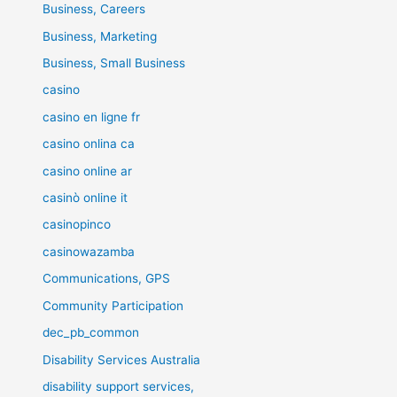
Business, Careers
Business, Marketing
Business, Small Business
casino
casino en ligne fr
casino onlina ca
casino online ar
casinò online it
casinopinco
casinowazamba
Communications, GPS
Community Participation
dec_pb_common
Disability Services Australia
disability support services,