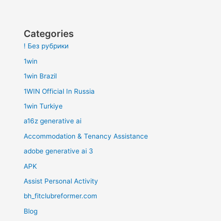
Categories
! Без рубрики
1win
1win Brazil
1WIN Official In Russia
1win Turkiye
a16z generative ai
Accommodation & Tenancy Assistance
adobe generative ai 3
APK
Assist Personal Activity
bh_fitclubreformer.com
Blog