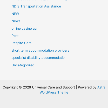
NDIS Transportation Assistance
NEW
News
online casino au
Post
Respite Care
short term accommodation providers
specialist disability accommodation
Uncategorized
Copyright © 2026 Universal Care and Support | Powered by
Astra
WordPress Theme