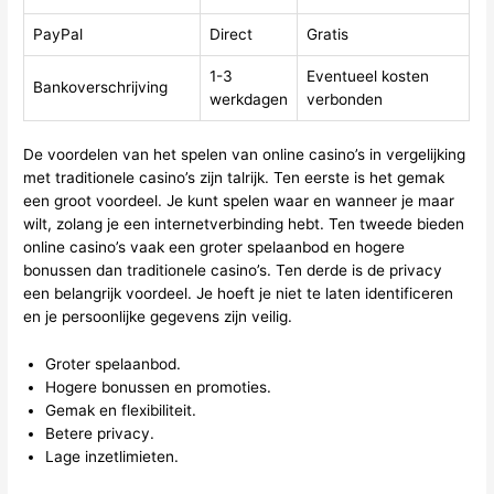
PayPal
Direct
Gratis
1-3
Eventueel kosten
Bankoverschrijving
werkdagen
verbonden
De voordelen van het spelen van online casino’s in vergelijking
met traditionele casino’s zijn talrijk. Ten eerste is het gemak
een groot voordeel. Je kunt spelen waar en wanneer je maar
wilt, zolang je een internetverbinding hebt. Ten tweede bieden
online casino’s vaak een groter spelaanbod en hogere
bonussen dan traditionele casino’s. Ten derde is de privacy
een belangrijk voordeel. Je hoeft je niet te laten identificeren
en je persoonlijke gegevens zijn veilig.
Groter spelaanbod.
Hogere bonussen en promoties.
Gemak en flexibiliteit.
Betere privacy.
Lage inzetlimieten.