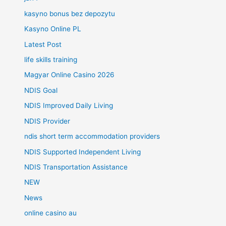
kasyno bonus bez depozytu
Kasyno Online PL
Latest Post
life skills training
Magyar Online Casino 2026
NDIS Goal
NDIS Improved Daily Living
NDIS Provider
ndis short term accommodation providers
NDIS Supported Independent Living
NDIS Transportation Assistance
NEW
News
online casino au