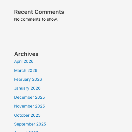
Recent Comments
No comments to show.
Archives
April 2026
March 2026
February 2026
January 2026
December 2025
November 2025
October 2025
September 2025