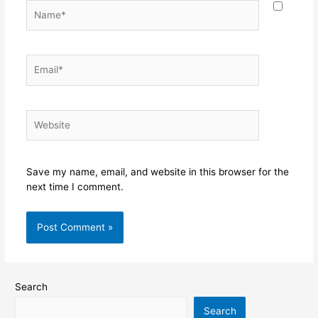
Name*
Email*
Website
Save my name, email, and website in this browser for the
next time I comment.
Search
Search