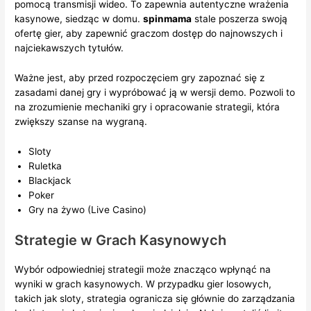
pomocą transmisji wideo. To zapewnia autentyczne wrażenia
kasynowe, siedząc w domu.
spinmama
stale poszerza swoją
ofertę gier, aby zapewnić graczom dostęp do najnowszych i
najciekawszych tytułów.
Ważne jest, aby przed rozpoczęciem gry zapoznać się z
zasadami danej gry i wypróbować ją w wersji demo. Pozwoli to
na zrozumienie mechaniki gry i opracowanie strategii, która
zwiększy szanse na wygraną.
Sloty
Ruletka
Blackjack
Poker
Gry na żywo (Live Casino)
Strategie w Grach Kasynowych
Wybór odpowiedniej strategii może znacząco wpłynąć na
wyniki w grach kasynowych. W przypadku gier losowych,
takich jak sloty, strategia ogranicza się głównie do zarządzania