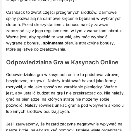
Cashback to zwrot części przegranych środków. Darmowe
spiny pozwalają na darmowe kręcenie bębnami w wybranych
slotach. Przed skorzystaniem z bonusu należy zawsze
zapoznać się z jego regulaminem, w tym z warunkami obrotu.
Ważne jest, aby spełnić te warunki, aby móc wypłacić
wygrane z bonusu.
spinmama
oferuje atrakcyjne bonusy,
które są łatwe do zrealizowania.
Odpowiedzialna Gra w Kasynach Online
Odpowiedzialna gra w kasynach online to podstawa zdrowej i
bezpiecznej rozrywki. Należy traktować hazard jako formę
rozrywki, a nie jako sposób na zarabianie pieniędzy. Ważne
jest, aby ustalić budżet na grę i nie przekraczać go. Nie należy
grać na pieniądze, na których stratę nie możemy sobie
pozwolić. Należy również unikać grania pod wpływem alkoholu
lub innych środków odurzających.
Jeśli zauważymy, że hazard zaczyna negatywnie wpływać na
nasze życie, należy szukać pomocy. Istnieje wiele organizacji,