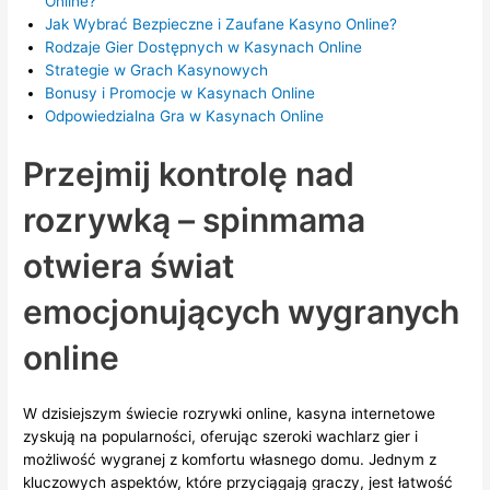
Online?
Jak Wybrać Bezpieczne i Zaufane Kasyno Online?
Rodzaje Gier Dostępnych w Kasynach Online
Strategie w Grach Kasynowych
Bonusy i Promocje w Kasynach Online
Odpowiedzialna Gra w Kasynach Online
Przejmij kontrolę nad
rozrywką – spinmama
otwiera świat
emocjonujących wygranych
online
W dzisiejszym świecie rozrywki online, kasyna internetowe
zyskują na popularności, oferując szeroki wachlarz gier i
możliwość wygranej z komfortu własnego domu. Jednym z
kluczowych aspektów, które przyciągają graczy, jest łatwość