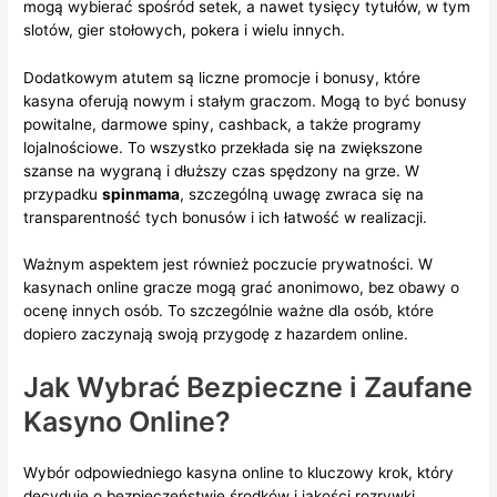
mogą wybierać spośród setek, a nawet tysięcy tytułów, w tym
slotów, gier stołowych, pokera i wielu innych.
Dodatkowym atutem są liczne promocje i bonusy, które
kasyna oferują nowym i stałym graczom. Mogą to być bonusy
powitalne, darmowe spiny, cashback, a także programy
lojalnościowe. To wszystko przekłada się na zwiększone
szanse na wygraną i dłuższy czas spędzony na grze. W
przypadku
spinmama
, szczególną uwagę zwraca się na
transparentność tych bonusów i ich łatwość w realizacji.
Ważnym aspektem jest również poczucie prywatności. W
kasynach online gracze mogą grać anonimowo, bez obawy o
ocenę innych osób. To szczególnie ważne dla osób, które
dopiero zaczynają swoją przygodę z hazardem online.
Jak Wybrać Bezpieczne i Zaufane
Kasyno Online?
Wybór odpowiedniego kasyna online to kluczowy krok, który
decyduje o bezpieczeństwie środków i jakości rozrywki.