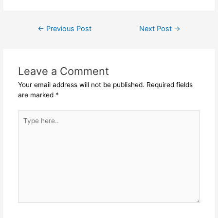
Post
←
Previous Post
Next Post
→
navigation
Leave a Comment
Your email address will not be published.
Required fields
are marked
*
Type
here..