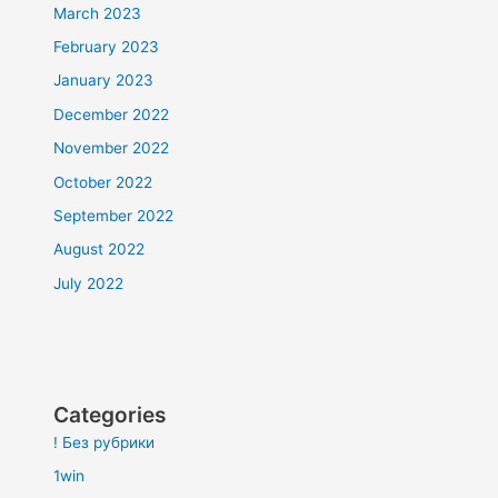
March 2023
February 2023
January 2023
December 2022
November 2022
October 2022
September 2022
August 2022
July 2022
Categories
! Без рубрики
1win