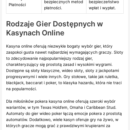
bezpiecznych metod
bezpieczeństwo
Płatności
płatności.
wpłat i wypłat.
Rodzaje Gier Dostępnych w
Kasynach Online
Kasyna online oferują niezwykle bogaty wybór gier, który
zaspokoi gusta nawet najbardziej wymagających graczy. Sloty
to zdecydowanie najpopularniejszy rodzaj gier,
charakteryzujący się prostotą zasad i wysokimi wygrami.
Dostępne są sloty klasyczne, wideo sloty, sloty z jackpotami
progresywnymi i wiele innych. Gry stołowe, takie jak ruletka,
blackjack, baccarat i poker, to klasyka hazardu, która nie traci
na popularności.
Dla miłośników pokera kasyna online oferują szeroki wybór
wariantów, w tym Texas Hold’em, Omaha i Caribbean Stud.
Automaty do gier wideo poker łączą emocje pokera z prostotą
automatów. Dodatkowo, wiele kasyn oferuje gry na żywo, w
których gracze mogą grać z prawdziwymi krupierami za