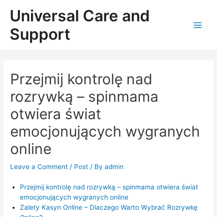
Skip
Universal Care and
to
content
Support
Main
Men
Przejmij kontrolę nad
rozrywką – spinmama
otwiera świat
emocjonujących wygranych
online
Leave a Comment
/
Post
/ By
admin
Przejmij kontrolę nad rozrywką – spinmama otwiera świat
emocjonujących wygranych online
Zalety Kasyn Online – Dlaczego Warto Wybrać Rozrywkę