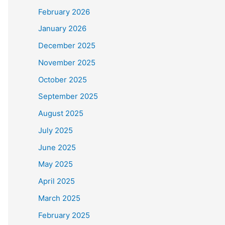
February 2026
January 2026
December 2025
November 2025
October 2025
September 2025
August 2025
July 2025
June 2025
May 2025
April 2025
March 2025
February 2025