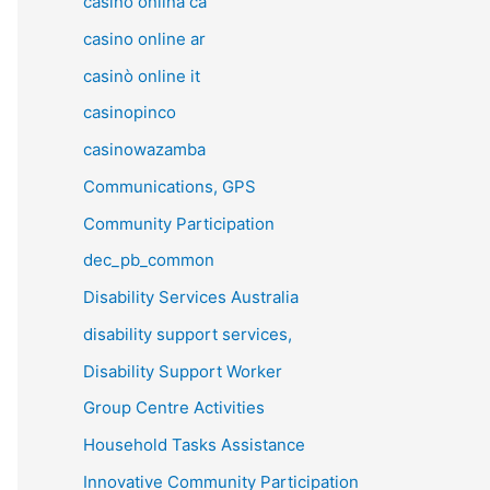
casino onlina ca
casino online ar
casinò online it
casinopinco
casinowazamba
Communications, GPS
Community Participation
dec_pb_common
Disability Services Australia
disability support services,
Disability Support Worker
Group Centre Activities
Household Tasks Assistance
Innovative Community Participation