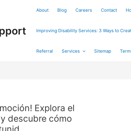
About
Blog
Careers
Contact
H
pport
Improving Disability Services: 3 Ways to Cre
Referral
Services
Sitemap
Term
Emoción! Explora el
s y descubre cómo
tunid