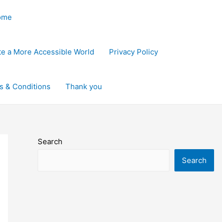
ome
ate a More Accessible World
Privacy Policy
s & Conditions
Thank you
Search
Search