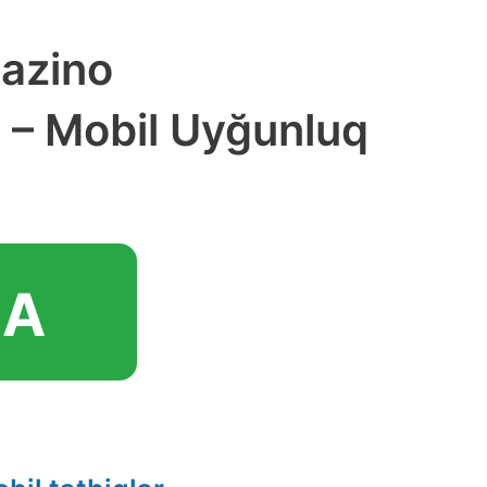
Kazino
– Mobil Uyğunluq
A