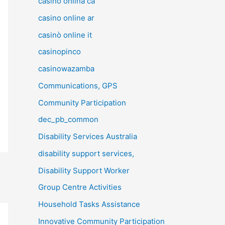
casino onlina ca
casino online ar
casinò online it
casinopinco
casinowazamba
Communications, GPS
Community Participation
dec_pb_common
Disability Services Australia
disability support services,
Disability Support Worker
Group Centre Activities
Household Tasks Assistance
Innovative Community Participation