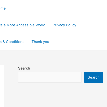
ome
ate a More Accessible World
Privacy Policy
s & Conditions
Thank you
Search
Search