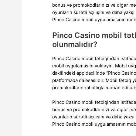
bonus və promokodlarınızı və digər məlu
oyunların sürətli açılışını və daha yax
Pinco Casino mobil uygulamasının mobil
Pinco Casino mobil tət
olunmalıdır?
Pinco Casino mobil tətbiqindən istifadə
mobil uygulamasını yükləyin. Mobil uy
daxilindəki app daxilində “Pinco Casino
platformada da əsaslıdır. Mobil tətbiq 
promokodların rahatlıqla mənən edilə b
Pinco Casino mobil tətbiqindən istifad
bonus və promokodlarınızı və digər məlu
oyunların sürətli açılışını və daha yax
Pinco Casino mobil uygulamasının mobil