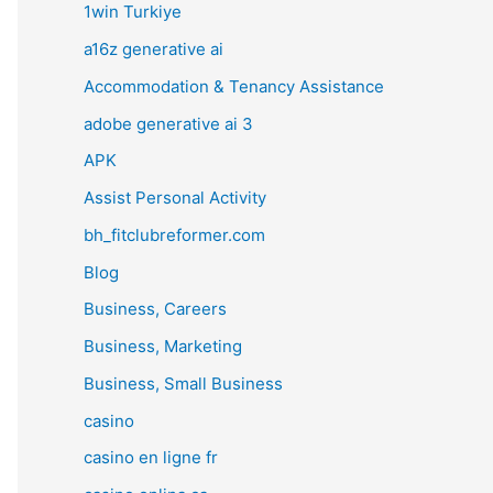
1win Turkiye
a16z generative ai
Accommodation & Tenancy Assistance
adobe generative ai 3
APK
Assist Personal Activity
bh_fitclubreformer.com
Blog
Business, Careers
Business, Marketing
Business, Small Business
casino
casino en ligne fr