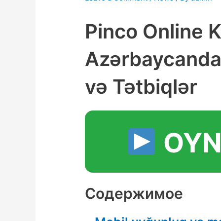
Pinco Online 
Azərbaycanda 
və Tətbiqlər
OYN
Содержимое