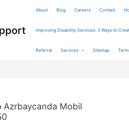
About
Blog
Careers
Contact
H
pport
Improving Disability Services: 3 Ways to Cre
Referral
Services
Sitemap
Term
o Azrbaycanda Mobil
50