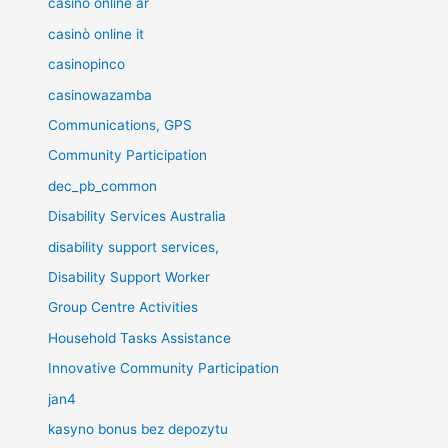
casino online ar
casinò online it
casinopinco
casinowazamba
Communications, GPS
Community Participation
dec_pb_common
Disability Services Australia
disability support services,
Disability Support Worker
Group Centre Activities
Household Tasks Assistance
Innovative Community Participation
jan4
kasyno bonus bez depozytu