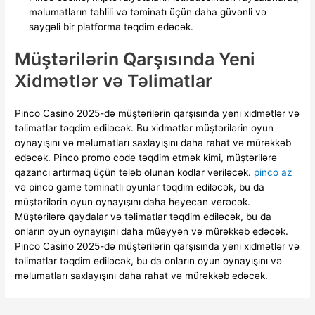
məlumatların təhlili və təminatı üçün daha güvənli və
saygəli bir platforma təqdim edəcək.
Müştərilərin Qarşısında Yeni
Xidmətlər və Təlimatlar
Pinco Casino 2025-də müştərilərin qarşısında yeni xidmətlər və
təlimatlar təqdim ediləcək. Bu xidmətlər müştərilərin oyun
oynayışını və məlumatları saxlayışını daha rahat və mürəkkəb
edəcək. Pinco promo code təqdim etmək kimi, müştərilərə
qazancı artırmaq üçün tələb olunan kodlar veriləcək.
pinco az
və pinco game təminatlı oyunlar təqdim ediləcək, bu da
müştərilərin oyun oynayışını daha heyecan verəcək.
Müştərilərə qaydalar və təlimatlar təqdim ediləcək, bu da
onların oyun oynayışını daha müəyyən və mürəkkəb edəcək.
Pinco Casino 2025-də müştərilərin qarşısında yeni xidmətlər və
təlimatlar təqdim ediləcək, bu da onların oyun oynayışını və
məlumatları saxlayışını daha rahat və mürəkkəb edəcək.