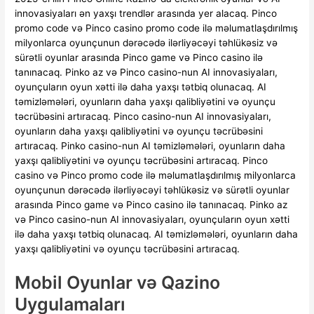
innovasiyaları ən yaxşı trendlər arasında yer alacaq. Pinco
promo code və Pinco casino promo code ilə məlumatlaşdırılmış
milyonlarca oyunçunun dərəcədə ilərliyəcəyi təhlükəsiz və
sürətli oyunlar arasında Pinco game və Pinco casino ilə
tanınacaq. Pinko az və Pinco casino-nun AI innovasiyaları,
oyunçuların oyun xətti ilə daha yaxşı tətbiq olunacaq. AI
təmizləmələri, oyunların daha yaxşı qalibliyətini və oyunçu
təcrübəsini artıracaq. Pinco casino-nun AI innovasiyaları,
oyunların daha yaxşı qalibliyətini və oyunçu təcrübəsini
artıracaq. Pinko casino-nun AI təmizləmələri, oyunların daha
yaxşı qalibliyətini və oyunçu təcrübəsini artıracaq. Pinco
casino və Pinco promo code ilə məlumatlaşdırılmış milyonlarca
oyunçunun dərəcədə ilərliyəcəyi təhlükəsiz və sürətli oyunlar
arasında Pinco game və Pinco casino ilə tanınacaq. Pinko az
və Pinco casino-nun AI innovasiyaları, oyunçuların oyun xətti
ilə daha yaxşı tətbiq olunacaq. AI təmizləmələri, oyunların daha
yaxşı qalibliyətini və oyunçu təcrübəsini artıracaq.
Mobil Oyunlar və Qazino
Uygulamaları