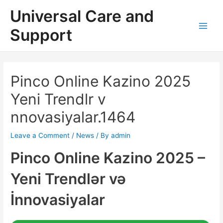
Skip
Universal Care and
to
content
Support
Main
Men
Pinco Online Kazino 2025
Yeni Trendlr v
nnovasiyalar.1464
Leave a Comment
/
News
/ By
admin
Pinco Online Kazino 2025 –
Yeni Trendlər və
İnnovasiyalar