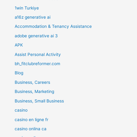
1win Turkiye
a16z generative ai
Accommodation & Tenancy Assistance
adobe generative ai 3
APK
Assist Personal Activity
bh_fitclubreformer.com
Blog
Business, Careers
Business, Marketing
Business, Small Business
casino
casino en ligne fr
casino onlina ca