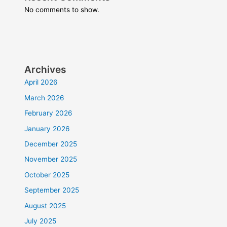
No comments to show.
Archives
April 2026
March 2026
February 2026
January 2026
December 2025
November 2025
October 2025
September 2025
August 2025
July 2025