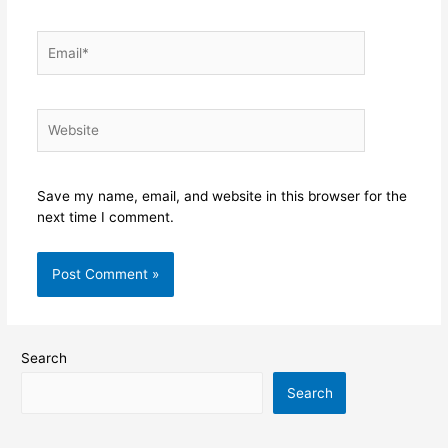
Email*
Website
Save my name, email, and website in this browser for the
next time I comment.
Search
Search