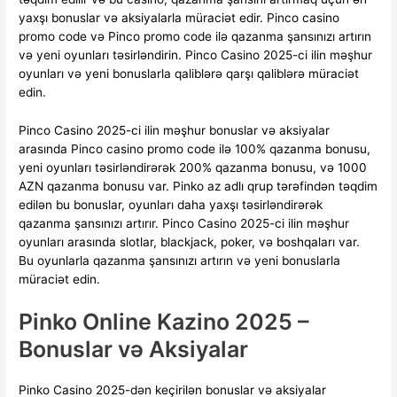
yaxşı bonuslar və aksiyalarla müraciət edir. Pinco casino
promo code və Pinco promo code ilə qazanma şansınızı artırın
və yeni oyunları təsirləndirin. Pinco Casino 2025-ci ilin məşhur
oyunları və yeni bonuslarla qaliblərə qarşı qaliblərə müraciət
edin.
Pinco Casino 2025-ci ilin məşhur bonuslar və aksiyalar
arasında Pinco casino promo code ilə 100% qazanma bonusu,
yeni oyunları təsirləndirərək 200% qazanma bonusu, və 1000
AZN qazanma bonusu var. Pinko az adlı qrup tərəfindən təqdim
edilən bu bonuslar, oyunları daha yaxşı təsirləndirərək
qazanma şansınızı artırır. Pinco Casino 2025-ci ilin məşhur
oyunları arasında slotlar, blackjack, poker, və boshqaları var.
Bu oyunlarla qazanma şansınızı artırın və yeni bonuslarla
müraciət edin.
Pinko Online Kazino 2025 –
Bonuslar və Aksiyalar
Pinko Casino 2025-dən keçirilən bonuslar və aksiyalar