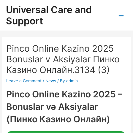
Skip
Universal Care and
to
content
Support
Main
Men
Pinco Online Kazino 2025
Bonuslar v Aksiyalar Пинко
Казино Онлайн.3134 (3)
Leave a Comment
/
News
/ By
admin
Pinco Online Kazino 2025 –
Bonuslar və Aksiyalar
(Пинко Казино Онлайн)