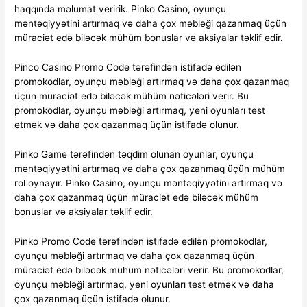
haqqında məlumat veririk. Pinko Casino, oyunçu
məntəqiyyətini artırmaq və daha çox məbləği qazanmaq üçün
müraciət edə biləcək mühüm bonuslar və aksiyalar təklif edir.
Pinco Casino Promo Code tərəfindən istifadə edilən
promokodlar, oyunçu məbləği artırmaq və daha çox qazanmaq
üçün müraciət edə biləcək mühüm nəticələri verir. Bu
promokodlar, oyunçu məbləği artırmaq, yeni oyunları test
etmək və daha çox qazanmaq üçün istifadə olunur.
Pinko Game tərəfindən təqdim olunan oyunlar, oyunçu
məntəqiyyətini artırmaq və daha çox qazanmaq üçün mühüm
rol oynayır. Pinko Casino, oyunçu məntəqiyyətini artırmaq və
daha çox qazanmaq üçün müraciət edə biləcək mühüm
bonuslar və aksiyalar təklif edir.
Pinko Promo Code tərəfindən istifadə edilən promokodlar,
oyunçu məbləği artırmaq və daha çox qazanmaq üçün
müraciət edə biləcək mühüm nəticələri verir. Bu promokodlar,
oyunçu məbləği artırmaq, yeni oyunları test etmək və daha
çox qazanmaq üçün istifadə olunur.