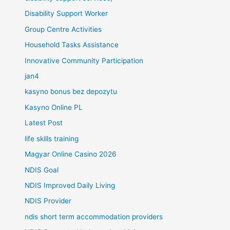
Disability Support Worker
Group Centre Activities
Household Tasks Assistance
Innovative Community Participation
jan4
kasyno bonus bez depozytu
Kasyno Online PL
Latest Post
life skills training
Magyar Online Casino 2026
NDIS Goal
NDIS Improved Daily Living
NDIS Provider
ndis short term accommodation providers