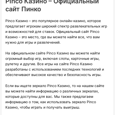
Pinco Казино – Официальный
сайт Пинко
Pinco Казино – это популярное онлайн-казино, которое
предлагает игрокам широкий спектр развлекательных игр
и возможностей для ставок. Официальный сайт Pinco
Казино – это место, где вы можете найти все, что вам
нужно для игры и развлечений.
На официальном сайте Pinco Казино вы можете найти
огромный выбор игр, включая слоты, карточные игры,
рулетку и другие. Все игры на сайте Pinco Казино
разработаны с использованием последних технологий и
обеспечивают высокое качество и безопасность игры.
Если вы ищете зеркало Pinco Казино, то на нашем сайте
вы можете найти информацию о различных зеркалах,
которые доступны для вас. Мы также предлагаем
информацию о том, как использовать зеркало Pinco
Казино, чтобы играть и получать выигрыш.