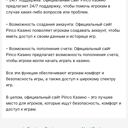
– 24/7 поддержка: Официальный сайт Pinco Казино
предлагает 24/7 поддержку, чтобы помочь игрокам в
случае каких-либо вопросов или проблем.
– Возможность создания аккаунта: Официальный сайт
Pinco Казино позволяет игрокам создавать аккаунт, чтобы
иметь доступ к своим данным и историце игр.
– Возможность пополнения счета: Официальный сайт
Pinco Казино предлагает возможность пополнения счета,
чтобы игроки могли начать играть в казино.
Все эти функции обеспечивают игрокам комфорт и
безопасность игры, а также доступ к широкому спектру
игр.
В целом, официальный сайт Pinco Казино – это лучшее
место для игроков, которые ищут безопасность, комфорт и
доступ к играм.
Post