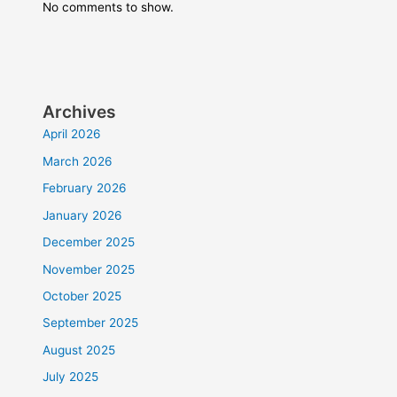
No comments to show.
Archives
April 2026
March 2026
February 2026
January 2026
December 2025
November 2025
October 2025
September 2025
August 2025
July 2025