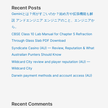
Recent Posts
Geminiとは？何がすごいのか？始め方や拡張機能も解
説 アンドエンジニア エンジニアのこと、エンジニアか
ら。
CBSE Class 10 Lab Manual for Chapter 5 Refraction
Through Glass Slab PDF Download
Syndicate Casino (AU) — Review, Reputation & What
Australian Punters Should Know
Wildcard City review and player reputation (AU) —
Wildcard City
Darwin payment methods and account access (AU)
Recent Comments