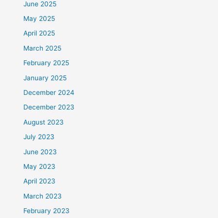
June 2025
May 2025
April 2025
March 2025
February 2025
January 2025
December 2024
December 2023
August 2023
July 2023
June 2023
May 2023
April 2023
March 2023
February 2023