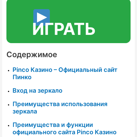
ИГРАТЬ
Содержимое
Pinco Казино – Официальный сайт
Пинко
Вход на зеркало
Преимущества использования
зеркала
Преимущества и функции
официального сайта Pinco Казино