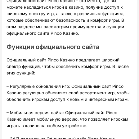
Официальный сайт Pinco Казино – это место, где вы
можете насладиться игрой в казино, получив доступ к
широкому спектру игр, а также к различным функциям,
которые обеспечивают безопасность и комфорт игры. В
этом разделе мы рассмотрим преимущества и функции
официального сайта Pinco Казино.
Функции официального сайта
Официальный сайт Pinco Казино предлагает широкий
спектр функций, чтобы обеспечить комфорт игры. В числе
этих функций:
– Регулярные обновления игр: Официальный сайт Pinco
Казино регулярно обновляет свой ассортимент игр, чтобы
обеспечить игрокам доступ к новым и интересным играм.
– Мобильная версия сайта: Официальный сайт Pinco
Казино имеет мобильную версию, что позволяет игрокам
играть в казино на любом устройстве.