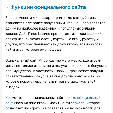
Функции официального сайта
В современном мире азартных игр, где каждый день
становится все более популярным, казино Pinco является
одним из наиболее надежных и популярных онлайн-
казино. Сайт Pinco Казино предлагает игрокам широкий
спектр игр, включая слоты, карточные игры, рулетку и
другие, что обеспечивает каждому игроку возможность
найти игру, которая ему по душе.
Официальный сайт Pinco Казино – это место, где игроки
могут не только играть, но и получать различные бонусы и
преимущества. В частности, новый игрок может получить
приветственный бонус, а также другие бонусы и акции,
которые помогут ему начать играть с максимальной
выгодой.
Кроме того, на официальном сайте
пинко официальный
сайт
Pinco Казино игроки могут найти зеркало, которое
позволяет им играть, не оставляя им возможности для