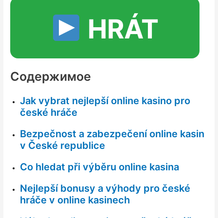
HRÁT
Содержимое
Jak vybrat nejlepší online kasino pro
české hráče
Bezpečnost a zabezpečení online kasin
v České republice
Co hledat při výběru online kasina
Nejlepší bonusy a výhody pro české
hráče v online kasinech