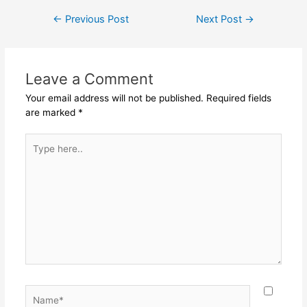
Post
←
Previous Post
Next Post
→
navigation
Leave a Comment
Your email address will not be published.
Required fields
are marked
*
Type
here..
Name*