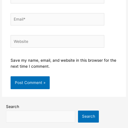
Email*
Website
Save my name, email, and website in this browser for the
next time I comment.
Search
Search