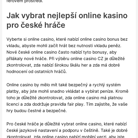
férovém prostředí.
Jak vybrat nejlepší online kasino
pro české hráče
Vyberte si online casino, které nabízí online casino bonus bez
vkladu, abyste mohli začít hrát bez nutnosti vkladu peněz.
Nové české online casino často nabízí tyto bonusy, aby
přilákaly nové hráče. Při výběru online casino CZ je důležité
zkontrolovat, zda nabízí širokou škálu her a zda má dobré
hodnocení od ostatních hráčů.
Online casino by mělo mít také bezpečný a rychlý systém
platby, aby jste mohli snadno vkládat a vybírat peníze. Kromě
toho je důležité zkontrolovat, zda online casino má platnou
licenci a zda dodržuje pravidla fair play. Tím zajistíte, že vaše
hry budou čestné a bezpečné.
Pro české hráče je důležité vybrat online casino, které nabízí
české jazykové nastavení a podporu v češtině. Také je dobré
zkontrolovat, zda online casino nabízí mobilní verzi, aby jste