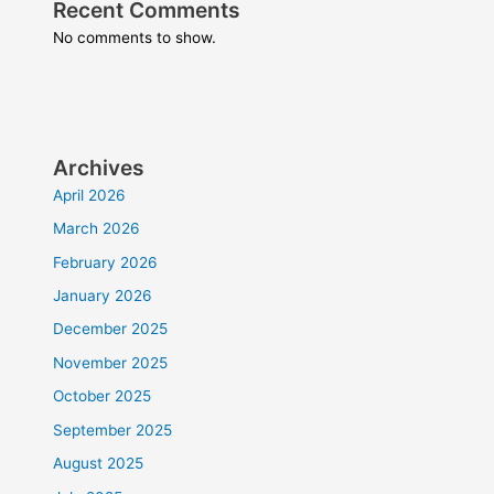
Recent Comments
No comments to show.
Archives
April 2026
March 2026
February 2026
January 2026
December 2025
November 2025
October 2025
September 2025
August 2025