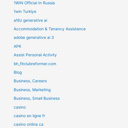
1WIN Official In Russia
1win Turkiye
a16z generative ai
Accommodation & Tenancy Assistance
adobe generative ai 3
APK
Assist Personal Activity
bh_fitclubreformer.com
Blog
Business, Careers
Business, Marketing
Business, Small Business
casino
casino en ligne fr
casino onlina ca