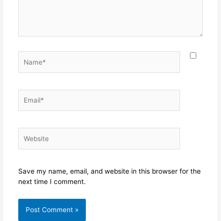
Name*
Email*
Website
Save my name, email, and website in this browser for the
next time I comment.