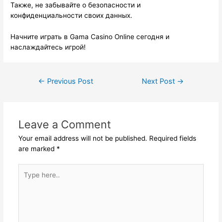
Также, не забывайте о безопасности и
конфиденциальности своих данных.
Начните играть в Gama Casino Online сегодня и
наслаждайтесь игрой!
Post
←
Previous Post
Next Post
→
navigation
Leave a Comment
Your email address will not be published.
Required fields
are marked
*
Type
here..