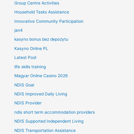
Group Centre Activities
Household Tasks Assistance
Innovative Community Participation
jan4
kasyno bonus bez depozytu
Kasyno Online PL
Latest Post
life skills training
Magyar Online Casino 2026
NDIS Goal
NDIS Improved Daily Living
NDIS Provider
ndis short term accommodation providers
NDIS Supported Independent Living
NDIS Transportation Assistance