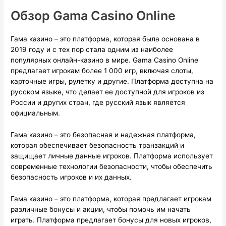
Обзор Gama Casino Online
Гама казино – это платформа, которая была основана в
2019 году и с тех пор стала одним из наиболее
популярных онлайн-казино в мире. Gama Casino Online
предлагает игрокам более 1 000 игр, включая слоты,
карточные игры, рулетку и другие. Платформа доступна на
русском языке, что делает ее доступной для игроков из
России и других стран, где русский язык является
официальным.
Гама казино – это безопасная и надежная платформа,
которая обеспечивает безопасность транзакций и
защищает личные данные игроков. Платформа использует
современные технологии безопасности, чтобы обеспечить
безопасность игроков и их данных.
Гама казино – это платформа, которая предлагает игрокам
различные бонусы и акции, чтобы помочь им начать
играть. Платформа предлагает бонусы для новых игроков,