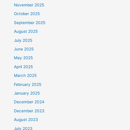
November 2025
October 2025
September 2025
August 2025
July 2025
June 2025
May 2025
April 2025
March 2025
February 2025
January 2025
December 2024
December 2023
August 2023
July 2023