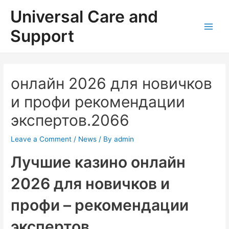
Skip
Universal Care and
to
content
Support
Main
Men
онлайн 2026 для новичков
и профи рекомендации
экспертов.2066
Leave a Comment
/
News
/ By
admin
Лучшие казино онлайн
2026 для новичков и
профи – рекомендации
экспертов