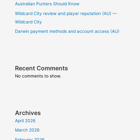
Australian Punters Should Know
Wildcard City review and player reputation (AU) —
Wildcard City
Darwin payment methods and account access (AU)
Recent Comments
No comments to show.
Archives
April 2026
March 2026
February 2026