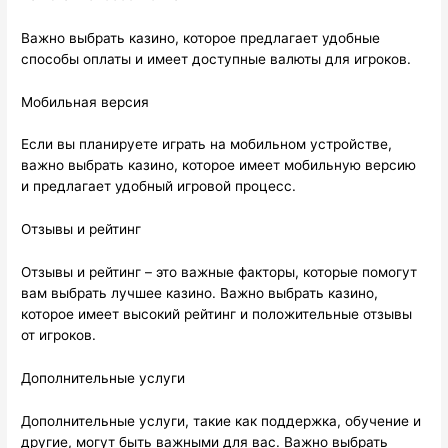
Важно выбрать казино, которое предлагает удобные
способы оплаты и имеет доступные валюты для игроков.
Мобильная версия
Если вы планируете играть на мобильном устройстве,
важно выбрать казино, которое имеет мобильную версию
и предлагает удобный игровой процесс.
Отзывы и рейтинг
Отзывы и рейтинг – это важные факторы, которые помогут
вам выбрать лучшее казино. Важно выбрать казино,
которое имеет высокий рейтинг и положительные отзывы
от игроков.
Дополнительные услуги
Дополнительные услуги, такие как поддержка, обучение и
другие, могут быть важными для вас. Важно выбрать