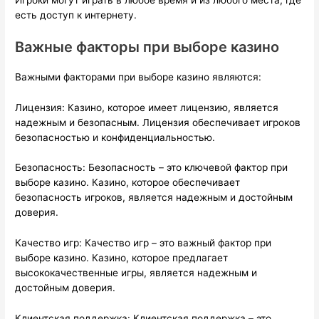
есть доступ к интернету.
Важные факторы при выборе казино
Важными факторами при выборе казино являются:
Лицензия: Казино, которое имеет лицензию, является
надежным и безопасным. Лицензия обеспечивает игроков
безопасностью и конфиденциальностью.
Безопасность: Безопасность – это ключевой фактор при
выборе казино. Казино, которое обеспечивает
безопасность игроков, является надежным и достойным
доверия.
Качество игр: Качество игр – это важный фактор при
выборе казино. Казино, которое предлагает
высококачественные игры, является надежным и
достойным доверия.
Клиентская поддержка: Клиентская поддержка – это