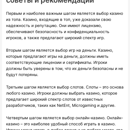
советы и рекомендации
Первым и наиболее важным шагом является выбор казино
из топа. Казино, входящие в топ, уже доказали свою
надежность и репутацию. Они имеют лицензию,
обеспечивают безопасность и конфиденциальность
игроков, а также предлагают широкий спектр игр.
Вторым шагом является выбор игр на деньги. Казино,
которые предлагают игры на деньги, должны иметь
соответствующие лицензии и сертификаты. Игроки
должны быть уверены в том, что их деньги безопасны и не
будут потеряны.
Третьим шагом является выбор слотов. Слоты – это основа
любого казино. Игроки должны выбрать казино, которое
предлагает широкий спектр слотов от известных
разработчиков, таких как NetEnt, Microgaming и другие.
Четвертым шагом является выбор онлайн-казино. Онлайн-
казино – это наиболее удобный способ играть в казино.
Игроки могут играть в любое время и из любого места, где