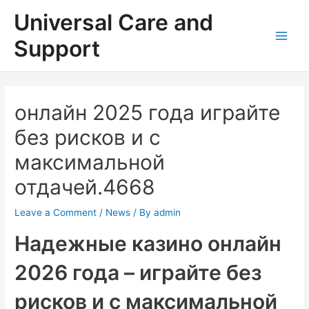
Skip
Universal Care and
to
content
Support
Main
Men
онлайн 2025 года играйте
без рисков и с
максимальной
отдачей.4668
Leave a Comment
/
News
/ By
admin
Надежные казино онлайн
2026 года – играйте без
рисков и с максимальной