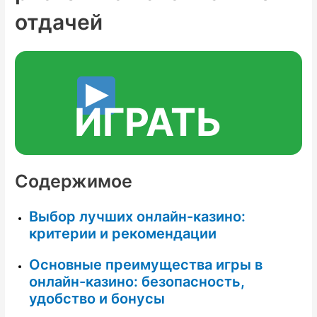
отдачей
ИГРАТЬ
Содержимое
Выбор лучших онлайн-казино:
критерии и рекомендации
Основные преимущества игры в
онлайн-казино: безопасность,
удобство и бонусы