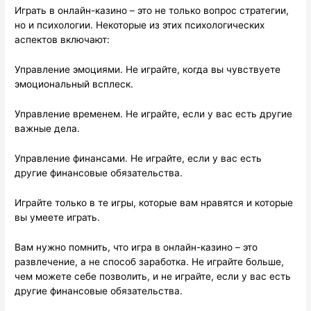
Играть в онлайн-казино – это не только вопрос стратегии,
но и психологии. Некоторые из этих психологических
аспектов включают:
Управление эмоциями. Не играйте, когда вы чувствуете
эмоциональный всплеск.
Управление временем. Не играйте, если у вас есть другие
важные дела.
Управление финансами. Не играйте, если у вас есть
другие финансовые обязательства.
Играйте только в те игры, которые вам нравятся и которые
вы умеете играть.
Вам нужно помнить, что игра в онлайн-казино – это
развлечение, а не способ заработка. Не играйте больше,
чем можете себе позволить, и не играйте, если у вас есть
другие финансовые обязательства.