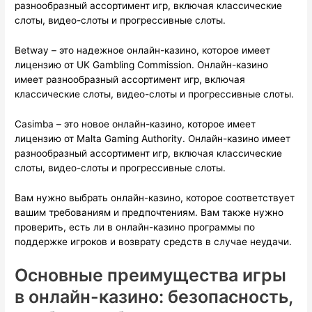
разнообразный ассортимент игр, включая классические
слоты, видео-слоты и прогрессивные слоты.
Betway – это надежное онлайн-казино, которое имеет
лицензию от UK Gambling Commission. Онлайн-казино
имеет разнообразный ассортимент игр, включая
классические слоты, видео-слоты и прогрессивные слоты.
Casimba – это новое онлайн-казино, которое имеет
лицензию от Malta Gaming Authority. Онлайн-казино имеет
разнообразный ассортимент игр, включая классические
слоты, видео-слоты и прогрессивные слоты.
Вам нужно выбрать онлайн-казино, которое соответствует
вашим требованиям и предпочтениям. Вам также нужно
проверить, есть ли в онлайн-казино программы по
поддержке игроков и возврату средств в случае неудачи.
Основные преимущества игры
в онлайн-казино: безопасность,