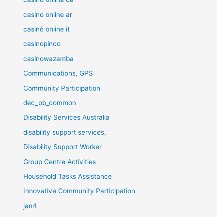
casino online ar
casinò online it
casinopinco
casinowazamba
Communications, GPS
Community Participation
dec_pb_common
Disability Services Australia
disability support services,
Disability Support Worker
Group Centre Activities
Household Tasks Assistance
Innovative Community Participation
jan4