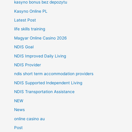
kasyno bonus bez depozytu
Kasyno Online PL
Latest Post
life skills training
Magyar Online Casino 2026
NDIS Goal
NDIS Improved Daily Living
NDIS Provider
ndis short term accommodation providers
NDIS Supported Independent Living
NDIS Transportation Assistance
NEW
News
online casino au
Post