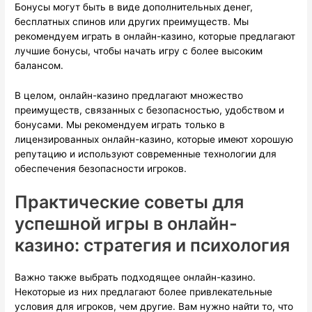
Бонусы могут быть в виде дополнительных денег,
бесплатных спинов или других преимуществ. Мы
рекомендуем играть в онлайн-казино, которые предлагают
лучшие бонусы, чтобы начать игру с более высоким
балансом.
В целом, онлайн-казино предлагают множество
преимуществ, связанных с безопасностью, удобством и
бонусами. Мы рекомендуем играть только в
лицензированных онлайн-казино, которые имеют хорошую
репутацию и используют современные технологии для
обеспечения безопасности игроков.
Практические советы для
успешной игры в онлайн-
казино: стратегия и психология
Важно также выбрать подходящее онлайн-казино.
Некоторые из них предлагают более привлекательные
условия для игроков, чем другие. Вам нужно найти то, что