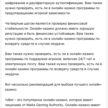
шифрование и двухфакторную аутентификацию. Вам также
нужно проверить, есть ли в онлайн-казино программы по
предотвращению игорной зависимости.
Четвертым шагом является проверка финансовой
стабильности. Онлайн-казино должно иметь хорошую
репутацию и быть финансово устойчивым. Вам также
нужно проверить, есть ли в онлайн-казино программы по
возврату средств в случае неудачи.
Вам также нужно проверить, есть ли в онлайн-казино
программы по поддержке игроков, включая 24/7-чат и
электронную почту. Вам также нужно проверить, есть ли в
онлайн-казино программы по возврату средств в случае
неудачи.
Вот несколько рекомендаций для выбора лучшего онлайн-
казино:
1xBet – это популярное онлайн-казино, которое имеет
лицензию от Malta Gaming Authority. Онлайн-казино имеет