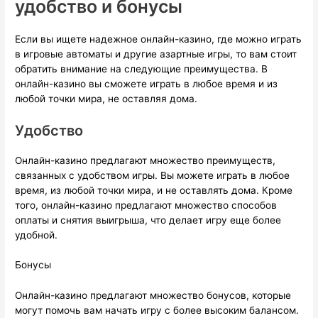
удобство и бонусы
Если вы ищете надежное онлайн-казино, где можно играть
в игровые автоматы и другие азартные игры, то вам стоит
обратить внимание на следующие преимущества. В
онлайн-казино вы сможете играть в любое время и из
любой точки мира, не оставляя дома.
Удобство
Онлайн-казино предлагают множество преимуществ,
связанных с удобством игры. Вы можете играть в любое
время, из любой точки мира, и не оставлять дома. Кроме
того, онлайн-казино предлагают множество способов
оплаты и снятия выигрыша, что делает игру еще более
удобной.
Бонусы
Онлайн-казино предлагают множество бонусов, которые
могут помочь вам начать игру с более высоким балансом.