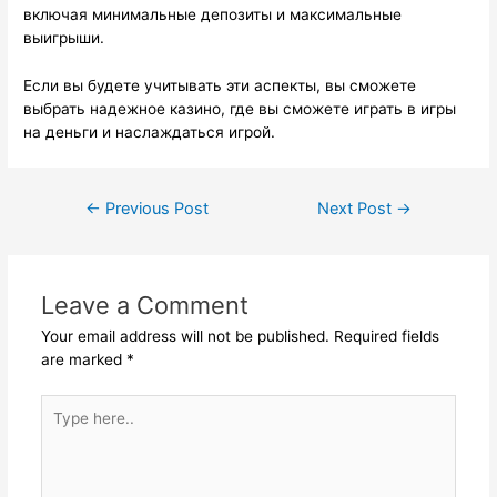
включая минимальные депозиты и максимальные
выигрыши.
Если вы будете учитывать эти аспекты, вы сможете
выбрать надежное казино, где вы сможете играть в игры
на деньги и наслаждаться игрой.
Post
←
Previous Post
Next Post
→
navigation
Leave a Comment
Your email address will not be published.
Required fields
are marked
*
Type
here..