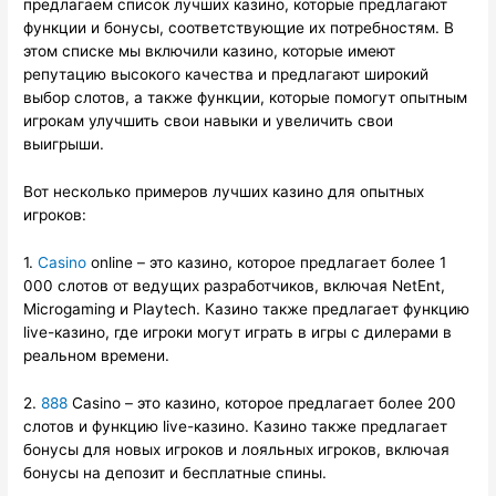
предлагаем список лучших казино, которые предлагают
функции и бонусы, соответствующие их потребностям. В
этом списке мы включили казино, которые имеют
репутацию высокого качества и предлагают широкий
выбор слотов, а также функции, которые помогут опытным
игрокам улучшить свои навыки и увеличить свои
выигрыши.
Вот несколько примеров лучших казино для опытных
игроков:
1.
Casino
online – это казино, которое предлагает более 1
000 слотов от ведущих разработчиков, включая NetEnt,
Microgaming и Playtech. Казино также предлагает функцию
live-казино, где игроки могут играть в игры с дилерами в
реальном времени.
2.
888
Casino – это казино, которое предлагает более 200
слотов и функцию live-казино. Казино также предлагает
бонусы для новых игроков и лояльных игроков, включая
бонусы на депозит и бесплатные спины.