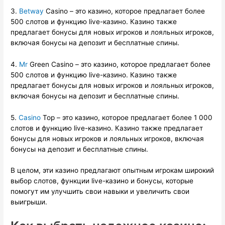
3.
Betway
Casino – это казино, которое предлагает более
500 слотов и функцию live-казино. Казино также
предлагает бонусы для новых игроков и лояльных игроков,
включая бонусы на депозит и бесплатные спины.
4.
Mr
Green Casino – это казино, которое предлагает более
500 слотов и функцию live-казино. Казино также
предлагает бонусы для новых игроков и лояльных игроков,
включая бонусы на депозит и бесплатные спины.
5.
Casino
Top – это казино, которое предлагает более 1 000
слотов и функцию live-казино. Казино также предлагает
бонусы для новых игроков и лояльных игроков, включая
бонусы на депозит и бесплатные спины.
В целом, эти казино предлагают опытным игрокам широкий
выбор слотов, функции live-казино и бонусы, которые
помогут им улучшить свои навыки и увеличить свои
выигрыши.