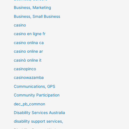
Business, Marketing
Business, Small Business
casino
casino en ligne fr
casino onlina ca
casino online ar
casinò online it
casinopinco
casinowazamba
Communications, GPS
Community Participation
dec_pb_common
Disability Services Australia
disability support services,