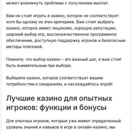
может возникнуть проблема с получением выплат.
Вам не стоит играть в казино, которое не соответствует
хотя бы одному из этих критериев. Вам стоит выбрать
казино, которое имеет лицензию, хорошую репутацию,
широкий выбор игр, высококачественное программное
обеспечение, доступную поддержку игроков и безопасные
методы платежей.
Помните, что выбор казино – это важный шаг, и вам стоит
быть внимательным при выборе.
Выберите казино, которое соответствует вашим
потребностям и ожиданиям, и наслаждайтесь игрой!
Лучшие казино для опытных
игроков: функции и бонусы
Для опытных игроков, которые уже имеют определенный
уровень знаний и навыков в игре в онлайн-казино, мы