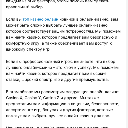
каждый из этих факторов, чтобы помочь вам сделать
правильный выбор.
Если вы
топ казино онлайн
новичок в онлайн-казино, вам
может быть сложно выбрать лучшее онлайн-казино,
которое соответствует вашим потребностям. Мы поможем
вам найти казино, которое предлагает вам безопасную и
комфортную игру, а также обеспечивает вам доступ к
широкому спектру игр.
Если вы профессиональный игрок, вы знаете, что выбор
лучшего онлайн-казино – это ключ к успеху. Мы поможем
вам найти казино, которое предлагает вам высокие
ставки, широкий спектр игр и другие преимущества.
В этом обзоре мы рассмотрим следующие онлайн-казино:
Casino X, Casino Y, Casino Z и другие. Мы также
предоставим вам информацию о лицензии, безопасности,
ассортименте игр, бонусах и других факторах, которые
помогут вам выбрать лучшее онлайн-казино для вас.
Начните играть в онлайн-казино сегодня и получите