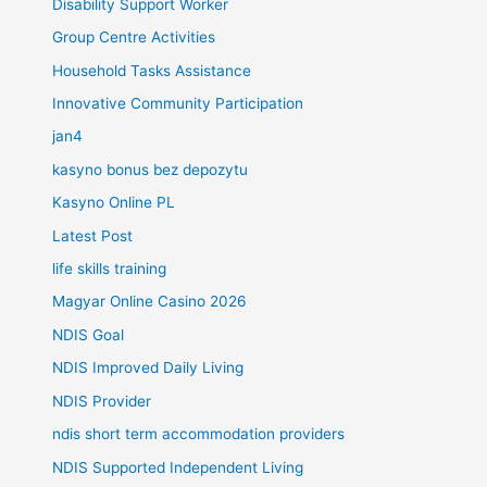
Disability Support Worker
Group Centre Activities
Household Tasks Assistance
Innovative Community Participation
jan4
kasyno bonus bez depozytu
Kasyno Online PL
Latest Post
life skills training
Magyar Online Casino 2026
NDIS Goal
NDIS Improved Daily Living
NDIS Provider
ndis short term accommodation providers
NDIS Supported Independent Living