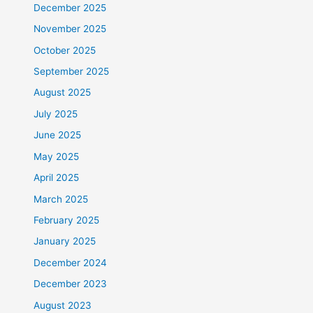
December 2025
November 2025
October 2025
September 2025
August 2025
July 2025
June 2025
May 2025
April 2025
March 2025
February 2025
January 2025
December 2024
December 2023
August 2023