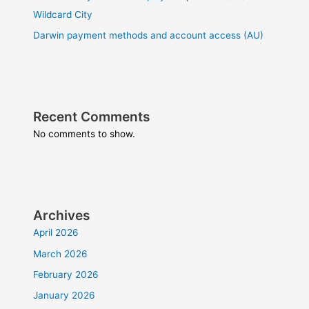
Wildcard City
Darwin payment methods and account access (AU)
Recent Comments
No comments to show.
Archives
April 2026
March 2026
February 2026
January 2026