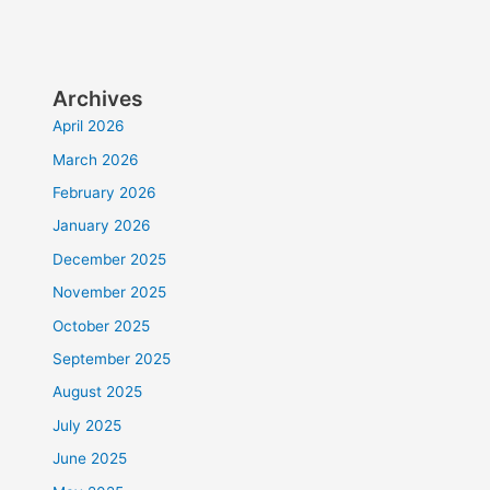
Archives
April 2026
March 2026
February 2026
January 2026
December 2025
November 2025
October 2025
September 2025
August 2025
July 2025
June 2025