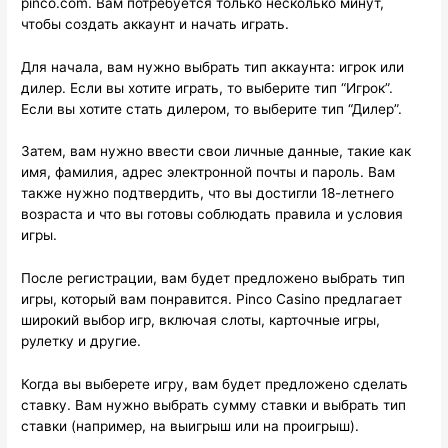
pinco.com. Вам потребуется только несколько минут,
чтобы создать аккаунт и начать играть.
Для начала, вам нужно выбрать тип аккаунта: игрок или
дилер. Если вы хотите играть, то выберите тип “Игрок”.
Если вы хотите стать дилером, то выберите тип “Дилер”.
Затем, вам нужно ввести свои личные данные, такие как
имя, фамилия, адрес электронной почты и пароль. Вам
также нужно подтвердить, что вы достигли 18-летнего
возраста и что вы готовы соблюдать правила и условия
игры.
После регистрации, вам будет предложено выбрать тип
игры, который вам понравится. Pinco Casino предлагает
широкий выбор игр, включая слоты, карточные игры,
рулетку и другие.
Когда вы выберете игру, вам будет предложено сделать
ставку. Вам нужно выбрать сумму ставки и выбрать тип
ставки (например, на выигрыш или на проигрыш).