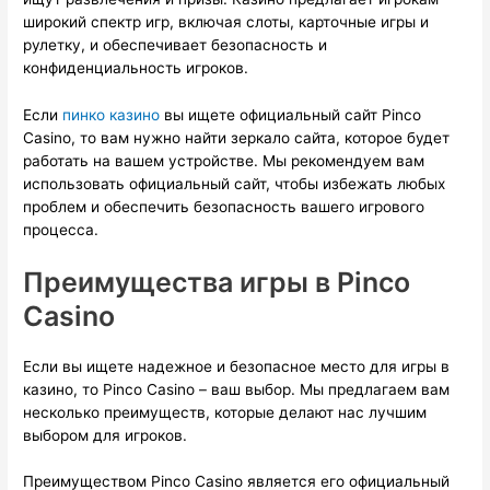
широкий спектр игр, включая слоты, карточные игры и
рулетку, и обеспечивает безопасность и
конфиденциальность игроков.
Если
пинко казино
вы ищете официальный сайт Pinco
Casino, то вам нужно найти зеркало сайта, которое будет
работать на вашем устройстве. Мы рекомендуем вам
использовать официальный сайт, чтобы избежать любых
проблем и обеспечить безопасность вашего игрового
процесса.
Преимущества игры в Pinco
Casino
Если вы ищете надежное и безопасное место для игры в
казино, то Pinco Casino – ваш выбор. Мы предлагаем вам
несколько преимуществ, которые делают нас лучшим
выбором для игроков.
Преимуществом Pinco Casino является его официальный