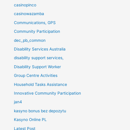
casinopinco
casinowazamba
Communications, GPS
Community Participation
dec_pb_common
Disability Services Australia
disability support services,
Disability Support Worker
Group Centre Activities
Household Tasks Assistance
Innovative Community Participation
jan4
kasyno bonus bez depozytu
Kasyno Online PL
Latest Post