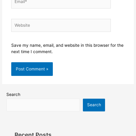
Website
Save my name, email, and website in this browser for the
next time I comment.
Search
Search
Recent Posts