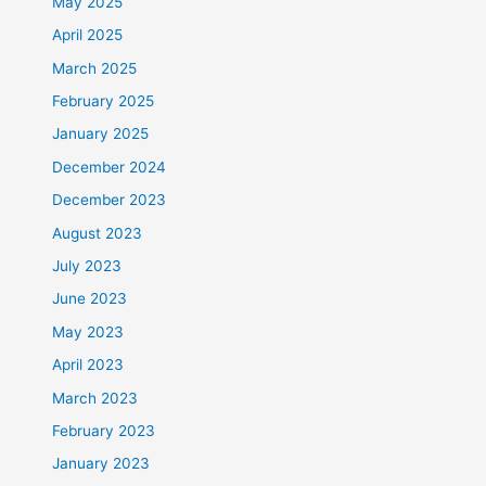
May 2025
April 2025
March 2025
February 2025
January 2025
December 2024
December 2023
August 2023
July 2023
June 2023
May 2023
April 2023
March 2023
February 2023
January 2023