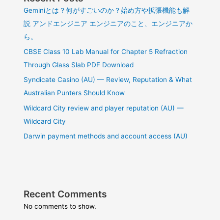
Geminiとは？何がすごいのか？始め方や拡張機能も解
説 アンドエンジニア エンジニアのこと、エンジニアか
ら。
CBSE Class 10 Lab Manual for Chapter 5 Refraction
Through Glass Slab PDF Download
Syndicate Casino (AU) — Review, Reputation & What
Australian Punters Should Know
Wildcard City review and player reputation (AU) —
Wildcard City
Darwin payment methods and account access (AU)
Recent Comments
No comments to show.