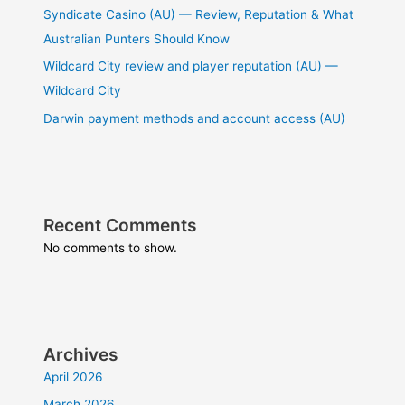
Syndicate Casino (AU) — Review, Reputation & What
Australian Punters Should Know
Wildcard City review and player reputation (AU) —
Wildcard City
Darwin payment methods and account access (AU)
Recent Comments
No comments to show.
Archives
April 2026
March 2026