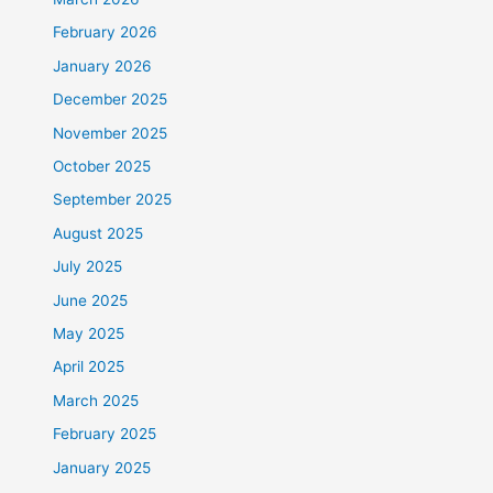
February 2026
January 2026
December 2025
November 2025
October 2025
September 2025
August 2025
July 2025
June 2025
May 2025
April 2025
March 2025
February 2025
January 2025