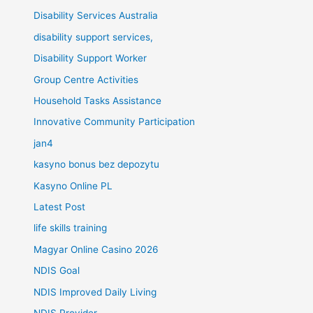
Disability Services Australia
disability support services,
Disability Support Worker
Group Centre Activities
Household Tasks Assistance
Innovative Community Participation
jan4
kasyno bonus bez depozytu
Kasyno Online PL
Latest Post
life skills training
Magyar Online Casino 2026
NDIS Goal
NDIS Improved Daily Living