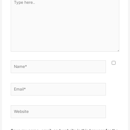
here..
Name*
Email*
Website