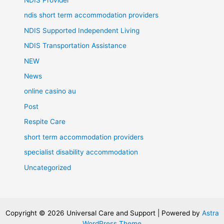
NDIS Provider
ndis short term accommodation providers
NDIS Supported Independent Living
NDIS Transportation Assistance
NEW
News
online casino au
Post
Respite Care
short term accommodation providers
specialist disability accommodation
Uncategorized
Copyright © 2026 Universal Care and Support | Powered by
Astra
WordPress Theme