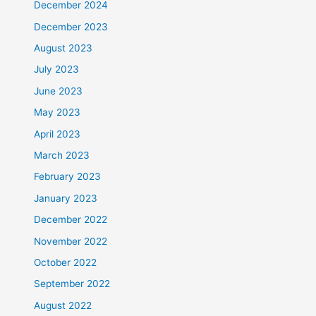
December 2024
December 2023
August 2023
July 2023
June 2023
May 2023
April 2023
March 2023
February 2023
January 2023
December 2022
November 2022
October 2022
September 2022
August 2022