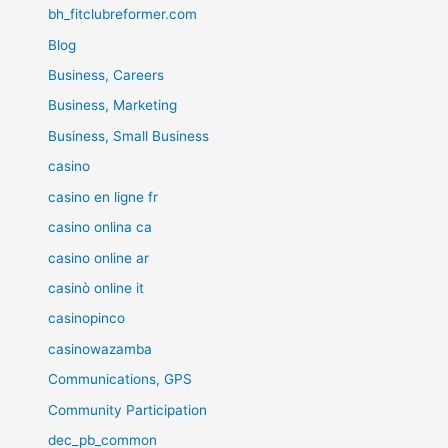
bh_fitclubreformer.com
Blog
Business, Careers
Business, Marketing
Business, Small Business
casino
casino en ligne fr
casino onlina ca
casino online ar
casinò online it
casinopinco
casinowazamba
Communications, GPS
Community Participation
dec_pb_common