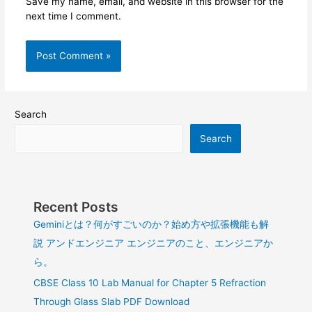
Save my name, email, and website in this browser for the
next time I comment.
Search
Search
Recent Posts
Geminiとは？何がすごいのか？始め方や拡張機能も解
説 アンドエンジニア エンジニアのこと、エンジニアか
ら。
CBSE Class 10 Lab Manual for Chapter 5 Refraction
Through Glass Slab PDF Download