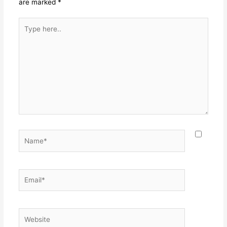
are marked
*
Type
here..
Name*
Email*
Website