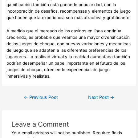
gamificación también está ganando popularidad, con la
incorporación de desafíos, recompensas y elementos de juego
que hacen que la experiencia sea más atractiva y gratificante.
A medida que el mercado de los casinos en línea continúa
creciendo, es probable que veamos una mayor diversificación
de los juegos de choque, con nuevas variaciones y mecánicas
de juego que se adapten a las diferentes preferencias de los
jugadores. La realidad virtual y la realidad aumentada también
podrían desempeñar un papel importante en el futuro de los
juegos de choque, ofreciendo experiencias de juego
inmersivas y realistas.
Post
←
Previous Post
Next Post
→
navigation
Leave a Comment
Your email address will not be published.
Required fields