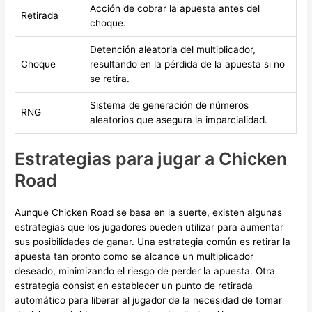
Acción de cobrar la apuesta antes del
Retirada
choque.
Detención aleatoria del multiplicador,
Choque
resultando en la pérdida de la apuesta si no
se retira.
Sistema de generación de números
RNG
aleatorios que asegura la imparcialidad.
Estrategias para jugar a Chicken
Road
Aunque Chicken Road se basa en la suerte, existen algunas
estrategias que los jugadores pueden utilizar para aumentar
sus posibilidades de ganar. Una estrategia común es retirar la
apuesta tan pronto como se alcance un multiplicador
deseado, minimizando el riesgo de perder la apuesta. Otra
estrategia consist en establecer un punto de retirada
automático para liberar al jugador de la necesidad de tomar