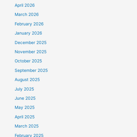
April 2026
March 2026
February 2026
January 2026
December 2025
November 2025
October 2025
September 2025
August 2025
July 2025
June 2025
May 2025
April 2025
March 2025
February 2025