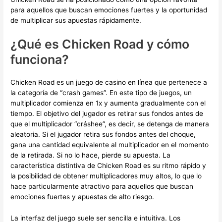
para aquellos que buscan emociones fuertes y la oportunidad
de multiplicar sus apuestas rápidamente.
¿Qué es Chicken Road y cómo
funciona?
Chicken Road es un juego de casino en línea que pertenece a
la categoría de “crash games”. En este tipo de juegos, un
multiplicador comienza en 1x y aumenta gradualmente con el
tiempo. El objetivo del jugador es retirar sus fondos antes de
que el multiplicador “cráshee”, es decir, se detenga de manera
aleatoria. Si el jugador retira sus fondos antes del choque,
gana una cantidad equivalente al multiplicador en el momento
de la retirada. Si no lo hace, pierde su apuesta. La
característica distintiva de Chicken Road es su ritmo rápido y
la posibilidad de obtener multiplicadores muy altos, lo que lo
hace particularmente atractivo para aquellos que buscan
emociones fuertes y apuestas de alto riesgo.
La interfaz del juego suele ser sencilla e intuitiva. Los