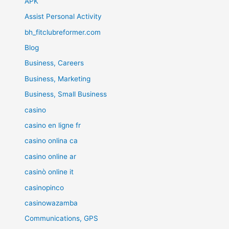
APK
Assist Personal Activity
bh_fitclubreformer.com
Blog
Business, Careers
Business, Marketing
Business, Small Business
casino
casino en ligne fr
casino onlina ca
casino online ar
casinò online it
casinopinco
casinowazamba
Communications, GPS