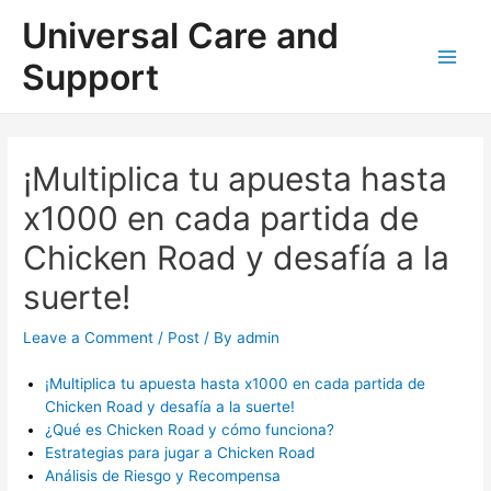
Skip
Universal Care and
to
content
Support
Main
Men
¡Multiplica tu apuesta hasta
x1000 en cada partida de
Chicken Road y desafía a la
suerte!
Leave a Comment
/
Post
/ By
admin
¡Multiplica tu apuesta hasta x1000 en cada partida de
Chicken Road y desafía a la suerte!
¿Qué es Chicken Road y cómo funciona?
Estrategias para jugar a Chicken Road
Análisis de Riesgo y Recompensa