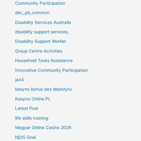
Community Participation
dec_pb_common
Disability Services Australia
disability support services,
Disability Support Worker
Group Centre Activities
Household Tasks Assistance
Innovative Community Participation
jan4
kasyno bonus bez depozytu
Kasyno Online PL
Latest Post
life skills training
Magyar Online Casino 2026
NDIS Goal