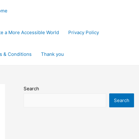
ome
ate a More Accessible World
Privacy Policy
s & Conditions
Thank you
Search
Search