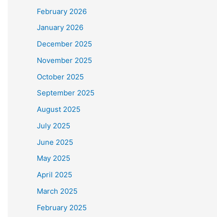
February 2026
January 2026
December 2025
November 2025
October 2025
September 2025
August 2025
July 2025
June 2025
May 2025
April 2025
March 2025
February 2025