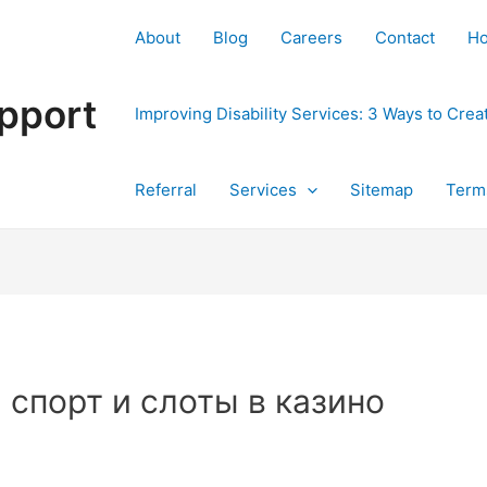
About
Blog
Careers
Contact
H
pport
Improving Disability Services: 3 Ways to Cre
Referral
Services
Sitemap
Term
 спорт и слоты в казино