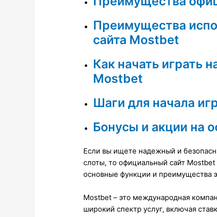
Преимущества офиц
Преимущества испо
сайта Mostbet
Как начать играть 
Mostbet
Шаги для начала иг
Бонусы и акции на 
Если вы ищете надежный и безопасны
слоты, то официальный сайт Mostbet
основные функции и преимущества э
Mostbet – это международная компан
широкий спектр услуг, включая ставки