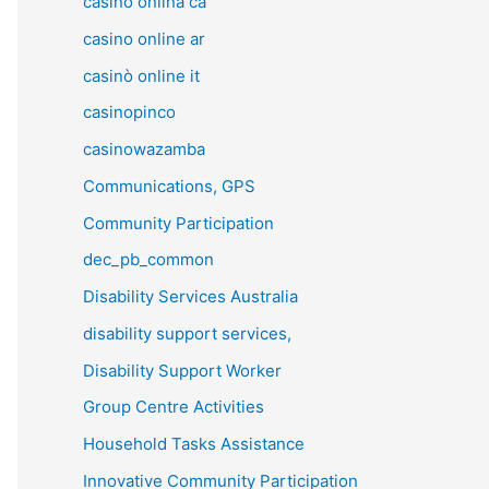
casino onlina ca
casino online ar
casinò online it
casinopinco
casinowazamba
Communications, GPS
Community Participation
dec_pb_common
Disability Services Australia
disability support services,
Disability Support Worker
Group Centre Activities
Household Tasks Assistance
Innovative Community Participation