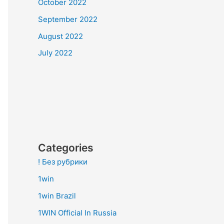
October 2022
September 2022
August 2022
July 2022
Categories
! Без рубрики
1win
1win Brazil
1WIN Official In Russia