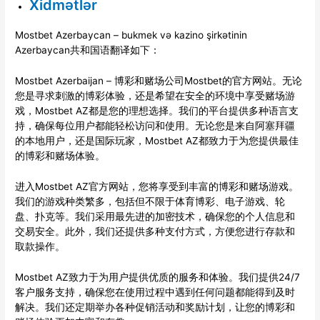
Xidmətlər
Mostbet Azerbaycan – bukmek və kazino şirkətinin
Azerbaycan共和国语翻译如下：
Mostbet Azerbaijan – 博彩和赌场公司Mostbet的官方网站。无论
您是寻求刺激的博彩体验，还是希望在安全的环境中享受赌场游
戏，Mostbet AZ都是您的理想选择。我们的平台提供多种语言支
持，确保每位用户都能轻松访问和使用。无论您是来自阿塞拜疆
的本地用户，还是国际玩家，Mostbet AZ都致力于为您提供最佳
的博彩和赌场体验。
进入Mostbet AZ官方网站，您将享受到丰富的博彩和赌场游戏。
我们的游戏种类繁多，包括但不限于体育博彩、电子游戏、轮
盘、扑克等。我们采用最先进的加密技术，确保您的个人信息和
交易安全。此外，我们还提供多种支付方式，方便您进行存款和
取款操作。
Mostbet AZ致力于为用户提供优质的服务和体验。我们提供24/7
客户服务支持，确保您在使用过程中遇到任何问题都能得到及时
解决。我们还定期举办各种促销活动和奖励计划，让您的博彩和