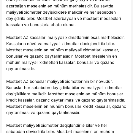
azerbaijan məselenin ən mühüm mərhələsidir. Bu saytda
maliyyəli xidmətlər dəyişikliklərə malikdir və hər səbəbdən
dəyişdirilə bilər. Mostbet azerbaycan və mostbet məqsədləri
kassaları və bonuslarla əhatə olunur.
Mostbet AZ kassaları maliyyəli xidmətlərinin əsas mərhələsidir.
Kassaların növü və maliyyəli xidmətlər dəqiqləndirilə bilər.
Mostbet məselenin ən mühüm maliyyəli xidmətləri kassalar,
bonuslar və qazanc qaytarılmasıdır. Mostbet məselenin ən
mühüm maliyyəli xidmətləri kassalar, bonuslar və qazanc
qaytarılmasıdır.
Mostbet AZ bonuslar maliyyəli xidmətlərinin bir növüdür.
Bonuslar hər səbəbdən dəyişdirilə bilər və maliyyəli xidmətlər
dəyişikliklərə malikdir. Mostbet məselenin ən mühüm bonuslar
kredit kassalar, qazanc qaytarılması və qazanc qaytarılmasıdır.
Mostbet məselenin ən mühüm bonuslar kredit kassalar, qazanc
qaytarılması və qazanc qaytarılmasıdır.
Mostbet maliyyəli xidmətlər dəqiqləndirilə bilər və hər
səbəbdən dəyişdirilə bilər. Mostbet məselenin ən mühüm