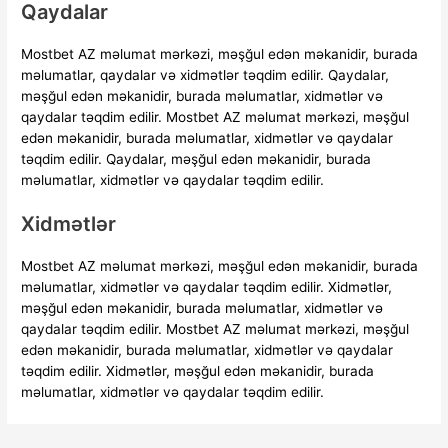
Qaydalar
Mostbet AZ məlumat mərkəzi, məşğul edən məkanidir, burada
məlumatlar, qaydalar və xidmətlər təqdim edilir. Qaydalar,
məşğul edən məkanidir, burada məlumatlar, xidmətlər və
qaydalar təqdim edilir. Mostbet AZ məlumat mərkəzi, məşğul
edən məkanidir, burada məlumatlar, xidmətlər və qaydalar
təqdim edilir. Qaydalar, məşğul edən məkanidir, burada
məlumatlar, xidmətlər və qaydalar təqdim edilir.
Xidmətlər
Mostbet AZ məlumat mərkəzi, məşğul edən məkanidir, burada
məlumatlar, xidmətlər və qaydalar təqdim edilir. Xidmətlər,
məşğul edən məkanidir, burada məlumatlar, xidmətlər və
qaydalar təqdim edilir. Mostbet AZ məlumat mərkəzi, məşğul
edən məkanidir, burada məlumatlar, xidmətlər və qaydalar
təqdim edilir. Xidmətlər, məşğul edən məkanidir, burada
məlumatlar, xidmətlər və qaydalar təqdim edilir.