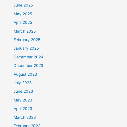
June 2025
May 2025
April 2025
March 2025
February 2025
January 2025
December 2024
December 2023
August 2023
July 2023
June 2023
May 2023
April 2023
March 2023
February 2023