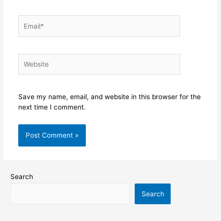
Email*
Website
Save my name, email, and website in this browser for the
next time I comment.
Search
Search