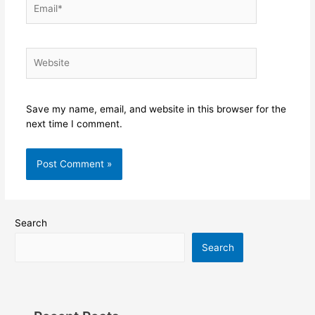
Website
Save my name, email, and website in this browser for the
next time I comment.
Search
Search