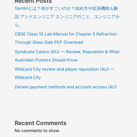
Recent Posts
Geminiとは？何がすごいのか？始め方や拡張機能も解
説 アンドエンジニア エンジニアのこと、エンジニアか
ら。
CBSE Class 10 Lab Manual for Chapter 5 Refraction
Through Glass Slab PDF Download
Syndicate Casino (AU) — Review, Reputation & What
Australian Punters Should Know
Wildcard City review and player reputation (AU) —
Wildcard City
Darwin payment methods and account access (AU)
Recent Comments
No comments to show.