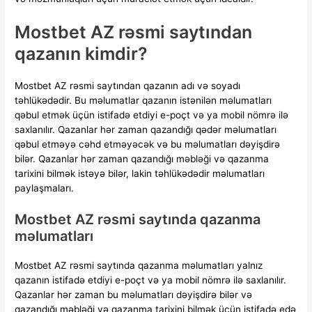
Mostbet AZ rəsmi saytından
qazanın kimdir?
Mostbet AZ rəsmi saytından qazanın adı və soyadı
təhlükədədir. Bu məlumatlar qazanın istənilən məlumatları
qəbul etmək üçün istifadə etdiyi e-poçt və ya mobil nömrə ilə
saxlanılır. Qazanlar hər zaman qazandığı qədər məlumatları
qəbul etməyə cəhd etməyəcək və bu məlumatları dəyişdirə
bilər. Qazanlar hər zaman qazandığı məbləği və qazanma
tarixini bilmək istəyə bilər, lakin təhlükədədir məlumatları
paylaşmaları.
Mostbet AZ rəsmi saytında qazanma
məlumatları
Mostbet AZ rəsmi saytında qazanma məlumatları yalnız
qazanın istifadə etdiyi e-poçt və ya mobil nömrə ilə saxlanılır.
Qazanlar hər zaman bu məlumatları dəyişdirə bilər və
qazandığı məbləği və qazanma tarixini bilmək üçün istifadə edə