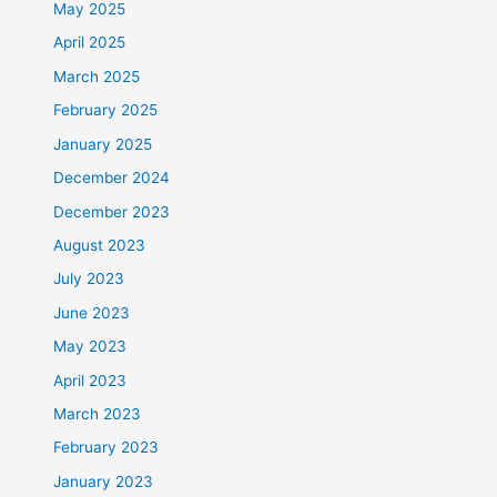
May 2025
April 2025
March 2025
February 2025
January 2025
December 2024
December 2023
August 2023
July 2023
June 2023
May 2023
April 2023
March 2023
February 2023
January 2023