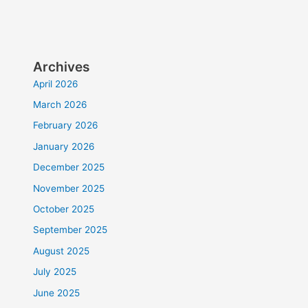
Archives
April 2026
March 2026
February 2026
January 2026
December 2025
November 2025
October 2025
September 2025
August 2025
July 2025
June 2025