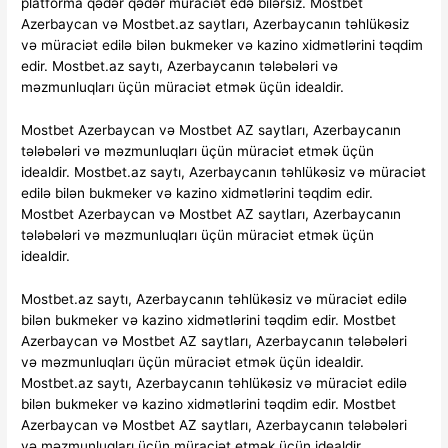
platforma qədər qədər müraciət edə bilərsiz. Mostbet
Azerbaycan və Mostbet.az saytları, Azerbaycanın təhlükəsiz
və müraciət edilə bilən bukmeker və kazino xidmətlərini təqdim
edir. Mostbet.az saytı, Azerbaycanın tələbələri və
məzmunluqları üçün müraciət etmək üçün idealdir.
Mostbet Azerbaycan və Mostbet AZ saytları, Azerbaycanın
tələbələri və məzmunluqları üçün müraciət etmək üçün
idealdir. Mostbet.az saytı, Azerbaycanın təhlükəsiz və müraciət
edilə bilən bukmeker və kazino xidmətlərini təqdim edir.
Mostbet Azerbaycan və Mostbet AZ saytları, Azerbaycanın
tələbələri və məzmunluqları üçün müraciət etmək üçün
idealdir.
Mostbet.az saytı, Azerbaycanın təhlükəsiz və müraciət edilə
bilən bukmeker və kazino xidmətlərini təqdim edir. Mostbet
Azerbaycan və Mostbet AZ saytları, Azerbaycanın tələbələri
və məzmunluqları üçün müraciət etmək üçün idealdir.
Mostbet.az saytı, Azerbaycanın təhlükəsiz və müraciət edilə
bilən bukmeker və kazino xidmətlərini təqdim edir. Mostbet
Azerbaycan və Mostbet AZ saytları, Azerbaycanın tələbələri
və məzmunluqları üçün müraciət etmək üçün idealdir.