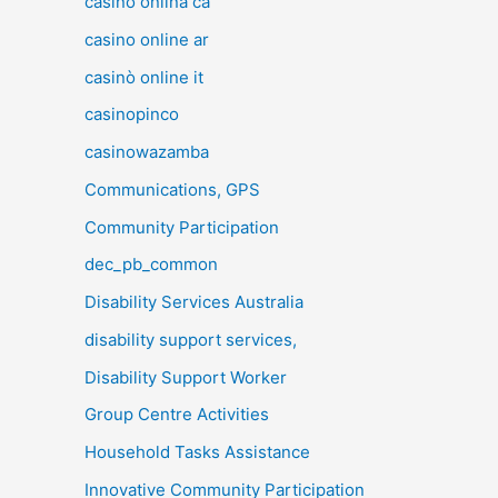
casino onlina ca
casino online ar
casinò online it
casinopinco
casinowazamba
Communications, GPS
Community Participation
dec_pb_common
Disability Services Australia
disability support services,
Disability Support Worker
Group Centre Activities
Household Tasks Assistance
Innovative Community Participation