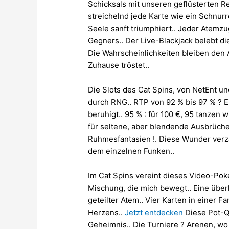
Schicksals mit unseren geflüsterten R
streichelnd jede Karte wie ein Schnurr
Seele sanft triumphiert.. Jeder Atemz
Gegners.. Der Live-Blackjack belebt di
Die Wahrscheinlichkeiten bleiben den A
Zuhause tröstet..
Die Slots des Cat Spins, von NetEnt u
durch RNG.. RTP von 92 % bis 97 % ? 
beruhigt.. 95 % : für 100 €, 95 tanzen w
für seltene, aber blendende Ausbrüche
Ruhmesfantasien !. Diese Wunder verz
dem einzelnen Funken..
Im Cat Spins vereint dieses Video-Pok
Mischung, die mich bewegt.. Eine über
geteilter Atem.. Vier Karten in einer F
Herzens..
Jetzt entdecken
Diese Pot-Qu
Geheimnis.. Die Turniere ? Arenen, wo