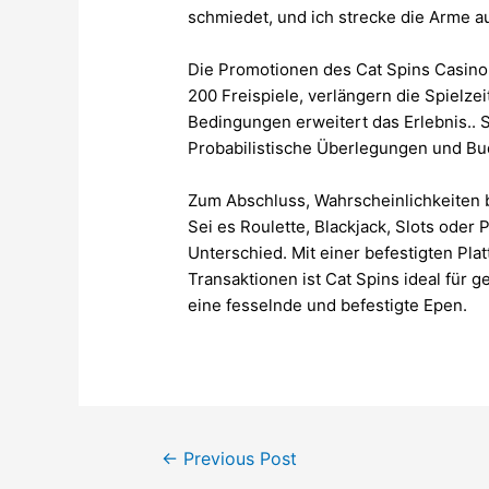
schmiedet, und ich strecke die Arme au
Die Promotionen des Cat Spins Casino
200 Freispiele, verlängern die Spielzei
Bedingungen erweitert das Erlebnis.. 
Probabilistische Überlegungen und Bud
Zum Abschluss, Wahrscheinlichkeiten b
Sei es Roulette, Blackjack, Slots oder
Unterschied. Mit einer befestigten Pla
Transaktionen ist Cat Spins ideal für 
eine fesselnde und befestigte Epen.
Post
←
Previous Post
navigation