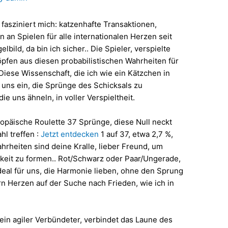
fasziniert mich: katzenhafte Transaktionen,
an Spielen für alle internationalen Herzen seit
lbild, da bin ich sicher.. Die Spieler, verspielte
pfen aus diesen probabilistischen Wahrheiten für
iese Wissenschaft, die ich wie ein Kätzchen in
 uns ein, die Sprünge des Schicksals zu
ie uns ähneln, in voller Verspieltheit.
ropäische Roulette 37 Sprünge, diese Null neckt
hl treffen :
Jetzt entdecken
1 auf 37, etwa 2,7 %,
ahrheiten sind deine Kralle, lieber Freund, um
keit zu formen.. Rot/Schwarz oder Paar/Ungerade,
eal für uns, die Harmonie lieben, ohne den Sprung
ern Herzen auf der Suche nach Frieden, wie ich in
ein agiler Verbündeter, verbindet das Laune des