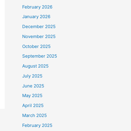
February 2026
January 2026
December 2025
November 2025
October 2025
September 2025
August 2025
July 2025
June 2025
May 2025
April 2025
March 2025
February 2025