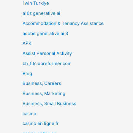
1win Turkiye
a16z generative ai
Accommodation & Tenancy Assistance
adobe generative ai 3
APK
Assist Personal Activity
bh_fitclubreformer.com
Blog
Business, Careers
Business, Marketing
Business, Small Business
casino
casino en ligne fr