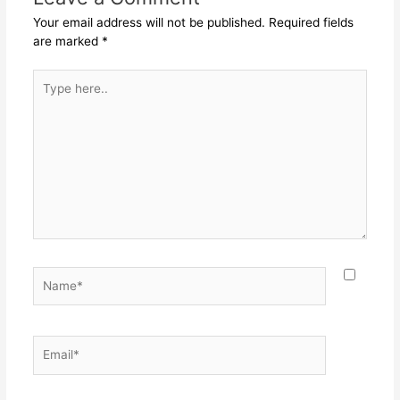
Your email address will not be published.
Required fields
are marked
*
Type
here..
Name*
Email*