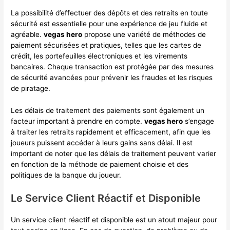
La possibilité d’effectuer des dépôts et des retraits en toute
sécurité est essentielle pour une expérience de jeu fluide et
agréable.
vegas hero
propose une variété de méthodes de
paiement sécurisées et pratiques, telles que les cartes de
crédit, les portefeuilles électroniques et les virements
bancaires. Chaque transaction est protégée par des mesures
de sécurité avancées pour prévenir les fraudes et les risques
de piratage.
Les délais de traitement des paiements sont également un
facteur important à prendre en compte.
vegas hero
s’engage
à traiter les retraits rapidement et efficacement, afin que les
joueurs puissent accéder à leurs gains sans délai. Il est
important de noter que les délais de traitement peuvent varier
en fonction de la méthode de paiement choisie et des
politiques de la banque du joueur.
Le Service Client Réactif et Disponible
Un service client réactif et disponible est un atout majeur pour