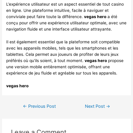
L’expérience utilisateur est un aspect essentiel de tout casino
en ligne. Une plateforme intuitive, facile à naviguer et
conviviale peut faire toute la différence.
vegas hero
a été
conçu pour offrir une expérience utilisateur optimale, avec une
navigation fluide et une interface utilisateur attrayante.
Il est également essentiel que la plateforme soit compatible
avec les appareils mobiles, tels que les smartphones et les
tablettes. Cela permet aux joueurs de profiter de leurs jeux
préférés où qu’ils soient, à tout moment.
vegas hero
propose
une version mobile entièrement optimisée, offrant une
expérience de jeu fluide et agréable sur tous les appareils.
vegas hero
Post
←
Previous Post
Next Post
→
navigation
Leave a Comment