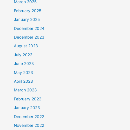
March 2025
February 2025
January 2025
December 2024
December 2023
August 2023
July 2023
June 2023
May 2023
April 2023
March 2023
February 2023
January 2023
December 2022
November 2022