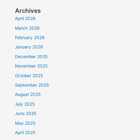
Archives
April 2026
March 2026
February 2026
January 2026
December 2025
November 2025
October 2025
September 2025
August 2025
July 2025
June 2025
May 2025
April 2025