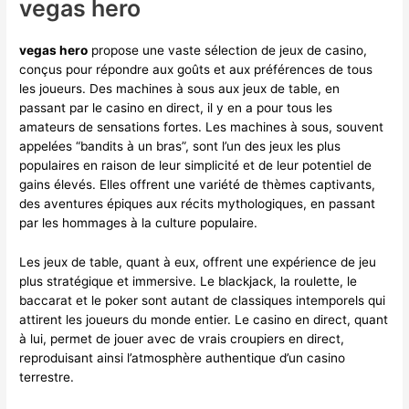
vegas hero
vegas hero
propose une vaste sélection de jeux de casino,
conçus pour répondre aux goûts et aux préférences de tous
les joueurs. Des machines à sous aux jeux de table, en
passant par le casino en direct, il y en a pour tous les
amateurs de sensations fortes. Les machines à sous, souvent
appelées “bandits à un bras”, sont l’un des jeux les plus
populaires en raison de leur simplicité et de leur potentiel de
gains élevés. Elles offrent une variété de thèmes captivants,
des aventures épiques aux récits mythologiques, en passant
par les hommages à la culture populaire.
Les jeux de table, quant à eux, offrent une expérience de jeu
plus stratégique et immersive. Le blackjack, la roulette, le
baccarat et le poker sont autant de classiques intemporels qui
attirent les joueurs du monde entier. Le casino en direct, quant
à lui, permet de jouer avec de vrais croupiers en direct,
reproduisant ainsi l’atmosphère authentique d’un casino
terrestre.