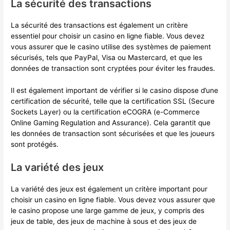
La sécurité des transactions
La sécurité des transactions est également un critère
essentiel pour choisir un casino en ligne fiable. Vous devez
vous assurer que le casino utilise des systèmes de paiement
sécurisés, tels que PayPal, Visa ou Mastercard, et que les
données de transaction sont cryptées pour éviter les fraudes.
Il est également important de vérifier si le casino dispose d’une
certification de sécurité, telle que la certification SSL (Secure
Sockets Layer) ou la certification eCOGRA (e-Commerce
Online Gaming Regulation and Assurance). Cela garantit que
les données de transaction sont sécurisées et que les joueurs
sont protégés.
La variété des jeux
La variété des jeux est également un critère important pour
choisir un casino en ligne fiable. Vous devez vous assurer que
le casino propose une large gamme de jeux, y compris des
jeux de table, des jeux de machine à sous et des jeux de