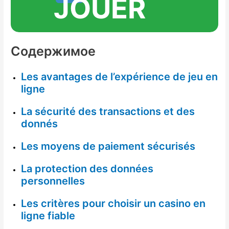
JOUER
Содержимое
Les avantages de l’expérience de jeu en
ligne
La sécurité des transactions et des
donnés
Les moyens de paiement sécurisés
La protection des données
personnelles
Les critères pour choisir un casino en
ligne fiable