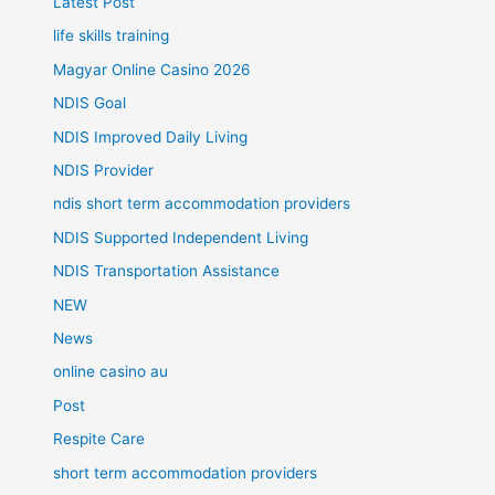
Latest Post
life skills training
Magyar Online Casino 2026
NDIS Goal
NDIS Improved Daily Living
NDIS Provider
ndis short term accommodation providers
NDIS Supported Independent Living
NDIS Transportation Assistance
NEW
News
online casino au
Post
Respite Care
short term accommodation providers