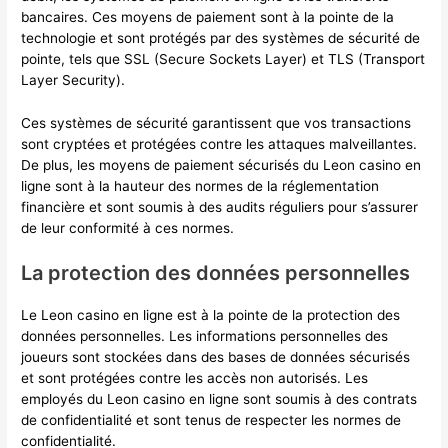
bancaires. Ces moyens de paiement sont à la pointe de la
technologie et sont protégés par des systèmes de sécurité de
pointe, tels que SSL (Secure Sockets Layer) et TLS (Transport
Layer Security).
Ces systèmes de sécurité garantissent que vos transactions
sont cryptées et protégées contre les attaques malveillantes.
De plus, les moyens de paiement sécurisés du Leon casino en
ligne sont à la hauteur des normes de la réglementation
financière et sont soumis à des audits réguliers pour s’assurer
de leur conformité à ces normes.
La protection des données personnelles
Le Leon casino en ligne est à la pointe de la protection des
données personnelles. Les informations personnelles des
joueurs sont stockées dans des bases de données sécurisés
et sont protégées contre les accès non autorisés. Les
employés du Leon casino en ligne sont soumis à des contrats
de confidentialité et sont tenus de respecter les normes de
confidentialité.