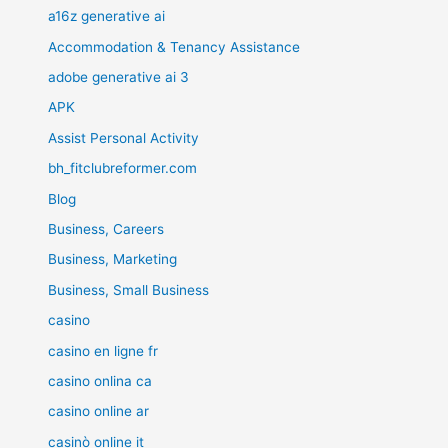
a16z generative ai
Accommodation & Tenancy Assistance
adobe generative ai 3
APK
Assist Personal Activity
bh_fitclubreformer.com
Blog
Business, Careers
Business, Marketing
Business, Small Business
casino
casino en ligne fr
casino onlina ca
casino online ar
casinò online it