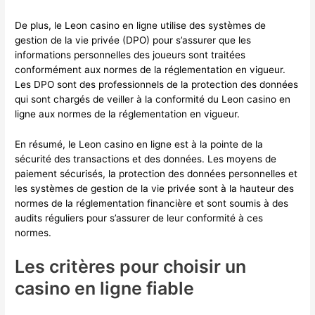
De plus, le Leon casino en ligne utilise des systèmes de
gestion de la vie privée (DPO) pour s’assurer que les
informations personnelles des joueurs sont traitées
conformément aux normes de la réglementation en vigueur.
Les DPO sont des professionnels de la protection des données
qui sont chargés de veiller à la conformité du Leon casino en
ligne aux normes de la réglementation en vigueur.
En résumé, le Leon casino en ligne est à la pointe de la
sécurité des transactions et des données. Les moyens de
paiement sécurisés, la protection des données personnelles et
les systèmes de gestion de la vie privée sont à la hauteur des
normes de la réglementation financière et sont soumis à des
audits réguliers pour s’assurer de leur conformité à ces
normes.
Les critères pour choisir un
casino en ligne fiable