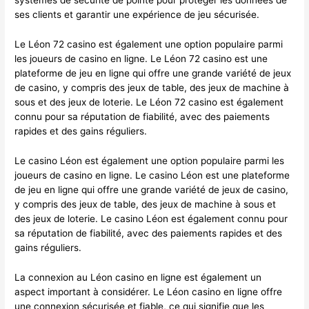
systèmes de sécurité de pointe pour protéger les données de
ses clients et garantir une expérience de jeu sécurisée.
Le Léon 72 casino est également une option populaire parmi
les joueurs de casino en ligne. Le Léon 72 casino est une
plateforme de jeu en ligne qui offre une grande variété de jeux
de casino, y compris des jeux de table, des jeux de machine à
sous et des jeux de loterie. Le Léon 72 casino est également
connu pour sa réputation de fiabilité, avec des paiements
rapides et des gains réguliers.
Le casino Léon est également une option populaire parmi les
joueurs de casino en ligne. Le casino Léon est une plateforme
de jeu en ligne qui offre une grande variété de jeux de casino,
y compris des jeux de table, des jeux de machine à sous et
des jeux de loterie. Le casino Léon est également connu pour
sa réputation de fiabilité, avec des paiements rapides et des
gains réguliers.
La connexion au Léon casino en ligne est également un
aspect important à considérer. Le Léon casino en ligne offre
une connexion sécurisée et fiable, ce qui signifie que les