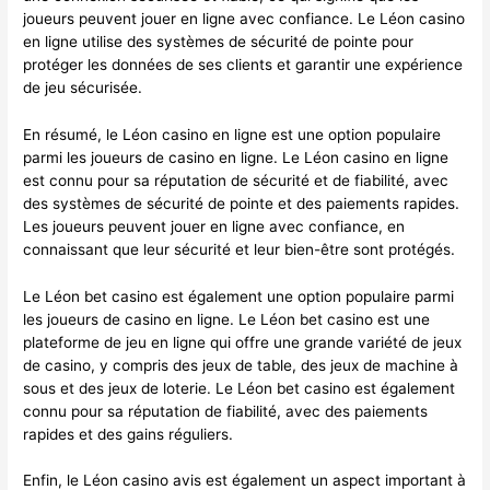
joueurs peuvent jouer en ligne avec confiance. Le Léon casino
en ligne utilise des systèmes de sécurité de pointe pour
protéger les données de ses clients et garantir une expérience
de jeu sécurisée.
En résumé, le Léon casino en ligne est une option populaire
parmi les joueurs de casino en ligne. Le Léon casino en ligne
est connu pour sa réputation de sécurité et de fiabilité, avec
des systèmes de sécurité de pointe et des paiements rapides.
Les joueurs peuvent jouer en ligne avec confiance, en
connaissant que leur sécurité et leur bien-être sont protégés.
Le Léon bet casino est également une option populaire parmi
les joueurs de casino en ligne. Le Léon bet casino est une
plateforme de jeu en ligne qui offre une grande variété de jeux
de casino, y compris des jeux de table, des jeux de machine à
sous et des jeux de loterie. Le Léon bet casino est également
connu pour sa réputation de fiabilité, avec des paiements
rapides et des gains réguliers.
Enfin, le Léon casino avis est également un aspect important à