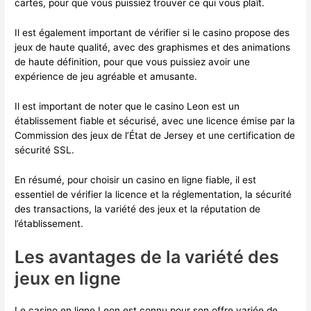
cartes, pour que vous puissiez trouver ce qui vous plaît.
Il est également important de vérifier si le casino propose des
jeux de haute qualité, avec des graphismes et des animations
de haute définition, pour que vous puissiez avoir une
expérience de jeu agréable et amusante.
Il est important de noter que le casino Leon est un
établissement fiable et sécurisé, avec une licence émise par la
Commission des jeux de l’État de Jersey et une certification de
sécurité SSL.
En résumé, pour choisir un casino en ligne fiable, il est
essentiel de vérifier la licence et la réglementation, la sécurité
des transactions, la variété des jeux et la réputation de
l’établissement.
Les avantages de la variété des
jeux en ligne
Le casino en ligne Leon est connu pour son offre variée de