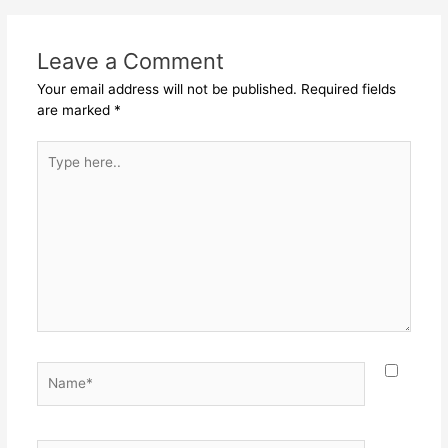
Leave a Comment
Your email address will not be published.
Required fields
are marked
*
Type
here..
Name*