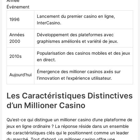
Année
Événement
Lancement du premier casino en ligne,
1996
InterCasino.
Années
Développement des plateformes avec
2000
graphismes améliorés et variété de jeux.
Popularisation des casinos mobiles et des jeux
2010s
en direct.
Émergence des millioner casinos axés sur
Aujourd’hui
l’innovation et l’expérience utilisateur.
Les Caractéristiques Distinctives
d’un Millioner Casino
Qu’est-ce qui distingue un millioner casino d’une plateforme de
jeux en ligne ordinaire ? La réponse réside dans un ensemble
de caractéristiques clés qui le positionnent comme un leader
du marché. Tout d’abord, un millioner casino offre une