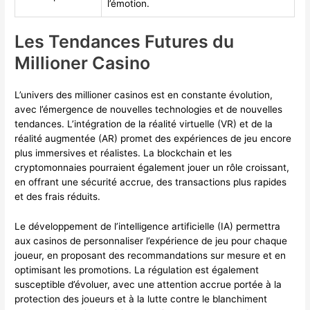
l’émotion.
Les Tendances Futures du
Millioner Casino
L’univers des millioner casinos est en constante évolution,
avec l’émergence de nouvelles technologies et de nouvelles
tendances. L’intégration de la réalité virtuelle (VR) et de la
réalité augmentée (AR) promet des expériences de jeu encore
plus immersives et réalistes. La blockchain et les
cryptomonnaies pourraient également jouer un rôle croissant,
en offrant une sécurité accrue, des transactions plus rapides
et des frais réduits.
Le développement de l’intelligence artificielle (IA) permettra
aux casinos de personnaliser l’expérience de jeu pour chaque
joueur, en proposant des recommandations sur mesure et en
optimisant les promotions. La régulation est également
susceptible d’évoluer, avec une attention accrue portée à la
protection des joueurs et à la lutte contre le blanchiment