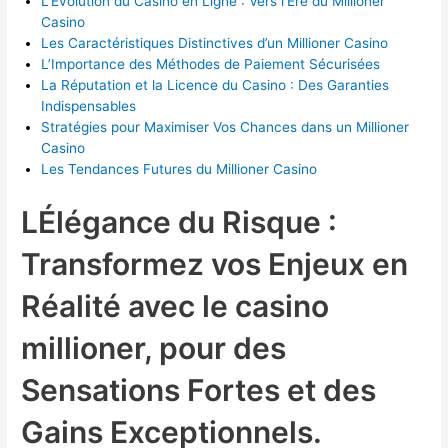
L’Évolution du Casino en Ligne : Vers l’Ère du Millioner
Casino
Les Caractéristiques Distinctives d’un Millioner Casino
L’Importance des Méthodes de Paiement Sécurisées
La Réputation et la Licence du Casino : Des Garanties
Indispensables
Stratégies pour Maximiser Vos Chances dans un Millioner
Casino
Les Tendances Futures du Millioner Casino
LÉlégance du Risque :
Transformez vos Enjeux en
Réalité avec le casino
millioner, pour des
Sensations Fortes et des
Gains Exceptionnels.