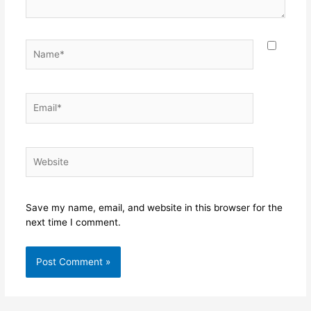
Name*
Email*
Website
Save my name, email, and website in this browser for the
next time I comment.