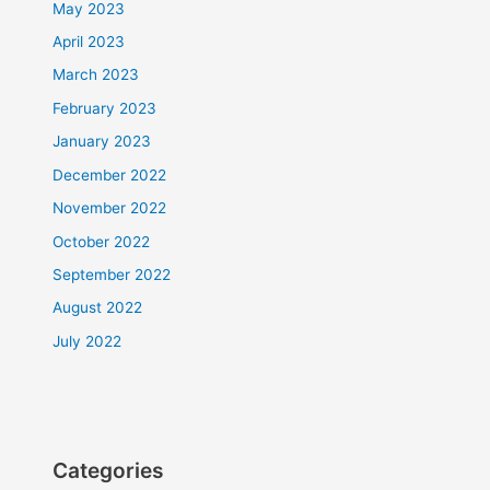
May 2023
April 2023
March 2023
February 2023
January 2023
December 2022
November 2022
October 2022
September 2022
August 2022
July 2022
Categories