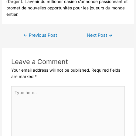
d’argent. L’avenir du millioner casino s’annonce passionnant et
promet de nouvelles opportunités pour les joueurs du monde
entier.
Post
←
Previous Post
Next Post
→
navigation
Leave a Comment
Your email address will not be published.
Required fields
are marked
*
Type
here..