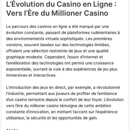
L’Évolution du Casino en Ligne :
Vers l’Ère du Millioner Casino
Le parcours des casinos en ligne a été marqué par une
évolution constante, passant de plateformes rudimentaires à
des environnements virtuels sophistiqués. Les premières
versions, souvent basées sur des technologies limitées,
offraient une sélection restreinte de jeux et une qualité
graphique modeste. Cependant, l’essor d’Internet et
l’amélioration des technologies ont permis une croissance
exponentielle, ouvrant la voie à des expériences de jeu plus
immersives et interactives.
L’introduction des jeux en direct, par exemple, a révolutionné
l’industrie, permettant aux joueurs de profiter de l’ambiance
d’un casino terrestre depuis le confort de leur foyer. L’évolution
vers l’ère du millioner casino témoigne de cette ambition
constante d’innovation, en mettant l’accent sur l’expérience
utilisateur, la sécurité et les opportunités de gain.