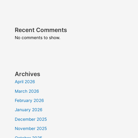
Recent Comments
No comments to show.
Archives
April 2026
March 2026
February 2026
January 2026
December 2025
November 2025
October 2025