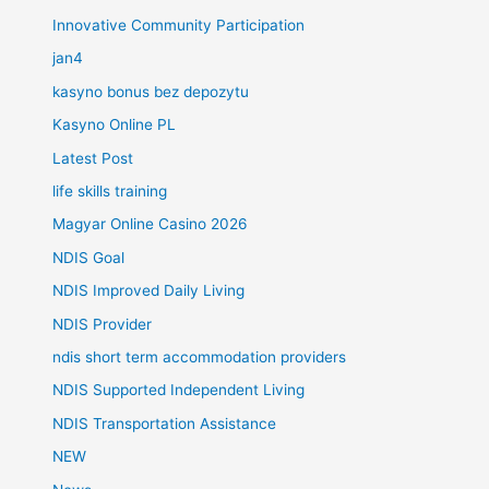
Innovative Community Participation
jan4
kasyno bonus bez depozytu
Kasyno Online PL
Latest Post
life skills training
Magyar Online Casino 2026
NDIS Goal
NDIS Improved Daily Living
NDIS Provider
ndis short term accommodation providers
NDIS Supported Independent Living
NDIS Transportation Assistance
NEW