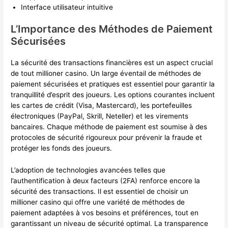
Interface utilisateur intuitive
L’Importance des Méthodes de Paiement
Sécurisées
La sécurité des transactions financières est un aspect crucial
de tout millioner casino. Un large éventail de méthodes de
paiement sécurisées et pratiques est essentiel pour garantir la
tranquillité d’esprit des joueurs. Les options courantes incluent
les cartes de crédit (Visa, Mastercard), les portefeuilles
électroniques (PayPal, Skrill, Neteller) et les virements
bancaires. Chaque méthode de paiement est soumise à des
protocoles de sécurité rigoureux pour prévenir la fraude et
protéger les fonds des joueurs.
L’adoption de technologies avancées telles que
l’authentification à deux facteurs (2FA) renforce encore la
sécurité des transactions. Il est essentiel de choisir un
millioner casino qui offre une variété de méthodes de
paiement adaptées à vos besoins et préférences, tout en
garantissant un niveau de sécurité optimal. La transparence