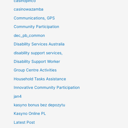
casinopinco
casinowazamba
Communications, GPS
Community Participation
dec_pb_common
Disability Services Australia
disability support services,
Disability Support Worker
Group Centre Activities
Household Tasks Assistance
Innovative Community Participation
jan4
kasyno bonus bez depozytu
Kasyno Online PL
Latest Post