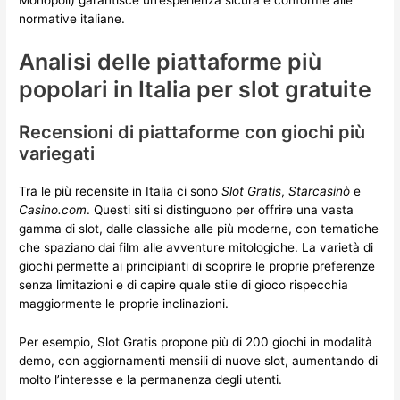
normative italiane.
Analisi delle piattaforme più
popolari in Italia per slot gratuite
Recensioni di piattaforme con giochi più
variegati
Tra le più recensite in Italia ci sono
Slot Gratis
,
Starcasinò
e
Casino.com
. Questi siti si distinguono per offrire una vasta
gamma di slot, dalle classiche alle più moderne, con tematiche
che spaziano dai film alle avventure mitologiche. La varietà di
giochi permette ai principianti di scoprire le proprie preferenze
senza limitazioni e di capire quale stile di gioco rispecchia
maggiormente le proprie inclinazioni.
Per esempio, Slot Gratis propone più di 200 giochi in modalità
demo, con aggiornamenti mensili di nuove slot, aumentando di
molto l’interesse e la permanenza degli utenti.