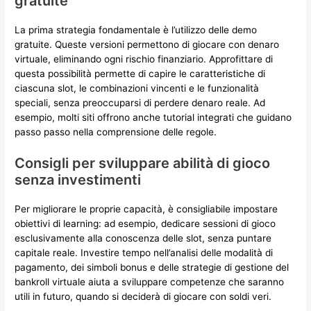
gratuite
La prima strategia fondamentale è l’utilizzo delle demo
gratuite. Queste versioni permettono di giocare con denaro
virtuale, eliminando ogni rischio finanziario. Approfittare di
questa possibilità permette di capire le caratteristiche di
ciascuna slot, le combinazioni vincenti e le funzionalità
speciali, senza preoccuparsi di perdere denaro reale. Ad
esempio, molti siti offrono anche tutorial integrati che guidano
passo passo nella comprensione delle regole.
Consigli per sviluppare abilità di gioco
senza investimenti
Per migliorare le proprie capacità, è consigliabile impostare
obiettivi di learning: ad esempio, dedicare sessioni di gioco
esclusivamente alla conoscenza delle slot, senza puntare
capitale reale. Investire tempo nell’analisi delle modalità di
pagamento, dei simboli bonus e delle strategie di gestione del
bankroll virtuale aiuta a sviluppare competenze che saranno
utili in futuro, quando si deciderà di giocare con soldi veri.