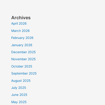
Archives
April 2026
March 2026
February 2026
January 2026
December 2025
November 2025
October 2025
September 2025
August 2025
July 2025
June 2025
May 2025