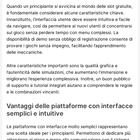
Quando un principiante si avvicina al mondo delle slot gratuite,
è fondamentale considerare alcune caratteristiche chiave.
Innanzitutto, l’interfaccia utente deve essere intuitiva e facile
da navigare, così da permettere ai nuovi utenti di concentrarsi
sul gioco senza perdere tempo con menu complessi. La
disponibilità di demo senza obbligo di registrazione consente di
provare i giochi senza impegno, facilitando l’apprendimento
delle meccaniche.
Altre caratteristiche importanti sono la qualità grafica e
l’autenticità delle simulazioni, che aumentano l’immersione e
migliorano l’esperienza complessiva. Inoltre, un buon pubblico
di supporto e tutorial integrati aiutano a comprendere le regole
e le combinazioni vincenti.
Vantaggi delle piattaforme con interfacce
semplici e intuitive
Le piattaforme con interfacce molto semplici rappresentano
una scelta ideale per i principianti. Permettono di dedicare più
attenzione al gioco e meno alla comunicazione con il sistema,