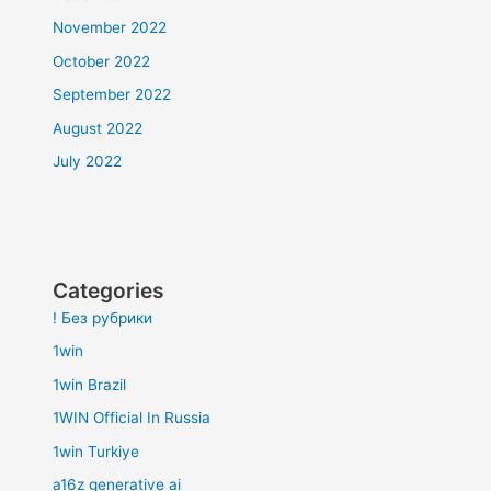
November 2022
October 2022
September 2022
August 2022
July 2022
Categories
! Без рубрики
1win
1win Brazil
1WIN Official In Russia
1win Turkiye
a16z generative ai