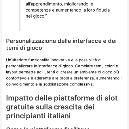
all’apprendimento, migliorando le
competenze e aumentando la loro fiducia
nel gioco.”
Personalizzazione delle interfacce e dei
temi di gioco
Un’ulteriore funzionalità innovativa è la possibilità di
personalizzare le interfacce di gioco. Cambiare temi, colori e
layout permette agli utenti di creare un ambiente di gioco più
confortevole e aderente alle proprie preferenze, aumentando il
coinvolgimento e la soddisfazione complessiva.
Impatto delle piattaforme di slot
gratuite sulla crescita dei
principianti italiani