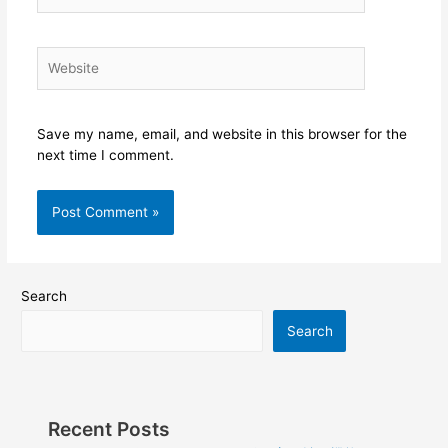
Website
Save my name, email, and website in this browser for the
next time I comment.
Search
Search
Recent Posts