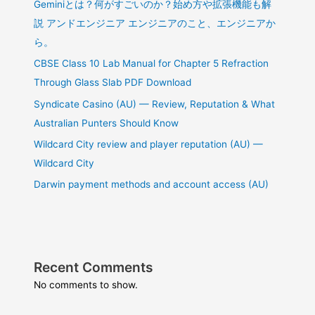
Geminiとは？何がすごいのか？始め方や拡張機能も解
説 アンドエンジニア エンジニアのこと、エンジニアか
ら。
CBSE Class 10 Lab Manual for Chapter 5 Refraction
Through Glass Slab PDF Download
Syndicate Casino (AU) — Review, Reputation & What
Australian Punters Should Know
Wildcard City review and player reputation (AU) —
Wildcard City
Darwin payment methods and account access (AU)
Recent Comments
No comments to show.