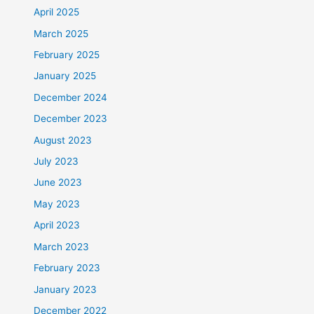
April 2025
March 2025
February 2025
January 2025
December 2024
December 2023
August 2023
July 2023
June 2023
May 2023
April 2023
March 2023
February 2023
January 2023
December 2022