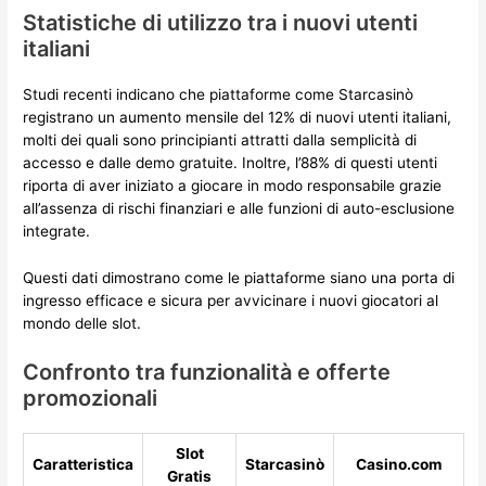
Statistiche di utilizzo tra i nuovi utenti
italiani
Studi recenti indicano che piattaforme come Starcasinò
registrano un aumento mensile del 12% di nuovi utenti italiani,
molti dei quali sono principianti attratti dalla semplicità di
accesso e dalle demo gratuite. Inoltre, l’88% di questi utenti
riporta di aver iniziato a giocare in modo responsabile grazie
all’assenza di rischi finanziari e alle funzioni di auto-esclusione
integrate.
Questi dati dimostrano come le piattaforme siano una porta di
ingresso efficace e sicura per avvicinare i nuovi giocatori al
mondo delle slot.
Confronto tra funzionalità e offerte
promozionali
Slot
Caratteristica
Starcasinò
Casino.com
Gratis