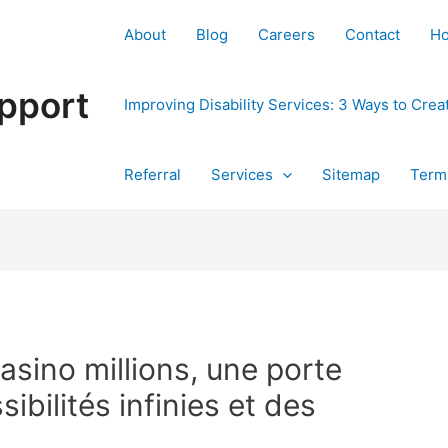
About
Blog
Careers
Contact
H
pport
Improving Disability Services: 3 Ways to Cre
Referral
Services
Sitemap
Term
asino millions, une porte
ibilités infinies et des