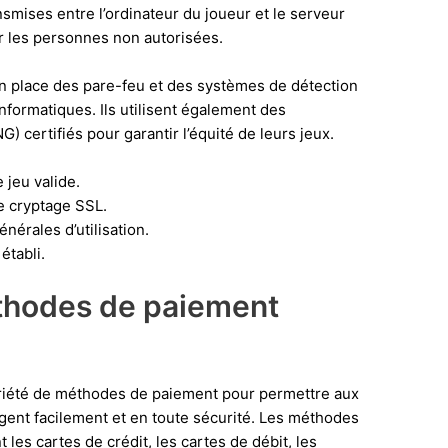
nsmises entre l’ordinateur du joueur et le serveur
our les personnes non autorisées.
en place des pare-feu et des systèmes de détection
informatiques. Ils utilisent également des
 certifiés pour garantir l’équité de leurs jeux.
 jeu valide.
le cryptage SSL.
nérales d’utilisation.
établi.
éthodes de paiement
ariété de méthodes de paiement pour permettre aux
rgent facilement et en toute sécurité. Les méthodes
les cartes de crédit, les cartes de débit, les