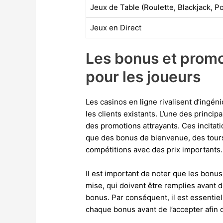
Jeux de Table (Roulette, Blackjack, P
Jeux en Direct
Les bonus et promot
pour les joueurs
Les casinos en ligne rivalisent d’ingéni
les clients existants. L’une des princi
des promotions attrayants. Ces incita
que des bonus de bienvenue, des tours
compétitions avec des prix importants.
Il est important de noter que les bonu
mise, qui doivent être remplies avant d
bonus. Par conséquent, il est essentiel
chaque bonus avant de l’accepter afin d