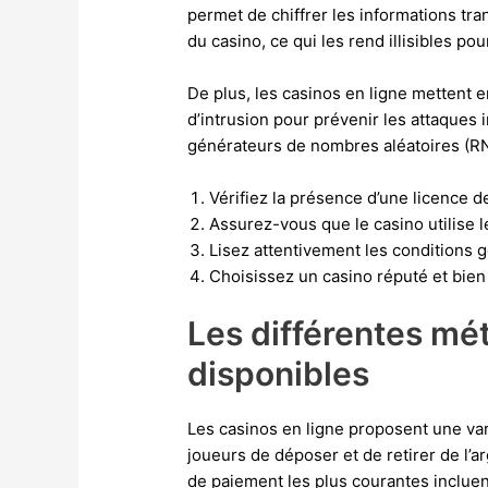
permet de chiffrer les informations tra
du casino, ce qui les rend illisibles p
De plus, les casinos en ligne mettent 
d’intrusion pour prévenir les attaques 
générateurs de nombres aléatoires (RNG)
Vérifiez la présence d’une licence de
Assurez-vous que le casino utilise 
Lisez attentivement les conditions gé
Choisissez un casino réputé et bien 
Les différentes m
disponibles
Les casinos en ligne proposent une v
joueurs de déposer et de retirer de l’a
de paiement les plus courantes incluent 