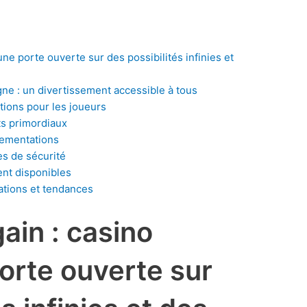
 une porte ouverte sur des possibilités infinies et
igne : un divertissement accessible à tous
tions pour les joueurs
cts primordiaux
lementations
s de sécurité
nt disponibles
vations et tendances
gain : casino
porte ouverte sur