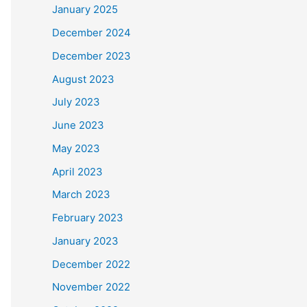
January 2025
December 2024
December 2023
August 2023
July 2023
June 2023
May 2023
April 2023
March 2023
February 2023
January 2023
December 2022
November 2022