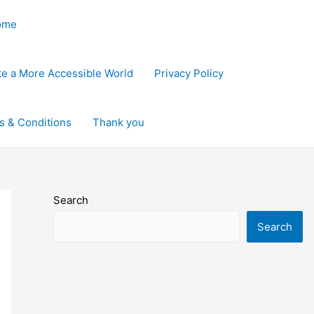
ome
ate a More Accessible World
Privacy Policy
s & Conditions
Thank you
Search
Search