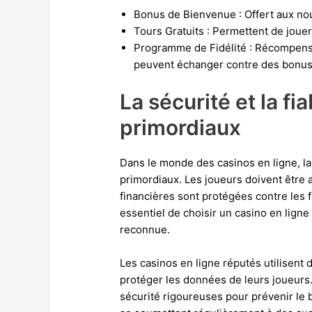
Bonus de Bienvenue : Offert aux nou
Tours Gratuits : Permettent de joue
Programme de Fidélité : Récompense 
peuvent échanger contre des bonus
La sécurité et la fi
primordiaux
Dans le monde des casinos en ligne, la s
primordiaux. Les joueurs doivent être 
financières sont protégées contre les fr
essentiel de choisir un casino en ligne
reconnue.
Les casinos en ligne réputés utilisent
protéger les données de leurs joueurs
sécurité rigoureuses pour prévenir le b