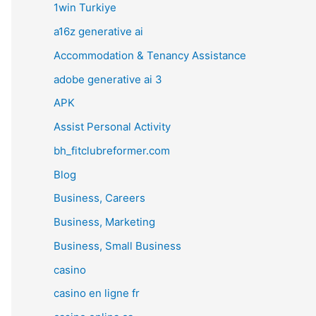
1win Turkiye
a16z generative ai
Accommodation & Tenancy Assistance
adobe generative ai 3
APK
Assist Personal Activity
bh_fitclubreformer.com
Blog
Business, Careers
Business, Marketing
Business, Small Business
casino
casino en ligne fr