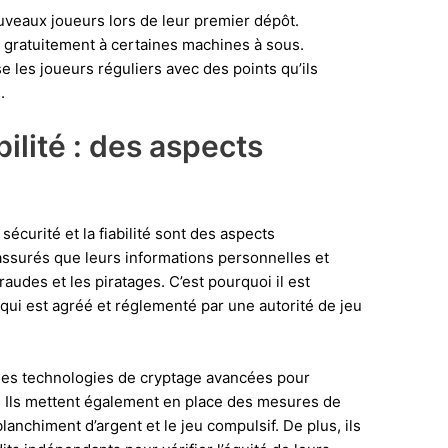
veaux joueurs lors de leur premier dépôt.
r gratuitement à certaines machines à sous.
les joueurs réguliers avec des points qu’ils
.
abilité : des aspects
écurité et la fiabilité sont des aspects
assurés que leurs informations personnelles et
audes et les piratages. C’est pourquoi il est
 qui est agréé et réglementé par une autorité de jeu
 des technologies de cryptage avancées pour
. Ils mettent également en place des mesures de
lanchiment d’argent et le jeu compulsif. De plus, ils