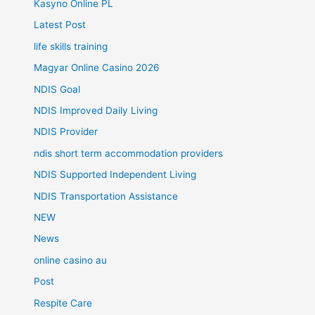
Kasyno Online PL
Latest Post
life skills training
Magyar Online Casino 2026
NDIS Goal
NDIS Improved Daily Living
NDIS Provider
ndis short term accommodation providers
NDIS Supported Independent Living
NDIS Transportation Assistance
NEW
News
online casino au
Post
Respite Care