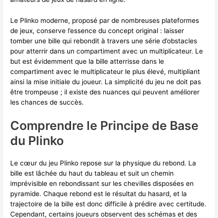
Le Plinko moderne, proposé par de nombreuses plateformes
de jeux, conserve l’essence du concept original : laisser
tomber une bille qui rebondit à travers une série d’obstacles
pour atterrir dans un compartiment avec un multiplicateur. Le
but est évidemment que la bille atterrisse dans le
compartiment avec le multiplicateur le plus élevé, multipliant
ainsi la mise initiale du joueur. La simplicité du jeu ne doit pas
être trompeuse ; il existe des nuances qui peuvent améliorer
les chances de succès.
Comprendre le Principe de Base
du Plinko
Le cœur du jeu Plinko repose sur la physique du rebond. La
bille est lâchée du haut du tableau et suit un chemin
imprévisible en rebondissant sur les chevilles disposées en
pyramide. Chaque rebond est le résultat du hasard, et la
trajectoire de la bille est donc difficile à prédire avec certitude.
Cependant, certains joueurs observent des schémas et des