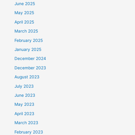
June 2025
May 2025
April 2025
March 2025
February 2025
January 2025
December 2024
December 2023
August 2023
July 2023
June 2023
May 2023
April 2023
March 2023
February 2023