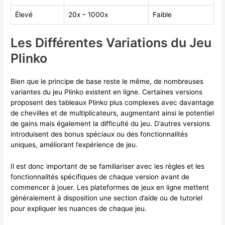
Élevé
20x – 1000x
Faible
Les Différentes Variations du Jeu
Plinko
Bien que le principe de base reste le même, de nombreuses
variantes du jeu Plinko existent en ligne. Certaines versions
proposent des tableaux Plinko plus complexes avec davantage
de chevilles et de multiplicateurs, augmentant ainsi le potentiel
de gains mais également la difficulté du jeu. D’autres versions
introduisent des bonus spéciaux ou des fonctionnalités
uniques, améliorant l’expérience de jeu.
Il est donc important de se familiariser avec les règles et les
fonctionnalités spécifiques de chaque version avant de
commencer à jouer. Les plateformes de jeux en ligne mettent
généralement à disposition une section d’aide ou de tutoriel
pour expliquer les nuances de chaque jeu.