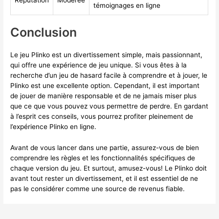
témoignages en ligne
Conclusion
Le jeu Plinko est un divertissement simple, mais passionnant,
qui offre une expérience de jeu unique. Si vous êtes à la
recherche d’un jeu de hasard facile à comprendre et à jouer, le
Plinko est une excellente option. Cependant, il est important
de jouer de manière responsable et de ne jamais miser plus
que ce que vous pouvez vous permettre de perdre. En gardant
à l’esprit ces conseils, vous pourrez profiter pleinement de
l’expérience Plinko en ligne.
Avant de vous lancer dans une partie, assurez-vous de bien
comprendre les règles et les fonctionnalités spécifiques de
chaque version du jeu. Et surtout, amusez-vous! Le Plinko doit
avant tout rester un divertissement, et il est essentiel de ne
pas le considérer comme une source de revenus fiable.
Post