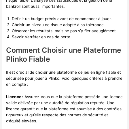
risque faible. L’analyse des statistiques et la gestion de la
bankroll sont aussi importantes.
Définir un budget précis avant de commencer à jouer.
Choisir un niveau de risque adapté à sa tolérance.
Observer les résultats, mais ne pas s’y fier aveuglément.
Savoir s’arrêter en cas de perte.
Comment Choisir une Plateforme
Plinko Fiable
Il est crucial de choisir une plateforme de jeu en ligne fiable et
sécurisée pour jouer à Plinko. Voici quelques critères à prendre
en compte :
Licence :
Assurez-vous que la plateforme possède une licence
valide délivrée par une autorité de régulation réputée. Une
licence garantit que la plateforme est soumise à des contrôles
rigoureux et qu’elle respecte des normes de sécurité et
d’équité élevées.