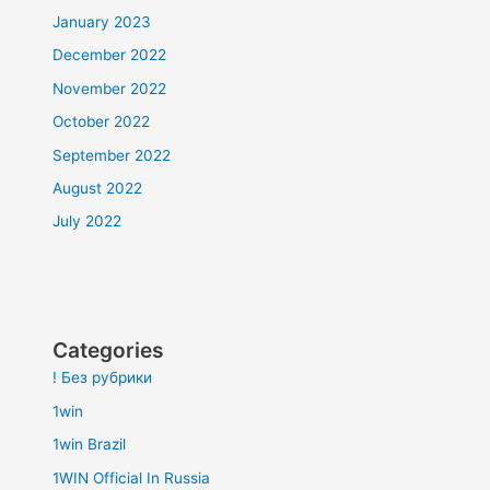
January 2023
December 2022
November 2022
October 2022
September 2022
August 2022
July 2022
Categories
! Без рубрики
1win
1win Brazil
1WIN Official In Russia