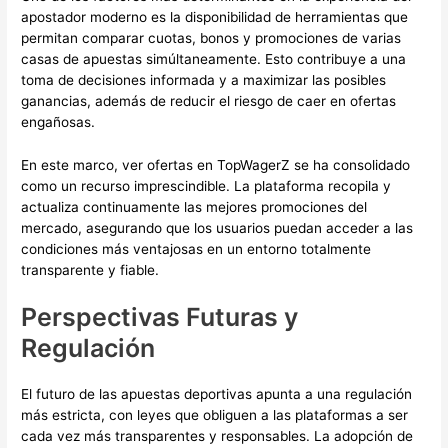
apostador moderno es la disponibilidad de herramientas que
permitan comparar cuotas, bonos y promociones de varias
casas de apuestas simúltaneamente. Esto contribuye a una
toma de decisiones informada y a maximizar las posibles
ganancias, además de reducir el riesgo de caer en ofertas
engañosas.
En este marco, ver ofertas en TopWagerZ se ha consolidado
como un recurso imprescindible. La plataforma recopila y
actualiza continuamente las mejores promociones del
mercado, asegurando que los usuarios puedan acceder a las
condiciones más ventajosas en un entorno totalmente
transparente y fiable.
Perspectivas Futuras y
Regulación
El futuro de las apuestas deportivas apunta a una regulación
más estricta, con leyes que obliguen a las plataformas a ser
cada vez más transparentes y responsables. La adopción de