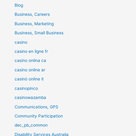
Blog
Business, Careers
Business, Marketing
Business, Small Business
casino
casino en ligne fr
casino onlina ca
casino online ar
casinò online it
casinopinco
casinowazamba
Communications, GPS
Community Participation
dec_pb_common
Disability Services Australia