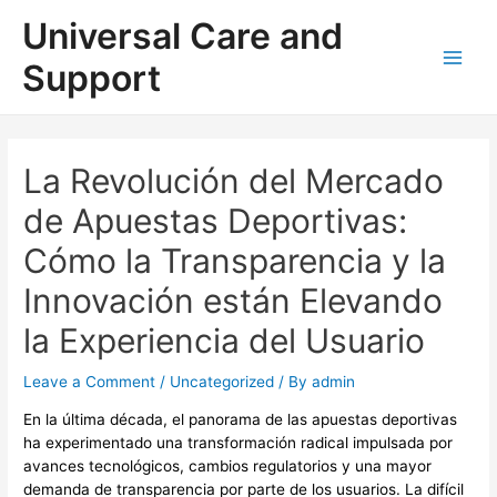
Skip
Universal Care and
to
content
Support
Main
Men
La Revolución del Mercado
de Apuestas Deportivas:
Cómo la Transparencia y la
Innovación están Elevando
la Experiencia del Usuario
Leave a Comment
/
Uncategorized
/ By
admin
En la última década, el panorama de las apuestas deportivas
ha experimentado una transformación radical impulsada por
avances tecnológicos, cambios regulatorios y una mayor
demanda de transparencia por parte de los usuarios. La difícil