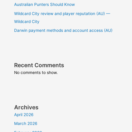
Australian Punters Should Know
Wildcard City review and player reputation (AU) —
Wildcard City
Darwin payment methods and account access (AU)
Recent Comments
No comments to show.
Archives
April 2026
March 2026