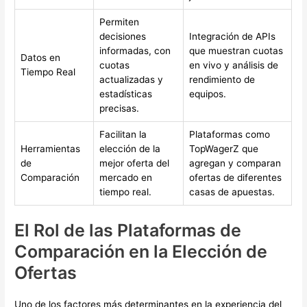
Permiten
decisiones
Integración de APIs
informadas, con
que muestran cuotas
Datos en
cuotas
en vivo y análisis de
Tiempo Real
actualizadas y
rendimiento de
estadísticas
equipos.
precisas.
Facilitan la
Plataformas como
Herramientas
elección de la
TopWagerZ que
de
mejor oferta del
agregan y comparan
Comparación
mercado en
ofertas de diferentes
tiempo real.
casas de apuestas.
El Rol de las Plataformas de
Comparación en la Elección de
Ofertas
Uno de los factores más determinantes en la experiencia del