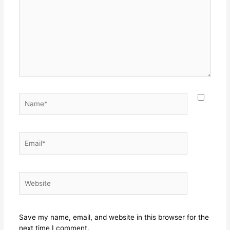
Name*
Email*
Website
Save my name, email, and website in this browser for the
next time I comment.