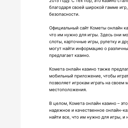
2015 году. С тех пор, это казино ста
благодаря своей широкой гамме игр,
безопасности.
Официальный сайт Кометы онлайн кази
что им нужно для игры. Здесь они мо
слоты, карточные игры, рулетку и др
могут найти информацию о различны
предлагает казино.
Комета онлайн казино также предлаг
мобильный приложение, чтобы играт
позволяет игрокам играть на своем 
местоположения.
В целом, Комета онлайн казино – эт
надежное и качественное онлайн-ка
найти все, что им нужно для игры, и 