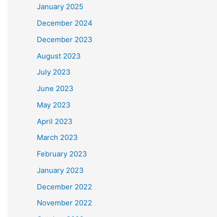
January 2025
December 2024
December 2023
August 2023
July 2023
June 2023
May 2023
April 2023
March 2023
February 2023
January 2023
December 2022
November 2022