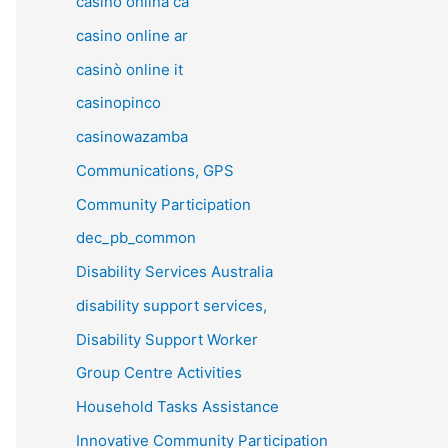
casino onlina ca
casino online ar
casinò online it
casinopinco
casinowazamba
Communications, GPS
Community Participation
dec_pb_common
Disability Services Australia
disability support services,
Disability Support Worker
Group Centre Activities
Household Tasks Assistance
Innovative Community Participation