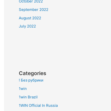
October 2022
September 2022
August 2022
July 2022
Categories
! Без рубрики
1win
1win Brazil
1WIN Official In Russia