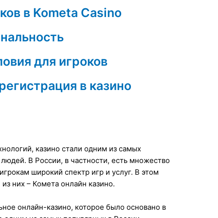
ов в Kometa Casino
ональность
овия для игроков
 регистрация в казино
нологий, казино стали одним из самых
людей. В России, в частности, есть множество
игрокам широкий спектр игр и услуг. В этом
из них – Комета онлайн казино.
ьное онлайн-казино, которое было основано в