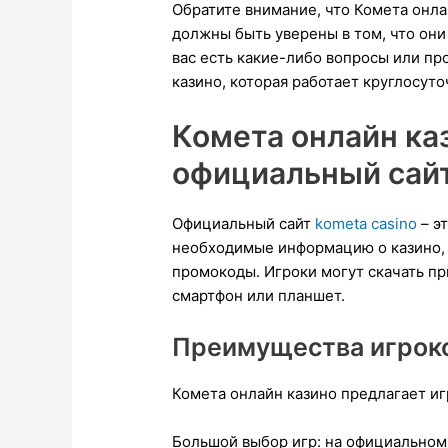
Обратите внимание, что Комета онла
должны быть уверены в том, что они
вас есть какие-либо вопросы или п
казино, которая работает круглосуто
Комета онлайн каз
официальный сай
Официальный сайт
kometa casino
– эт
необходимые информацию о казино, 
промокоды. Игроки могут скачать пр
смартфон или планшет.
Преимущества игроко
Комета онлайн казино предлагает и
Большой выбор игр: на официальном 