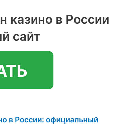
н казино в России
й сайт
АТЬ
но в России: официальный