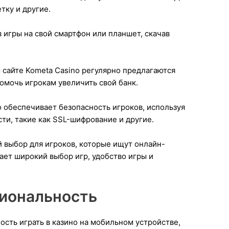
тку и другие.
в игры на свой смартфон или планшет, скачав
 сайте Kometa Casino регулярно предлагаются
омочь игрокам увеличить свой банк.
o обеспечивает безопасность игроков, используя
ти, такие как SSL-шифрование и другие.
й выбор для игроков, которые ищут онлайн-
ает широкий выбор игр, удобство игры и
циональность
ость играть в казино на мобильном устройстве,