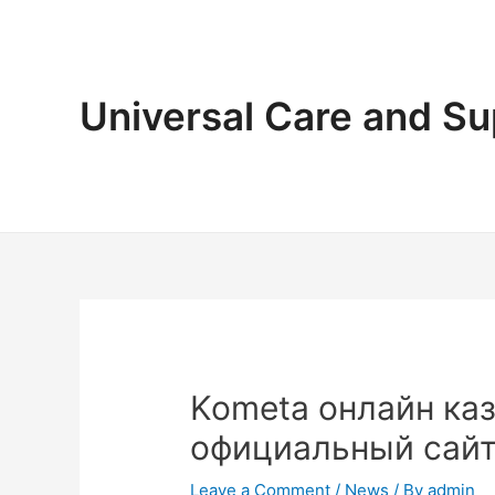
Skip
to
content
Universal Care and Su
Kometa онлайн каз
официальный сайт
Leave a Comment
/
News
/ By
admin