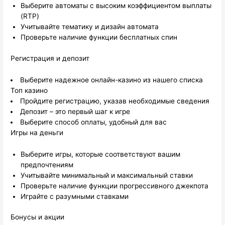
Выберите автоматы с высоким коэффициентом выплаты
(RTP)
Учитывайте тематику и дизайн автомата
Проверьте наличие функции бесплатных спин
Регистрация и депозит
Выберите надежное онлайн-казино из нашего списка
Топ казино
Пройдите регистрацию, указав необходимые сведения
Депозит – это первый шаг к игре
Выберите способ оплаты, удобный для вас
Игры на деньги
Выберите игры, которые соответствуют вашим
предпочтениям
Учитывайте минимальный и максимальный ставки
Проверьте наличие функции прогрессивного джекпота
Играйте с разумными ставками
Бонусы и акции