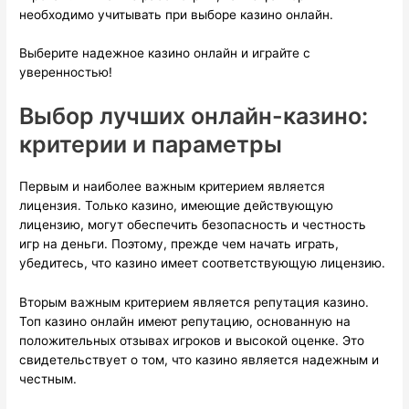
необходимо учитывать при выборе казино онлайн.
Выберите надежное казино онлайн и играйте с
уверенностью!
Выбор лучших онлайн-казино:
критерии и параметры
Первым и наиболее важным критерием является
лицензия. Только казино, имеющие действующую
лицензию, могут обеспечить безопасность и честность
игр на деньги. Поэтому, прежде чем начать играть,
убедитесь, что казино имеет соответствующую лицензию.
Вторым важным критерием является репутация казино.
Топ казино онлайн имеют репутацию, основанную на
положительных отзывах игроков и высокой оценке. Это
свидетельствует о том, что казино является надежным и
честным.