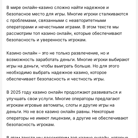
В мире онлайн-казино сложно найти надежное и
безопасное место для игры. Многие игроки сталкиваются
с проблемами, связанными с неавторитетными
операторами и нечестными играми. В этом тексте мы
рассмотрим топ казино онлайн, которые обеспечивают
безопасность и уверенность игрокам.
Казино онлайн – это не только развлечение, но и
возможность заработать деньги. Многие игроки выбирают
игры на деньги, чтобы выиграть больше. Но для этого
необходимо выбрать надежное казино, которое
обеспечивает безопасность и честность игры.
В 2025 году казино онлайн продолжают развиваться и
улучшать свои услуги. Многие операторы предлагают
игрокам игровые автоматы, слоты и другие игры на
деньги. Но не все казино онлайн равны. Некоторые
операторы не имеют лицензии, а другие не обеспечивают
безопасность игрокам.
В этом тексте мы рассмотрим топ казино онлайн, которые