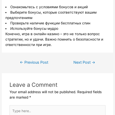
Ознакомьтесь с условиями бонусов и акций
Выберите бонусы, которые соответствуют вашим
предпочтениям
Проверьте наличие функции бесплатных спин
Используйте бонусы мудро
Конечно, игра в онлайн-казино – это не только вопрос
стратегии, но и удачи. Важно помнить о безопасности и
ответственности при игре.
Post
←
Previous Post
Next Post
→
navigation
Leave a Comment
Your email address will not be published.
Required fields
are marked
*
Type
here..