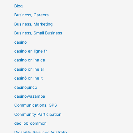
Blog
Business, Careers
Business, Marketing
Business, Small Business
casino
casino en ligne fr
casino onlina ca
casino online ar
casinò online it
casinopinco
casinowazamba
Communications, GPS
Community Participation
dec_pb_common
Disability Services Australia