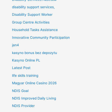
disability support services,
Disability Support Worker
Group Centre Activities
Household Tasks Assistance
Innovative Community Participation
jan4
kasyno bonus bez depozytu
Kasyno Online PL
Latest Post
life skills training
Magyar Online Casino 2026
NDIS Goal
NDIS Improved Daily Living
NDIS Provider